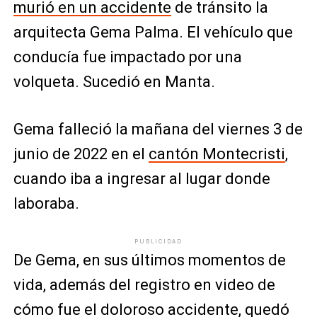
murió en un accidente
de tránsito la
arquitecta Gema Palma. El vehículo que
conducía fue impactado por una
volqueta. Sucedió en Manta.
Gema falleció la mañana del viernes 3 de
junio de 2022 en el
cantón Montecristi
,
cuando iba a ingresar al lugar donde
laboraba.
PUBLICIDAD
De Gema, en sus últimos momentos de
vida, además del registro en video de
cómo fue el doloroso accidente, quedó