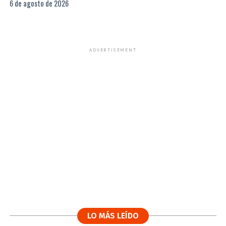
6 de agosto de 2026
ADVERTISEMENT
LO MÁS LEÍDO