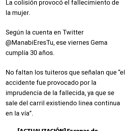
La colisión provocó el fallecimiento de
la mujer.
Según la cuenta en Twitter
@ManabiEresTu, ese viernes Gema
cumplía 30 años.
No faltan los tuiteros que señalan que “el
accidente fue provocado por la
imprudencia de la fallecida, ya que se
sale del carril existiendo linea continua
en la vía”.