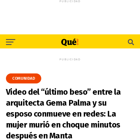
PUBLICIDAD
PUBLICIDAD
COMUNIDAD
Video del “último beso” entre la
arquitecta Gema Palma y su
esposo conmueve en redes: La
mujer murió en choque minutos
después en Manta