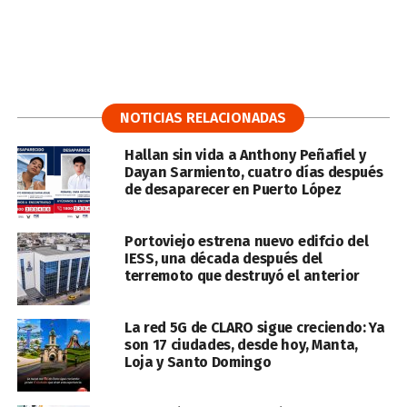
NOTICIAS RELACIONADAS
Hallan sin vida a Anthony Peñafiel y
Dayan Sarmiento, cuatro días después
de desaparecer en Puerto López
Portoviejo estrena nuevo edifcio del
IESS, una década después del
terremoto que destruyó el anterior
La red 5G de CLARO sigue creciendo: Ya
son 17 ciudades, desde hoy, Manta,
Loja y Santo Domingo