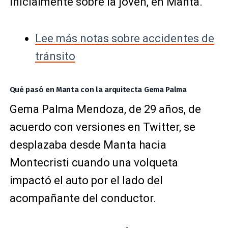
inicialmente sobre la joven, en Manta.
Lee más notas sobre accidentes de
tránsito
Qué pasó en Manta con la arquitecta Gema Palma
Gema Palma Mendoza, de 29 años, de
acuerdo con versiones en Twitter, se
desplazaba desde Manta hacia
Montecristi cuando una volqueta
impactó el auto por el lado del
acompañante del conductor.