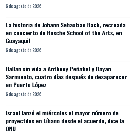
6 de agosto de 2026
La historia de Johann Sebastian Bach, recreada
en concierto de Rosche School of the Arts, en
Guayaquil
6 de agosto de 2026
Hallan sin vida a Anthony Peñafiel y Dayan
Sarmiento, cuatro días después de desaparecer
en Puerto López
6 de agosto de 2026
Israel lanzó el miércoles el mayor número de
proyectiles en Líbano desde el acuerdo, dice la
ONU