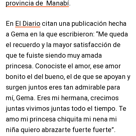
provincia de Manabí
.
En
El Diario
citan una publicación hecha
a Gema en la que escribieron: “Me queda
el recuerdo y la mayor satisfacción de
que te fuiste siendo muy amada
princesa. Conociste el amor, ese amor
bonito el del bueno, el de que se apoyan y
surgen juntos eres tan admirable para
mí, Gema. Eres mi hermana, crecimos
juntas vivimos juntas todo el tiempo. Te
amo mi princesa chiquita mi nena mi
niña quiero abrazarte fuerte fuerte”.