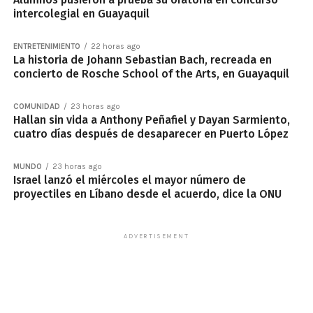
intercolegial en Guayaquil
ENTRETENIMIENTO
22 horas ago
La historia de Johann Sebastian Bach, recreada en
concierto de Rosche School of the Arts, en Guayaquil
COMUNIDAD
23 horas ago
Hallan sin vida a Anthony Peñafiel y Dayan Sarmiento,
cuatro días después de desaparecer en Puerto López
MUNDO
23 horas ago
Israel lanzó el miércoles el mayor número de
proyectiles en Líbano desde el acuerdo, dice la ONU
ADVERTISEMENT