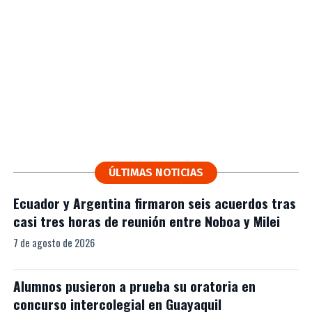
ÚLTIMAS NOTICIAS
Ecuador y Argentina firmaron seis acuerdos tras
casi tres horas de reunión entre Noboa y Milei
7 de agosto de 2026
Alumnos pusieron a prueba su oratoria en
concurso intercolegial en Guayaquil