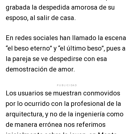
grabada la despedida amorosa de su
esposo, al salir de casa.
En redes sociales han llamado la escena
“el beso eterno” y “el último beso”, pues a
la pareja se ve despedirse con esa
demostración de amor.
PUBLICIDAD
Los usuarios se muestran conmovidos
por lo ocurrido con la profesional de la
arquitectura, y no de la ingeniería como
de manera errónea nos referimos