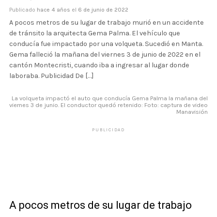
Publicado
hace 4 años
el
6 de junio de 2022
A pocos metros de su lugar de trabajo murió en un accidente
de tránsito la arquitecta Gema Palma. El vehículo que
conducía fue impactado por una volqueta. Sucedió en Manta.
Gema falleció la mañana del viernes 3 de junio de 2022 en el
cantón Montecristi, cuando iba a ingresar al lugar donde
laboraba. Publicidad De […]
La volqueta impactó el auto que conducía Gema Palma la mañana del
viernes 3 de junio. El conductor quedó retenido: Foto: captura de video
Manavisión
PUBLICIDAD
A pocos metros de su lugar de trabajo