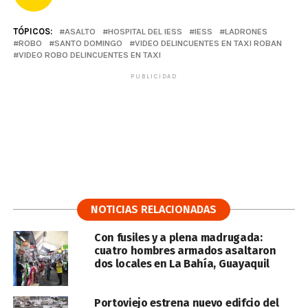
TÓPICOS:
ASALTO
HOSPITAL DEL IESS
IESS
LADRONES
ROBO
SANTO DOMINGO
VIDEO DELINCUENTES EN TAXI ROBAN
VIDEO ROBO DELINCUENTES EN TAXI
PUBLICIDAD
NOTICIAS RELACIONADAS
Con fusiles y a plena madrugada:
cuatro hombres armados asaltaron
dos locales en La Bahía, Guayaquil
Portoviejo estrena nuevo edifcio del