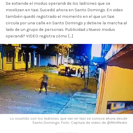
Se extiende el modus operandi de los ladrones que se
movilizan en taxi. Sucedió ahora en Santo Domingo. En video
también quedó registrado el momento en el que un taxi
circula por una calle en Santo Domingo y detiene la marcha al
lado de un grupo de personas. Publicidad ¿Nuevo modus
operandi? VIDEO registra cómo […]
Lo ocurrido con los ladrones que van en taxi se conoce ahora desde
Santo Domingo. Foto: Captura de video de @MinMedio