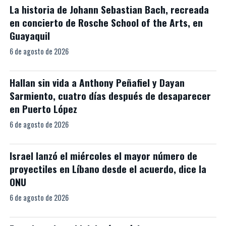
La historia de Johann Sebastian Bach, recreada
en concierto de Rosche School of the Arts, en
Guayaquil
6 de agosto de 2026
Hallan sin vida a Anthony Peñafiel y Dayan
Sarmiento, cuatro días después de desaparecer
en Puerto López
6 de agosto de 2026
Israel lanzó el miércoles el mayor número de
proyectiles en Líbano desde el acuerdo, dice la
ONU
6 de agosto de 2026