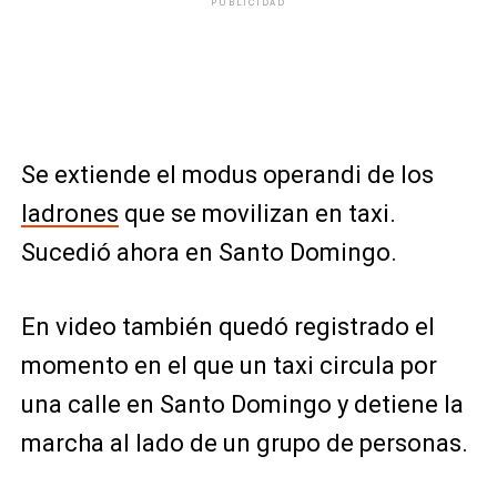
PUBLICIDAD
Se extiende el modus operandi de los
ladrones
que se movilizan en taxi.
Sucedió ahora en Santo Domingo.
En video también quedó registrado el
momento en el que un taxi circula por
una calle en Santo Domingo y detiene la
marcha al lado de un grupo de personas.