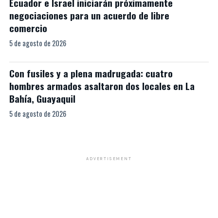
Ecuador e Israel iniciarán próximamente
negociaciones para un acuerdo de libre
comercio
5 de agosto de 2026
Con fusiles y a plena madrugada: cuatro
hombres armados asaltaron dos locales en La
Bahía, Guayaquil
5 de agosto de 2026
ADVERTISEMENT