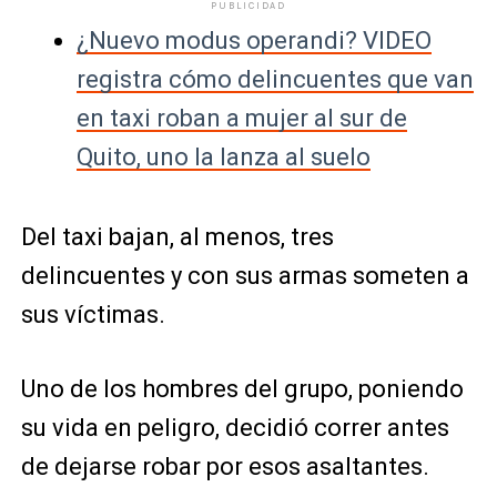
PUBLICIDAD
¿Nuevo modus operandi? VIDEO
registra cómo delincuentes que van
en taxi roban a mujer al sur de
Quito, uno la lanza al suelo
Del taxi bajan, al menos, tres
delincuentes y con sus armas someten a
sus víctimas.
Uno de los hombres del grupo, poniendo
su vida en peligro, decidió correr antes
de dejarse robar por esos asaltantes.