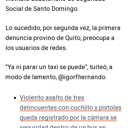
Social de Santo Domingo.
Lo sucedido, por segunda vez, la primera
denuncia provino de Quito, preocupa a
los usuarios de redes.
"Ya ni parar un taxi se puede", tuiteó, a
modo de lamento, @igorfhernando.
Violento asalto de tres
delincuentes con cuchillo y pistolas
queda registrado por la cámara se
seguridad dentro de un bus en