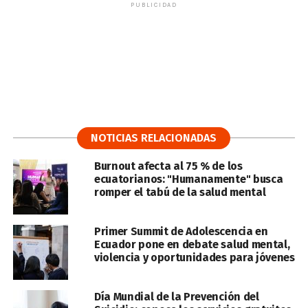
PUBLICIDAD
NOTICIAS RELACIONADAS
Burnout afecta al 75 % de los
ecuatorianos: "Humanamente" busca
romper el tabú de la salud mental
Primer Summit de Adolescencia en
Ecuador pone en debate salud mental,
violencia y oportunidades para jóvenes
Día Mundial de la Prevención del