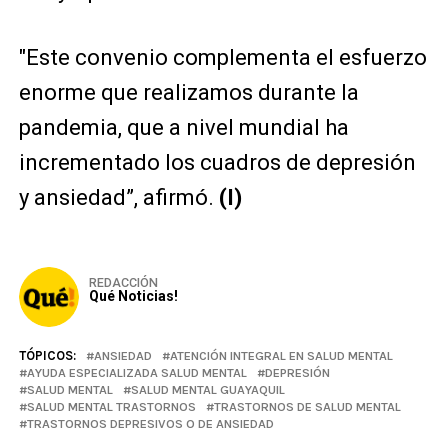
"Este convenio complementa el esfuerzo
enorme que realizamos durante la
pandemia, que a nivel mundial ha
incrementado los cuadros de depresión
y ansiedad”, afirmó.
(I)
REDACCIÓN
Qué Noticias!
TÓPICOS:
ANSIEDAD
ATENCIÓN INTEGRAL EN SALUD MENTAL
AYUDA ESPECIALIZADA SALUD MENTAL
DEPRESIÓN
SALUD MENTAL
SALUD MENTAL GUAYAQUIL
SALUD MENTAL TRASTORNOS
TRASTORNOS DE SALUD MENTAL
TRASTORNOS DEPRESIVOS O DE ANSIEDAD