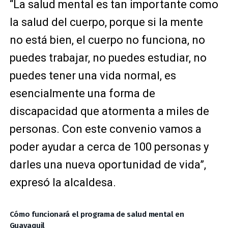
“La salud mental es tan importante como
la salud del cuerpo, porque si la mente
no está bien, el cuerpo no funciona, no
puedes trabajar, no puedes estudiar, no
puedes tener una vida normal, es
esencialmente una forma de
discapacidad que atormenta a miles de
personas. Con este convenio vamos a
poder ayudar a cerca de 100 personas y
darles una nueva oportunidad de vida”,
expresó la alcaldesa.
Cómo funcionará el programa de salud mental en
Guayaquil