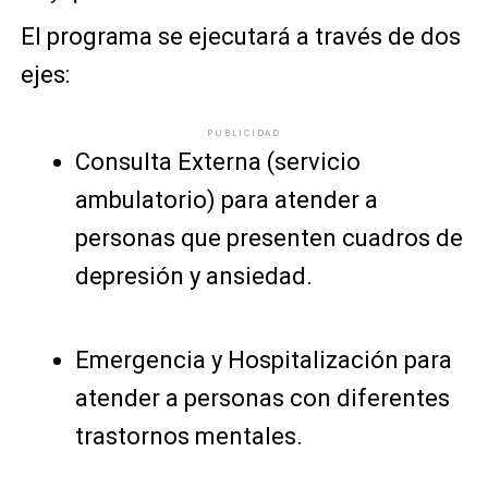
El programa se ejecutará a través de dos
ejes:
PUBLICIDAD
Consulta Externa (servicio
ambulatorio) para atender a
personas que presenten cuadros de
depresión y ansiedad.
Emergencia y Hospitalización para
atender a personas con diferentes
trastornos mentales.