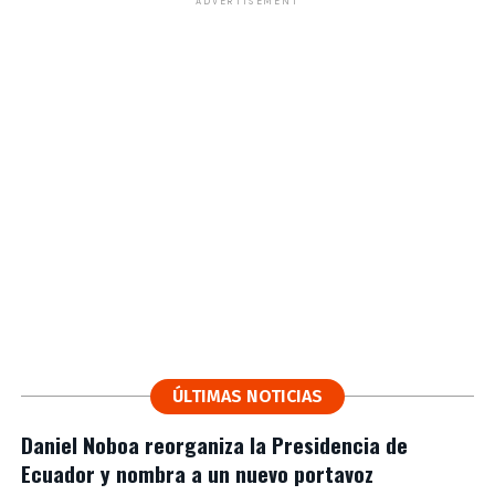
ADVERTISEMENT
ÚLTIMAS NOTICIAS
Daniel Noboa reorganiza la Presidencia de
Ecuador y nombra a un nuevo portavoz