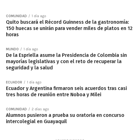
COMUNIDAD
1 día ago
Quito buscará el Récord Guinness de la gastronomía:
150 huecas se unirán para vender miles de platos en 12
horas
MUNDO
1 día ago
De la Espriella asume la Presidencia de Colombia sin
mayorías legislativas y con el reto de recuperar la
seguridad y la salud
ECUADOR
1 día ago
Ecuador y Argentina firmaron seis acuerdos tras casi
tres horas de reunión entre Noboa y Milei
COMUNIDAD
2 días ago
Alumnos pusieron a prueba su oratoria en concurso
intercolegial en Guayaquil