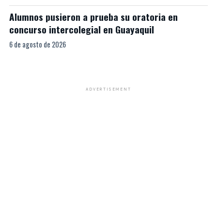
Alumnos pusieron a prueba su oratoria en
concurso intercolegial en Guayaquil
6 de agosto de 2026
ADVERTISEMENT