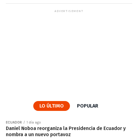
ADVERTISEMENT
LO ÚLTIMO
POPULAR
ECUADOR
1 día ago
Daniel Noboa reorganiza la Presidencia de Ecuador y
nombra a un nuevo portavoz