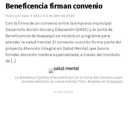
Beneficencia firman convenio
Publicado
hace 4 años
el
5 de abril de 2022
Con la firma de un convenio entre la empresa municipal
Desarrollo Acción Social y Educación (DASE) y la Junta de
Beneficencia de Guayaquil se iniciará un programa para
atender la salud mental. El convenio suscrito forma parte del
proyecto Atención Integral en Salud Mental, que busca
brindar atención médica especializada, a través del Instituto
de […]
La alcaldesa Cynthia Viteri participó en la firma del convenio para
brindar atención en salud mental. Foto: Alcaldía de Guayaquil
PUBLICIDAD