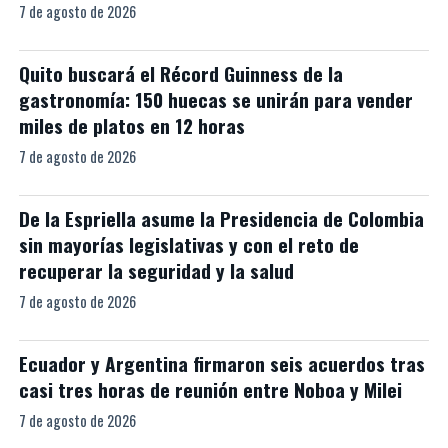
7 de agosto de 2026
Quito buscará el Récord Guinness de la
gastronomía: 150 huecas se unirán para vender
miles de platos en 12 horas
7 de agosto de 2026
De la Espriella asume la Presidencia de Colombia
sin mayorías legislativas y con el reto de
recuperar la seguridad y la salud
7 de agosto de 2026
Ecuador y Argentina firmaron seis acuerdos tras
casi tres horas de reunión entre Noboa y Milei
7 de agosto de 2026