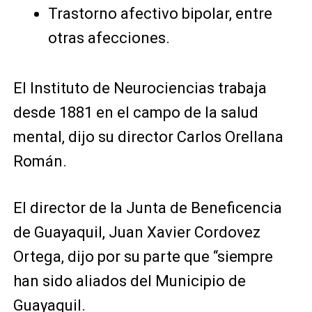
Trastorno afectivo bipolar, entre
otras afecciones.
El Instituto de Neurociencias trabaja
desde 1881 en el campo de la salud
mental, dijo su director Carlos Orellana
Román.
El director de la Junta de Beneficencia
de Guayaquil, Juan Xavier Cordovez
Ortega, dijo por su parte que “siempre
han sido aliados del Municipio de
Guayaquil.