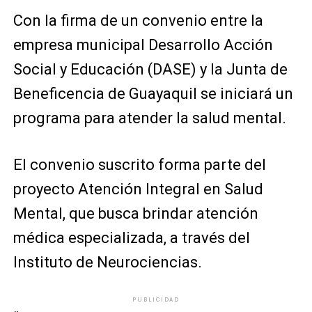
Con la firma de un convenio entre la
empresa municipal Desarrollo Acción
Social y Educación (DASE) y la Junta de
Beneficencia de Guayaquil se iniciará un
programa para atender la salud mental.
El convenio suscrito forma parte del
proyecto Atención Integral en Salud
Mental, que busca brindar atención
médica especializada, a través del
Instituto de Neurociencias.
PUBLICIDAD