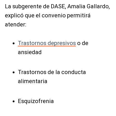
La subgerente de DASE, Amalia Gallardo,
explicó que el convenio permitirá
atender:
Trastornos depresivos
o de
ansiedad
Trastornos de la conducta
alimentaria
Esquizofrenia