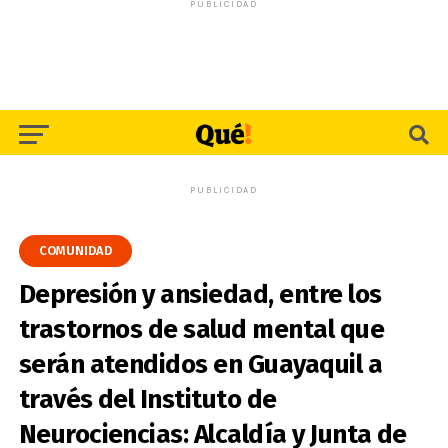
PUBLICIDAD
PUBLICIDAD
COMUNIDAD
Depresión y ansiedad, entre los
trastornos de salud mental que
serán atendidos en Guayaquil a
través del Instituto de
Neurociencias: Alcaldía y Junta de