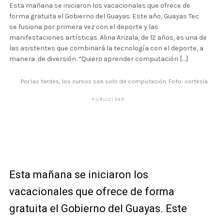
Esta mañana se iniciaron los vacacionales que ofrece de
forma gratuita el Gobierno del Guayas. Este año, Guayas Tec
se fusiona por primera vez con el deporte y las
manifestaciones artísticas. Alina Arizala, de 12 años, es una de
las asistentes que combinará la tecnología con el deporte, a
manera de diversión. “Quiero aprender computación […]
Por las tardes, los cursos son solo de computación. Foto: cortesía
PUBLICIDAD
Esta mañana se iniciaron los
vacacionales que ofrece de forma
gratuita el Gobierno del Guayas. Este