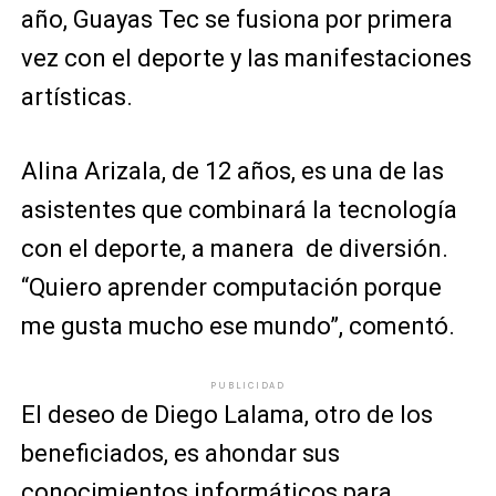
año, Guayas Tec se fusiona por primera
vez con el deporte y las manifestaciones
artísticas.
Alina Arizala, de 12 años, es una de las
asistentes que combinará la tecnología
con el deporte, a manera de diversión.
“Quiero aprender computación porque
me gusta mucho ese mundo”, comentó.
PUBLICIDAD
El deseo de Diego Lalama, otro de los
beneficiados, es ahondar sus
conocimientos informáticos para