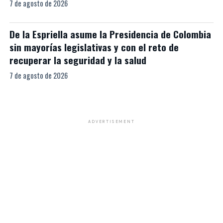
7 de agosto de 2026
De la Espriella asume la Presidencia de Colombia
sin mayorías legislativas y con el reto de
recuperar la seguridad y la salud
7 de agosto de 2026
ADVERTISEMENT