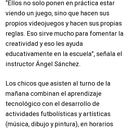
“Ellos no solo ponen en práctica estar
viendo un juego, sino que hacen sus
propios videojuegos y hacen sus propias
reglas. Eso sirve mucho para fomentar la
creatividad y eso les ayuda
educativamente en la escuela”, señala el
instructor Ángel Sánchez.
Los chicos que asisten al turno de la
mañana combinan el aprendizaje
tecnológico con el desarrollo de
actividades futbolísticas y artísticas
(música, dibujo y pintura), en horarios