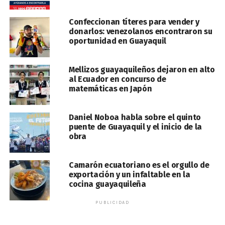
Confeccionan títeres para vender y
donarlos: venezolanos encontraron su
oportunidad en Guayaquil
Mellizos guayaquileños dejaron en alto
al Ecuador en concurso de
matemáticas en Japón
Daniel Noboa habla sobre el quinto
puente de Guayaquil y el inicio de la
obra
Camarón ecuatoriano es el orgullo de
exportación y un infaltable en la
cocina guayaquileña
PUBLICIDAD