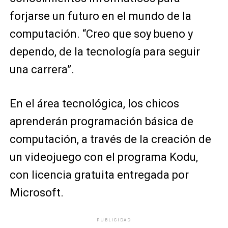
forjarse un futuro en el mundo de la
computación. “Creo que soy bueno y
dependo, de la tecnología para seguir
una carrera”.
En el área tecnológica, los chicos
aprenderán programación básica de
computación, a través de la creación de
un videojuego con el programa Kodu,
con licencia gratuita entregada por
Microsoft.
PUBLICIDAD