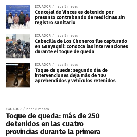
ECUADOR
hace 5 meses
Concejal de Vinces es detenido por
presunto contrabando de medicinas sin
registro sanitario
ECUADOR
hace 5 meses
Cabecilla de Los Choneros fue capturado
en Guayaquil: conozca las intervenciones
durante el toque de queda
ECUADOR
hace 5 meses
Toque de queda: segundo día de
intervenciones deja más de 100
aprehendidos y vehículos retenidos
ECUADOR
hace 5 meses
Toque de queda: más de 250
detenidos en las cuatro
provincias durante la primera