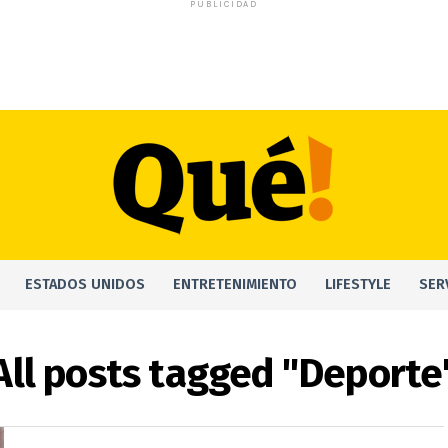
PUBLICIDAD
ESTADOS UNIDOS
ENTRETENIMIENTO
LIFESTYLE
SER
All posts tagged "Deporte