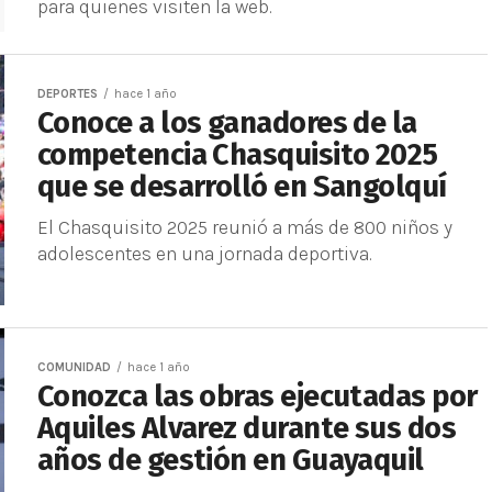
para quienes visiten la web.
DEPORTES
hace 1 año
Conoce a los ganadores de la
competencia Chasquisito 2025
que se desarrolló en Sangolquí
El Chasquisito 2025 reunió a más de 800 niños y
adolescentes en una jornada deportiva.
COMUNIDAD
hace 1 año
Conozca las obras ejecutadas por
Aquiles Alvarez durante sus dos
años de gestión en Guayaquil