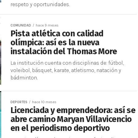
respeto y oportunidades.
COMUNIDAD
hace 9 meses
Pista atlética con calidad
olímpica: así es la nueva
instalación del Thomas More
La institución cuenta con disciplinas de: fútbol,
voleibol, básquet, karate, atletismo, natación y
bádminton.
DEPORTES
hace 10 meses
Licenciada y emprendedora: así se
abre camino Maryan Villavicencio
en el periodismo deportivo