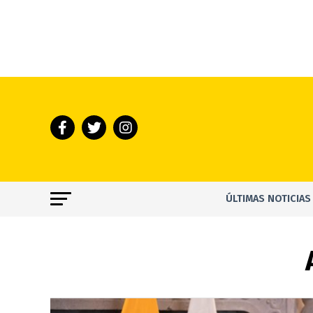
ÚLTIMAS NOTICIAS