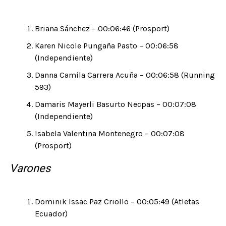
Briana Sánchez – 00:06:46 (Prosport)
Karen Nicole Pungaña Pasto – 00:06:58
(Independiente)
Danna Camila Carrera Acuña – 00:06:58 (Running
593)
Damaris Mayerli Basurto Necpas – 00:07:08
(Independiente)
Isabela Valentina Montenegro – 00:07:08
(Prosport)
Varones
Dominik Issac Paz Criollo – 00:05:49 (Atletas
Ecuador)