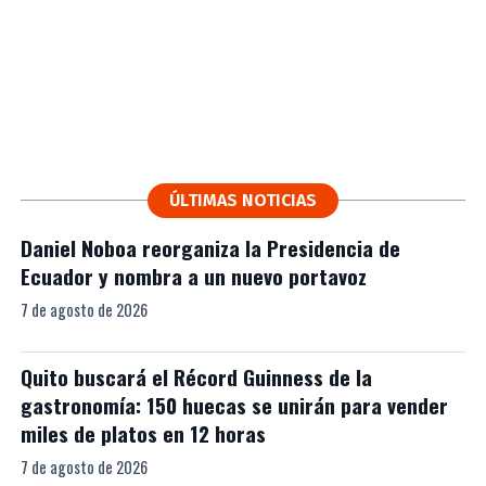
ÚLTIMAS NOTICIAS
Daniel Noboa reorganiza la Presidencia de
Ecuador y nombra a un nuevo portavoz
7 de agosto de 2026
Quito buscará el Récord Guinness de la
gastronomía: 150 huecas se unirán para vender
miles de platos en 12 horas
7 de agosto de 2026