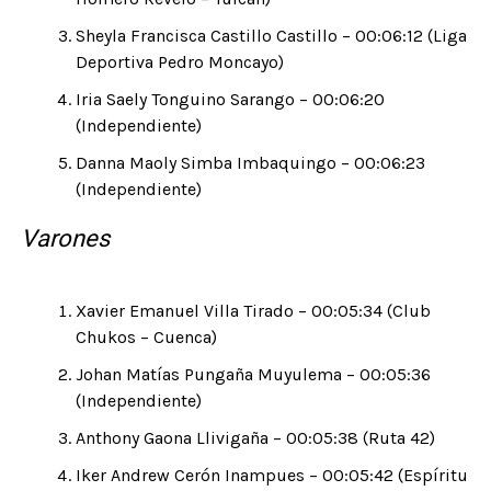
Sheyla Francisca Castillo Castillo – 00:06:12 (Liga
Deportiva Pedro Moncayo)
Iria Saely Tonguino Sarango – 00:06:20
(Independiente)
Danna Maoly Simba Imbaquingo – 00:06:23
(Independiente)
Varones
Xavier Emanuel Villa Tirado – 00:05:34 (Club
Chukos – Cuenca)
Johan Matías Pungaña Muyulema – 00:05:36
(Independiente)
Anthony Gaona Llivigaña – 00:05:38 (Ruta 42)
Iker Andrew Cerón Inampues – 00:05:42 (Espíritu