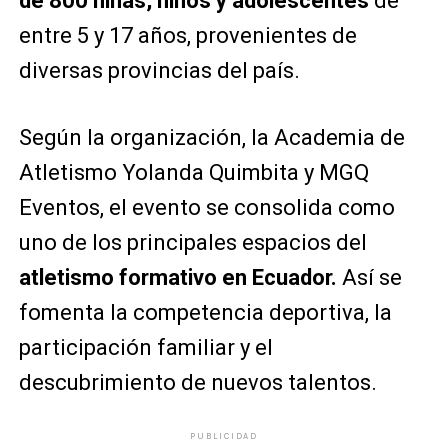
de 800 niñas, niños y adolescentes
de
entre 5 y 17 años, provenientes de
diversas provincias del país.
Según la organización, la Academia de
Atletismo Yolanda Quimbita y MGQ
Eventos, el evento se consolida como
uno de los principales espacios del
atletismo formativo en Ecuador.
Así se
fomenta la competencia deportiva, la
participación familiar y el
descubrimiento de nuevos talentos.
PUBLICIDAD