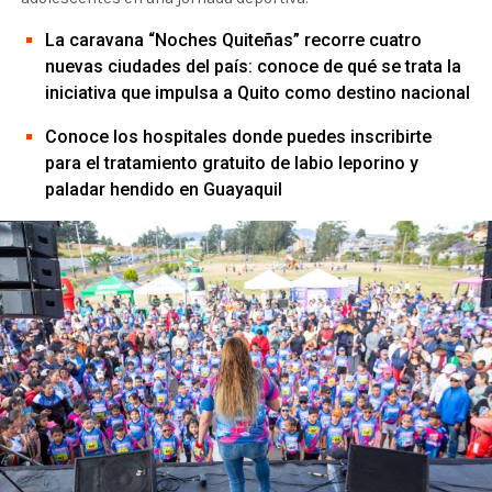
La caravana “Noches Quiteñas” recorre cuatro
nuevas ciudades del país: conoce de qué se trata la
iniciativa que impulsa a Quito como destino nacional
Conoce los hospitales donde puedes inscribirte
para el tratamiento gratuito de labio leporino y
paladar hendido en Guayaquil