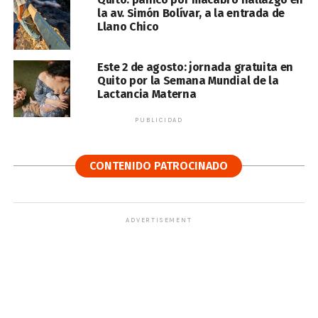
la av. Simón Bolívar, a la entrada de
Llano Chico
Este 2 de agosto: jornada gratuita en
Quito por la Semana Mundial de la
Lactancia Materna
PUBLICIDAD
CONTENIDO PATROCINADO
ADVERTISEMENT