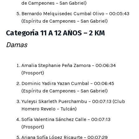
de Campeones – San Gabriel)
Bernardo Melquisedec Cumbal Olivo – 00:05:43
(Espíritu de Campeones – San Gabriel)
Categoría 11 A 12 AÑOS – 2 KM
Damas
Amalia Stephanie Peña Zamora – 00:06:34
(Prosport)
Dominic Yadira Yazan Cumbal – 00:06:45
(Espíritu de Campeones – San Gabriel)
Yuleysi Skarleth Puerchambu – 00:07:13 (Club
Homero Revelo – Tulcán)
Sofía Valentina Sánchez Calle – 00:07:13
(Prosport)
Ariana Sofía López Ricaurte – 00:07:29