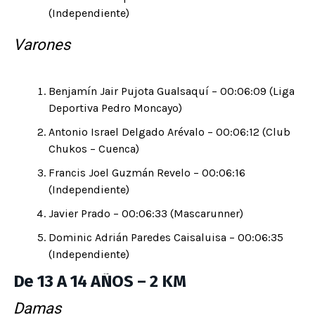
(Independiente)
Varones
Benjamín Jair Pujota Gualsaquí – 00:06:09 (Liga
Deportiva Pedro Moncayo)
Antonio Israel Delgado Arévalo – 00:06:12 (Club
Chukos – Cuenca)
Francis Joel Guzmán Revelo – 00:06:16
(Independiente)
Javier Prado – 00:06:33 (Mascarunner)
Dominic Adrián Paredes Caisaluisa – 00:06:35
(Independiente)
De 13 A 14 AÑOS – 2 KM
Damas