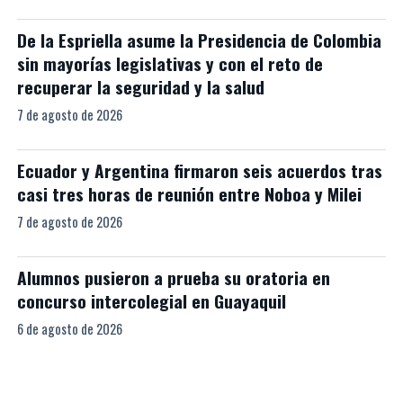
De la Espriella asume la Presidencia de Colombia
sin mayorías legislativas y con el reto de
recuperar la seguridad y la salud
7 de agosto de 2026
Ecuador y Argentina firmaron seis acuerdos tras
casi tres horas de reunión entre Noboa y Milei
7 de agosto de 2026
Alumnos pusieron a prueba su oratoria en
concurso intercolegial en Guayaquil
6 de agosto de 2026