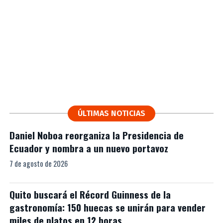
ÚLTIMAS NOTICIAS
Daniel Noboa reorganiza la Presidencia de
Ecuador y nombra a un nuevo portavoz
7 de agosto de 2026
Quito buscará el Récord Guinness de la
gastronomía: 150 huecas se unirán para vender
miles de platos en 12 horas