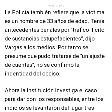
PUBLICIDAD
La Policía también refiere que la víctima
es un hombre de 33 años de edad. Tenía
antecedentes penales por "tráfico ilícito
de sustancias estupefacientes”, dijo
Vargas a los medios. Por tanto se
presume que pudo tratarse de "un ajuste
de cuentas", no se confirmó la
indentidad del occiso.
Ahora la institución investiga el caso
para dar con los responsables, entre los
indicios se levantaron del lugar tres