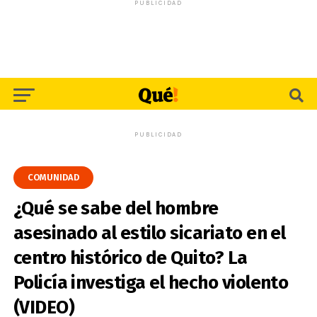
PUBLICIDAD
PUBLICIDAD
COMUNIDAD
¿Qué se sabe del hombre
asesinado al estilo sicariato en el
centro histórico de Quito? La
Policía investiga el hecho violento
(VIDEO)