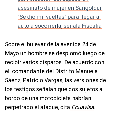
asesinato de mujer en Sangolquí:
"Se dio mil vueltas” para llegar al
auto a socorrerla, señala Fiscalía
Sobre el bulevar de la avenida 24 de
Mayo un hombre se desplomó luego de
recibir varios disparos. De acuerdo con
el comandante del Distrito Manuela
Sáenz, Patricio Vargas, las versiones de
los testigos señalan que dos sujetos a
bordo de una motocicleta habrían
perpetrado el ataque, cita
Ecuavisa
.