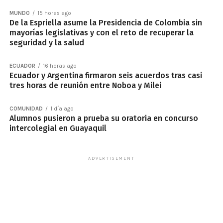
MUNDO
15 horas ago
De la Espriella asume la Presidencia de Colombia sin
mayorías legislativas y con el reto de recuperar la
seguridad y la salud
ECUADOR
16 horas ago
Ecuador y Argentina firmaron seis acuerdos tras casi
tres horas de reunión entre Noboa y Milei
COMUNIDAD
1 día ago
Alumnos pusieron a prueba su oratoria en concurso
intercolegial en Guayaquil
ADVERTISEMENT