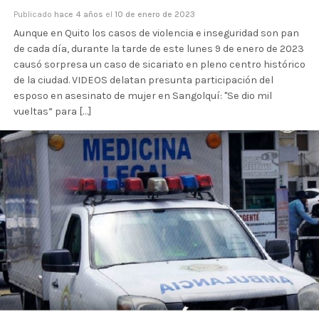
Publicado
hace 4 años
el
10 de enero de 2023
Aunque en Quito los casos de violencia e inseguridad son pan
de cada día, durante la tarde de este lunes 9 de enero de 2023
causó sorpresa un caso de sicariato en pleno centro histórico
de la ciudad. VIDEOS delatan presunta participación del
esposo en asesinato de mujer en Sangolquí: "Se dio mil
vueltas” para […]