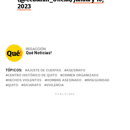
2023
REDACCIÓN
Qué Noticias!
TÓPICOS:
AJUSTE DE CUENTAS
ASESINATO
CENTRO HISTÓRICO DE QUITO
CRIMEN ORGANIZADO
HECHOS VIOLENTOS
HOMBRE ASESINADO
INSEGURIDAD
QUITO
SICARIATO
VIOLENCIA
PUBLICIDAD