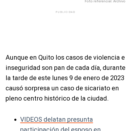
Foto referencial: Archivo
PUBLICIDAD
Aunque en Quito los casos de violencia e
inseguridad son pan de cada día, durante
la tarde de este lunes 9 de enero de 2023
causó sorpresa un caso de sicariato en
pleno centro histórico de la ciudad.
VIDEOS delatan presunta
participación del esposo en