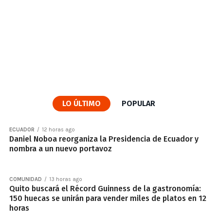
LO ÚLTIMO
POPULAR
ECUADOR
12 horas ago
Daniel Noboa reorganiza la Presidencia de Ecuador y
nombra a un nuevo portavoz
COMUNIDAD
13 horas ago
Quito buscará el Récord Guinness de la gastronomía:
150 huecas se unirán para vender miles de platos en 12
horas