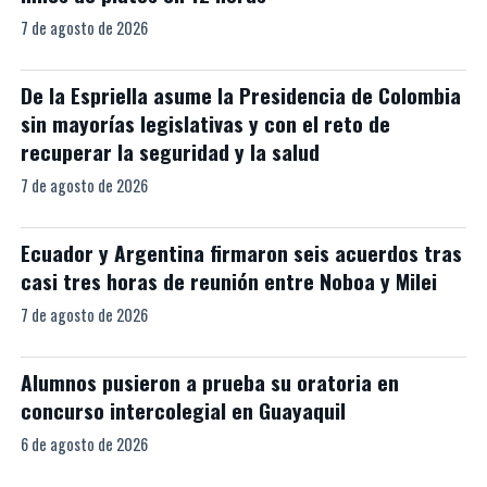
7 de agosto de 2026
De la Espriella asume la Presidencia de Colombia
sin mayorías legislativas y con el reto de
recuperar la seguridad y la salud
7 de agosto de 2026
Ecuador y Argentina firmaron seis acuerdos tras
casi tres horas de reunión entre Noboa y Milei
7 de agosto de 2026
Alumnos pusieron a prueba su oratoria en
concurso intercolegial en Guayaquil
6 de agosto de 2026