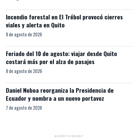
Incendio forestal en El Trébol provocó cierres
viales y alerta en Quito
8 de agosto de 2026
Feriado del 10 de agosto: viajar desde Quito
costará más por el alza de pasajes
8 de agosto de 2026
Daniel Noboa reorganiza la Presidencia de
Ecuador y nombra a un nuevo portavoz
7 de agosto de 2026
ADVERTISEMENT