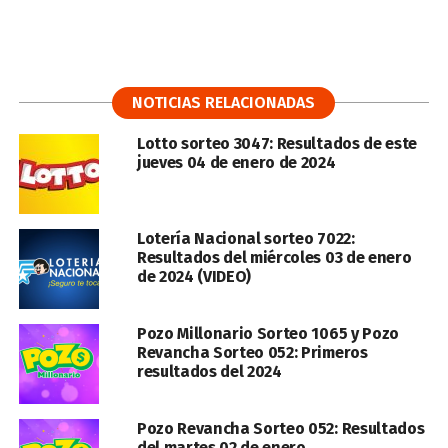
NOTICIAS RELACIONADAS
Lotto sorteo 3047: Resultados de este
jueves 04 de enero de 2024
Lotería Nacional sorteo 7022:
Resultados del miércoles 03 de enero
de 2024 (VIDEO)
Pozo Millonario Sorteo 1065 y Pozo
Revancha Sorteo 052: Primeros
resultados del 2024
Pozo Revancha Sorteo 052: Resultados
del martes 02 de enero