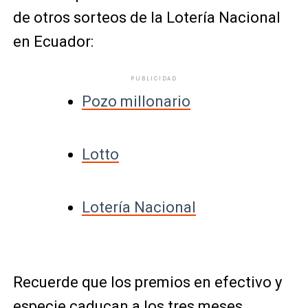
de otros sorteos de la Lotería Nacional
en Ecuador:
PUBLICIDAD
Pozo millonario
Lotto
Lotería Nacional
Recuerde que los premios en efectivo y
especie caducan a los tres meses.