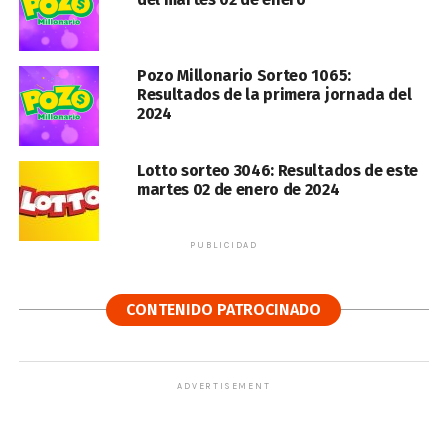
Pozo Millonario Sorteo 1065:
Resultados de la primera jornada del
2024
Lotto sorteo 3046: Resultados de este
martes 02 de enero de 2024
PUBLICIDAD
CONTENIDO PATROCINADO
ADVERTISEMENT