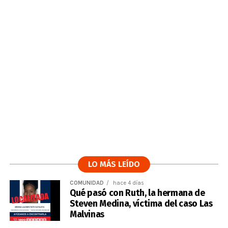
LO MÁS LEÍDO
COMUNIDAD
hace 4 días
Qué pasó con Ruth, la hermana de
Steven Medina, víctima del caso Las
Malvinas