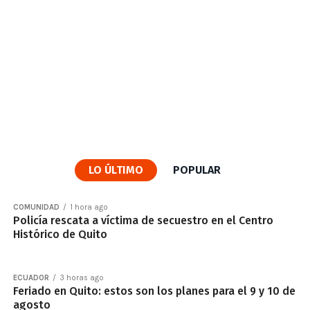
LO ÚLTIMO
POPULAR
COMUNIDAD
1 hora ago
Policía rescata a víctima de secuestro en el Centro
Histórico de Quito
ECUADOR
3 horas ago
Feriado en Quito: estos son los planes para el 9 y 10 de
agosto