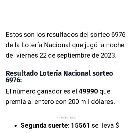
Estos son los resultados del sorteo 6976
de la Lotería Nacional que jugó la noche
del viernes 22 de septiembre de 2023.
Resultado Lotería Nacional sorteo
6976:
El número ganador es el
49990
que
premia al entero con 200 mil dólares.
PUBLICIDAD
Segunda suerte: 15561
se lleva $