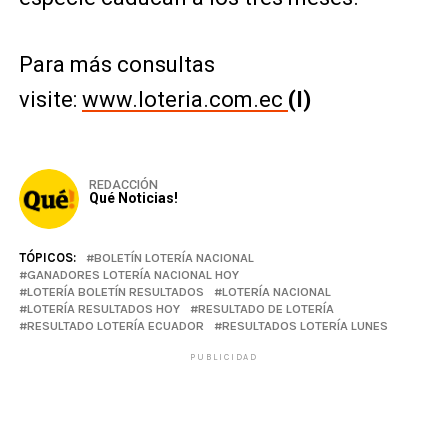
Para más consultas
visite:
www.loteria.com.ec
(I)
REDACCIÓN
Qué Noticias!
TÓPICOS:
BOLETÍN LOTERÍA NACIONAL
GANADORES LOTERÍA NACIONAL HOY
LOTERÍA BOLETÍN RESULTADOS
LOTERÍA NACIONAL
LOTERÍA RESULTADOS HOY
RESULTADO DE LOTERÍA
RESULTADO LOTERÍA ECUADOR
RESULTADOS LOTERÍA LUNES
PUBLICIDAD