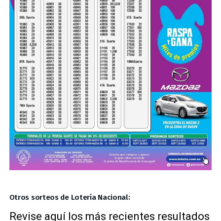
Otros sorteos de Lotería Nacional:
Revise aquí los más recientes resultados