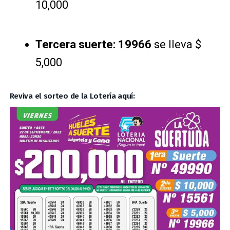
10,000
Tercera suerte: 19966
se lleva $
5,000
Reviva el sorteo de la Lotería aquí: