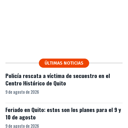
ÚLTIMAS NOTICIAS
Policía rescata a víctima de secuestro en el
Centro Histórico de Quito
9 de agosto de 2026
Feriado en Quito: estos son los planes para el 9 y
10 de agosto
9 de agosto de 2026