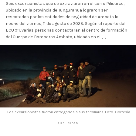
Seis excursionistas que se extraviaron en el cerro Pilisurco,
ubicado en la provincia de Tungurahua lograron ser
rescatados por las entidades de seguridad de Ambato la
noche del viernes, 11 de agosto de 2023. Según el reporte del
ECU 911, varias personas contactaran al centro de formación
del Cuerpo de Bomberos Ambato, ubicado en el […]
Los excursionistas fueron entregados a sus familiares. Foto: Cortesía
PUBLICIDAD