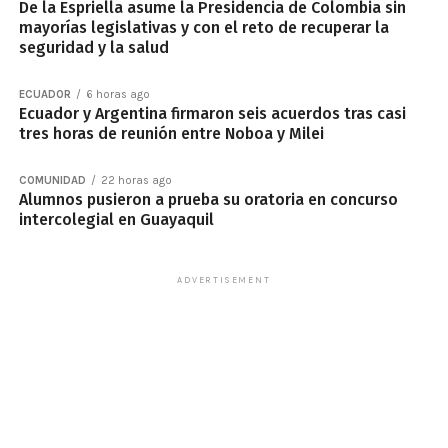
De la Espriella asume la Presidencia de Colombia sin
mayorías legislativas y con el reto de recuperar la
seguridad y la salud
ECUADOR
6 horas ago
Ecuador y Argentina firmaron seis acuerdos tras casi
tres horas de reunión entre Noboa y Milei
COMUNIDAD
22 horas ago
Alumnos pusieron a prueba su oratoria en concurso
intercolegial en Guayaquil
ADVERTISEMENT