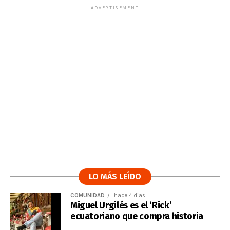
ADVERTISEMENT
LO MÁS LEÍDO
COMUNIDAD
hace 4 días
Miguel Urgilés es el ‘Rick’
ecuatoriano que compra historia