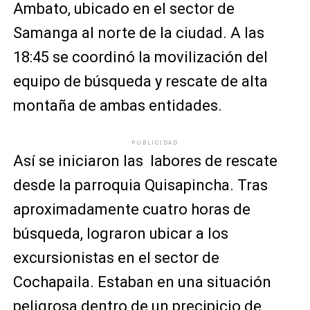
Ambato, ubicado en el sector de
Samanga al norte de la ciudad. A las
18:45 se coordinó la movilización del
equipo de búsqueda y rescate de alta
montaña de ambas entidades.
PUBLICIDAD
Así se iniciaron las labores de rescate
desde la parroquia Quisapincha. Tras
aproximadamente cuatro horas de
búsqueda, lograron ubicar a los
excursionistas en el sector de
Cochapaila. Estaban en una situación
peligrosa dentro de un precipicio de