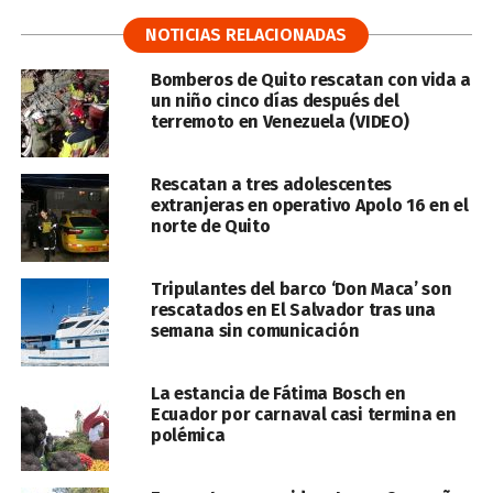
NOTICIAS RELACIONADAS
Bomberos de Quito rescatan con vida a
un niño cinco días después del
terremoto en Venezuela (VIDEO)
Rescatan a tres adolescentes
extranjeras en operativo Apolo 16 en el
norte de Quito
Tripulantes del barco ‘Don Maca’ son
rescatados en El Salvador tras una
semana sin comunicación
La estancia de Fátima Bosch en
Ecuador por carnaval casi termina en
polémica