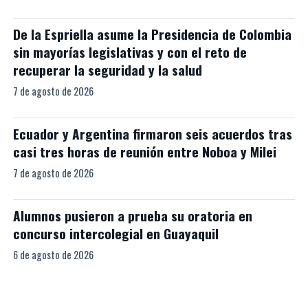
De la Espriella asume la Presidencia de Colombia
sin mayorías legislativas y con el reto de
recuperar la seguridad y la salud
7 de agosto de 2026
Ecuador y Argentina firmaron seis acuerdos tras
casi tres horas de reunión entre Noboa y Milei
7 de agosto de 2026
Alumnos pusieron a prueba su oratoria en
concurso intercolegial en Guayaquil
6 de agosto de 2026