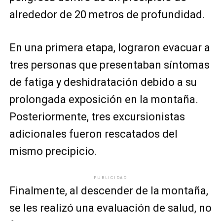
alrededor de 20 metros de profundidad.
En una primera etapa, lograron evacuar a
tres personas que presentaban síntomas
de fatiga y deshidratación debido a su
prolongada exposición en la montaña.
Posteriormente, tres excursionistas
adicionales fueron rescatados del
mismo precipicio.
PUBLICIDAD
Finalmente, al descender de la montaña,
se les realizó una evaluación de salud, no