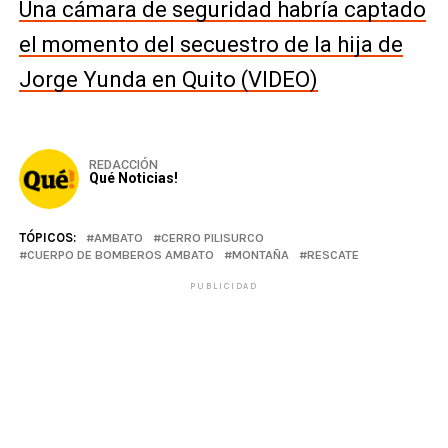
Una cámara de seguridad habría captado
el momento del secuestro de la hija de
Jorge Yunda en Quito (VIDEO)
REDACCIÓN
Qué Noticias!
TÓPICOS:
AMBATO
CERRO PILISURCO
CUERPO DE BOMBEROS AMBATO
MONTAÑA
RESCATE
PUBLICIDAD