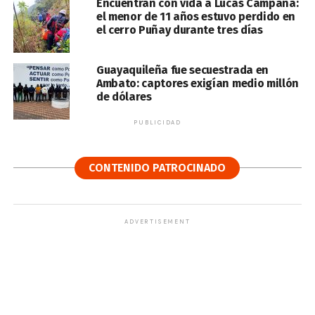
Encuentran con vida a Lucas Campaña:
el menor de 11 años estuvo perdido en
el cerro Puñay durante tres días
Guayaquileña fue secuestrada en
Ambato: captores exigían medio millón
de dólares
PUBLICIDAD
CONTENIDO PATROCINADO
ADVERTISEMENT