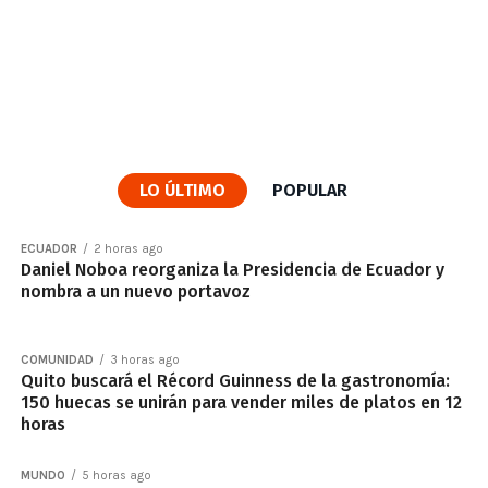
LO ÚLTIMO
POPULAR
ECUADOR
2 horas ago
Daniel Noboa reorganiza la Presidencia de Ecuador y
nombra a un nuevo portavoz
COMUNIDAD
3 horas ago
Quito buscará el Récord Guinness de la gastronomía:
150 huecas se unirán para vender miles de platos en 12
horas
MUNDO
5 horas ago