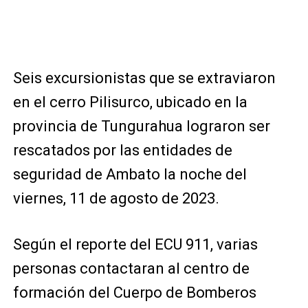
Seis excursionistas que se extraviaron
en el cerro Pilisurco, ubicado en la
provincia de Tungurahua lograron ser
rescatados por las entidades de
seguridad de Ambato la noche del
viernes, 11 de agosto de 2023.
Según el reporte del ECU 911, varias
personas contactaran al centro de
formación del Cuerpo de Bomberos