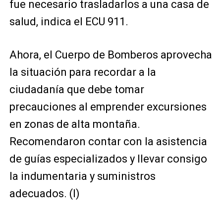
fue necesario trasladarlos a una casa de
salud, indica el ECU 911.
Ahora, el Cuerpo de Bomberos aprovecha
la situación para recordar a la
ciudadanía que debe tomar
precauciones al emprender excursiones
en zonas de alta montaña.
Recomendaron contar con la asistencia
de guías especializados y llevar consigo
la indumentaria y suministros
adecuados. (I)