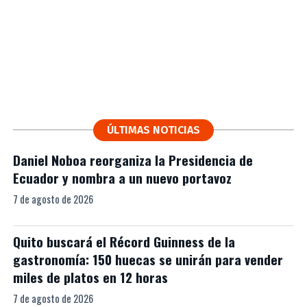
ÚLTIMAS NOTICIAS
Daniel Noboa reorganiza la Presidencia de
Ecuador y nombra a un nuevo portavoz
7 de agosto de 2026
Quito buscará el Récord Guinness de la
gastronomía: 150 huecas se unirán para vender
miles de platos en 12 horas
7 de agosto de 2026