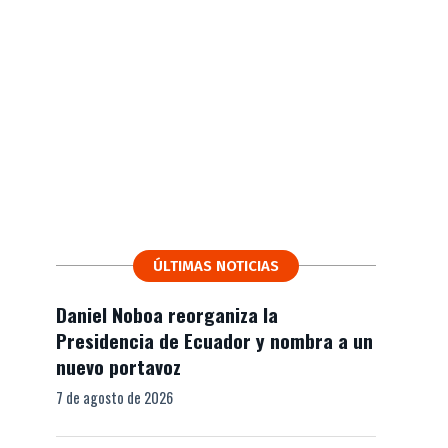
ÚLTIMAS NOTICIAS
Daniel Noboa reorganiza la
Presidencia de Ecuador y nombra a un
nuevo portavoz
7 de agosto de 2026