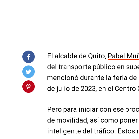
El alcalde de Quito,
Pabel Mu
del transporte público en supe
mencionó durante la feria de 
de julio de 2023, en el Centro
Pero para iniciar con ese pro
de movilidad, así como pone
inteligente del tráfico. Esto