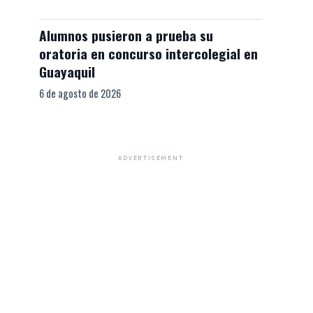
Alumnos pusieron a prueba su
oratoria en concurso intercolegial en
Guayaquil
6 de agosto de 2026
ADVERTISEMENT