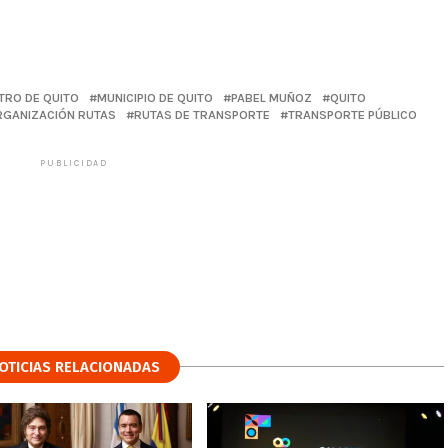
TRO DE QUITO
MUNICIPIO DE QUITO
PABEL MUÑOZ
QUITO
GANIZACIÓN RUTAS
RUTAS DE TRANSPORTE
TRANSPORTE PÚBLICO
PUBLICIDAD
OTICIAS RELACIONADAS