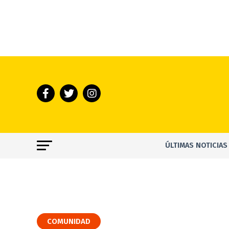
ÚLTIMAS NOTICIAS
COMUNIDAD