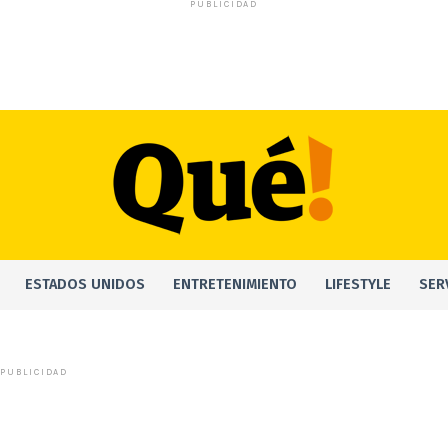
PUBLICIDAD
ESTADOS UNIDOS
ENTRETENIMIENTO
LIFESTYLE
SER
PUBLICIDAD