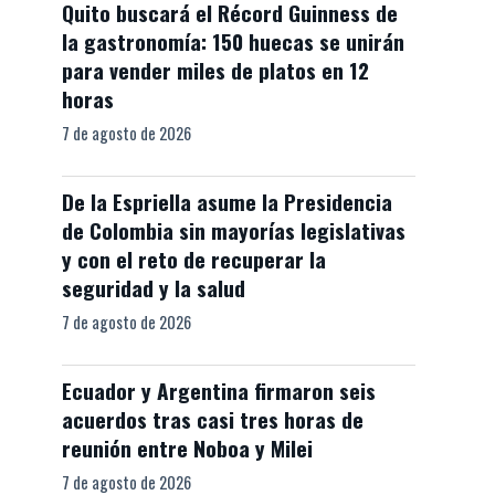
Quito buscará el Récord Guinness de
la gastronomía: 150 huecas se unirán
para vender miles de platos en 12
horas
7 de agosto de 2026
De la Espriella asume la Presidencia
de Colombia sin mayorías legislativas
y con el reto de recuperar la
seguridad y la salud
7 de agosto de 2026
Ecuador y Argentina firmaron seis
acuerdos tras casi tres horas de
reunión entre Noboa y Milei
7 de agosto de 2026