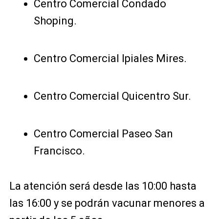
Centro Comercial Condado
Shoping.
Centro Comercial Ipiales Mires.
Centro Comercial Quicentro Sur.
Centro Comercial Paseo San
Francisco.
La atención será desde las 10:00 hasta
las 16:00 y se podrán vacunar menores a