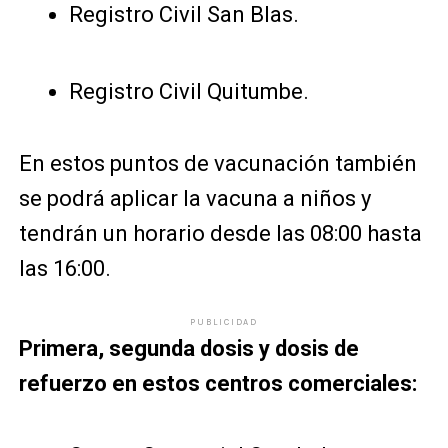
Registro Civil San Blas.
Registro Civil Quitumbe.
En estos puntos de vacunación también
se podrá aplicar la vacuna a niños y
tendrán un horario desde las 08:00 hasta
las 16:00.
PUBLICIDAD
Primera, segunda dosis y dosis de
refuerzo en estos centros comerciales: