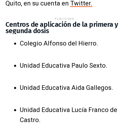
Quito, en su cuenta en
Twitter.
PUBLICIDAD
Centros de aplicación de la primera y
segunda dosis
Colegio Alfonso del Hierro.
Unidad Educativa Paulo Sexto.
Unidad Educativa Aida Gallegos.
Unidad Educativa Lucía Franco de
Castro.