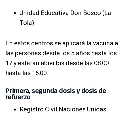
Unidad Educativa Don Bosco (La
Tola)
En estos centros se aplicará la vacuna a
las personas desde los 5 años hasta los
17 y estarán abiertos desde las 08:00
hasta las 16:00.
Primera, segunda dosis y dosis de
refuerzo
Registro Civil Naciones Unidas.