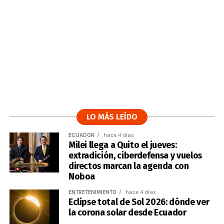
LO MÁS LEÍDO
ECUADOR
hace 4 días
Milei llega a Quito el jueves:
extradición, ciberdefensa y vuelos
directos marcan la agenda con
Noboa
ENTRETENIMIENTO
hace 4 días
Eclipse total de Sol 2026: dónde ver
la corona solar desde Ecuador