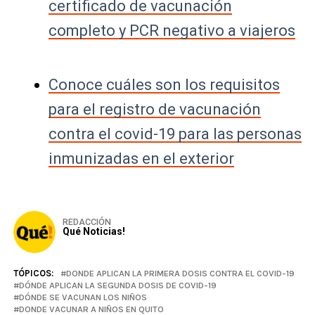
certificado de vacunación
completo y PCR negativo a viajeros
Conoce cuáles son los requisitos
para el registro de vacunación
contra el covid-19 para las personas
inmunizadas en el exterior
REDACCIÓN
Qué Noticias!
TÓPICOS:
DONDE APLICAN LA PRIMERA DOSIS CONTRA EL COVID-19
DÓNDE APLICAN LA SEGUNDA DOSIS DE COVID-19
DÓNDE SE VACUNAN LOS NIÑOS
DONDE VACUNAR A NIÑOS EN QUITO