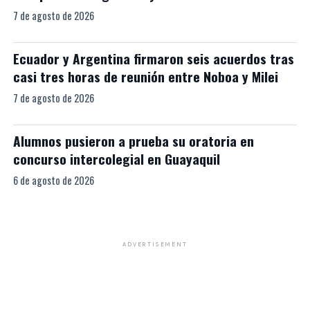
7 de agosto de 2026
Ecuador y Argentina firmaron seis acuerdos tras
casi tres horas de reunión entre Noboa y Milei
7 de agosto de 2026
Alumnos pusieron a prueba su oratoria en
concurso intercolegial en Guayaquil
6 de agosto de 2026
ADVERTISEMENT