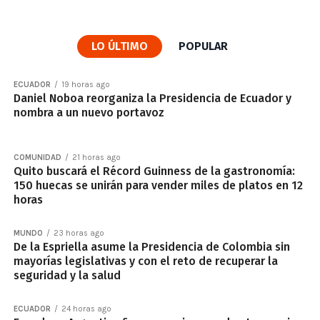
LO ÚLTIMO
POPULAR
ECUADOR
19 horas ago
Daniel Noboa reorganiza la Presidencia de Ecuador y
nombra a un nuevo portavoz
COMUNIDAD
21 horas ago
Quito buscará el Récord Guinness de la gastronomía:
150 huecas se unirán para vender miles de platos en 12
horas
MUNDO
23 horas ago
De la Espriella asume la Presidencia de Colombia sin
mayorías legislativas y con el reto de recuperar la
seguridad y la salud
ECUADOR
24 horas ago