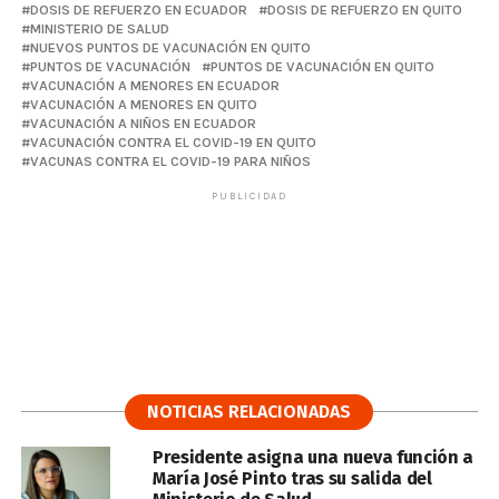
DOSIS DE REFUERZO EN ECUADOR
DOSIS DE REFUERZO EN QUITO
MINISTERIO DE SALUD
NUEVOS PUNTOS DE VACUNACIÓN EN QUITO
PUNTOS DE VACUNACIÓN
PUNTOS DE VACUNACIÓN EN QUITO
VACUNACIÓN A MENORES EN ECUADOR
VACUNACIÓN A MENORES EN QUITO
VACUNACIÓN A NIÑOS EN ECUADOR
VACUNACIÓN CONTRA EL COVID-19 EN QUITO
VACUNAS CONTRA EL COVID-19 PARA NIÑOS
PUBLICIDAD
NOTICIAS RELACIONADAS
Presidente asigna una nueva función a
María José Pinto tras su salida del