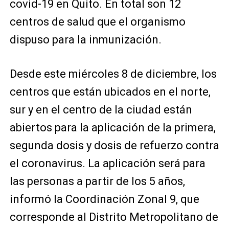
covid-19 en Quito. En total son 12
centros de salud que el organismo
dispuso para la inmunización.
Desde este miércoles 8 de diciembre, los
centros que están ubicados en el norte,
sur y en el centro de la ciudad están
abiertos para la aplicación de la primera,
segunda dosis y dosis de refuerzo contra
el coronavirus. La aplicación será para
las personas a partir de los 5 años,
informó la Coordinación Zonal 9, que
corresponde al Distrito Metropolitano de