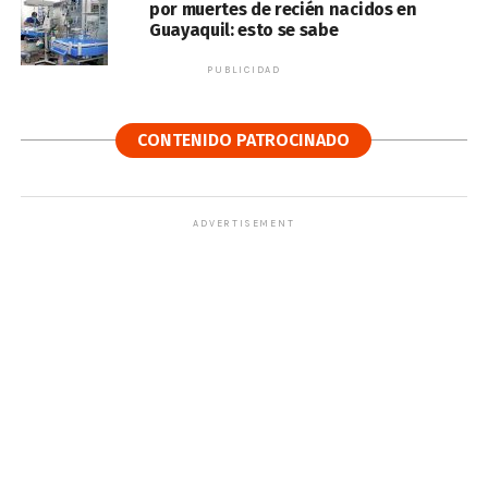
por muertes de recién nacidos en
Guayaquil: esto se sabe
PUBLICIDAD
CONTENIDO PATROCINADO
ADVERTISEMENT