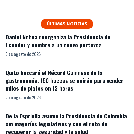
ÚLTIMAS NOTICIAS
Daniel Noboa reorganiza la Presidencia de
Ecuador y nombra a un nuevo portavoz
7 de agosto de 2026
Quito buscará el Récord Guinness de la
gastronomía: 150 huecas se unirán para vender
miles de platos en 12 horas
7 de agosto de 2026
De la Espriella asume la Presidencia de Colombia
sin mayorías legislativas y con el reto de
recuperar la seguridad y la salud