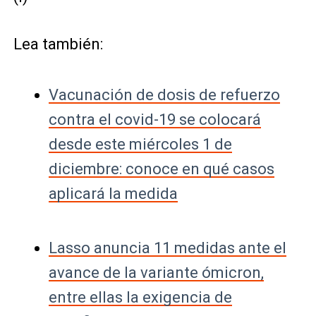
Lea también:
Vacunación de dosis de refuerzo
contra el covid-19 se colocará
desde este miércoles 1 de
diciembre: conoce en qué casos
aplicará la medida
Lasso anuncia 11 medidas ante el
avance de la variante ómicron,
entre ellas la exigencia de