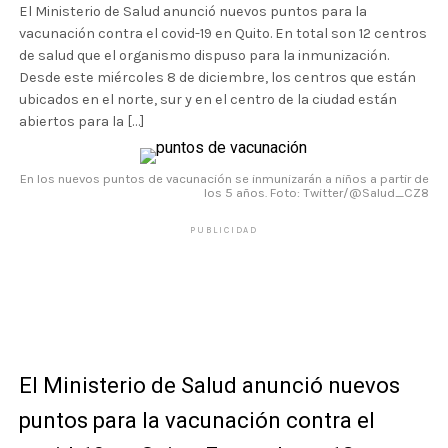
El Ministerio de Salud anunció nuevos puntos para la
vacunación contra el covid-19 en Quito. En total son 12 centros
de salud que el organismo dispuso para la inmunización.
Desde este miércoles 8 de diciembre, los centros que están
ubicados en el norte, sur y en el centro de la ciudad están
abiertos para la […]
En los nuevos puntos de vacunación se inmunizarán a niños a partir de
los 5 años. Foto: Twitter/@Salud_CZ8
PUBLICIDAD
El Ministerio de Salud anunció nuevos
puntos para la vacunación contra el