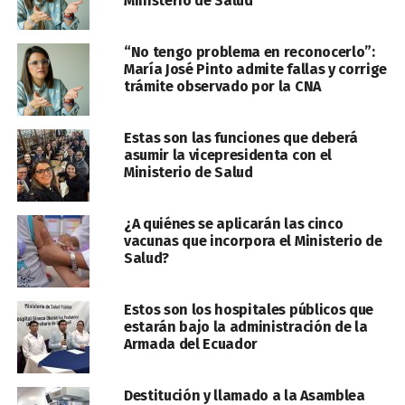
Ministerio de Salud
“No tengo problema en reconocerlo”:
María José Pinto admite fallas y corrige
trámite observado por la CNA
Estas son las funciones que deberá
asumir la vicepresidenta con el
Ministerio de Salud
¿A quiénes se aplicarán las cinco
vacunas que incorpora el Ministerio de
Salud?
Estos son los hospitales públicos que
estarán bajo la administración de la
Armada del Ecuador
Destitución y llamado a la Asamblea