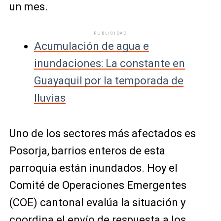
un mes.
PUBLICIDAD
Acumulación de agua e
inundaciones: La constante en
Guayaquil por la temporada de
lluvias
Uno de los sectores más afectados es
Posorja, barrios enteros de esta
parroquia están inundados. Hoy el
Comité de Operaciones Emergentes
(COE) cantonal evalúa la situación y
coordina el envío de respuesta a los