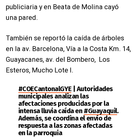
publiciaria y en Beata de Molina cayó
una pared.
También se reportó la caída de árboles
en la av. Barcelona, Vía a la Costa Km. 14,
Guayacanes, av. del Bombero, Los
Esteros, Mucho Lote I.
#COECantonalGYE
| Autoridades
municipales analizan las
afectaciones producidas por la
intensa lluvia caída en
#Guayaquil
.
Además, se coordina el envío de
respuesta a las zonas afectadas
en la parroquia