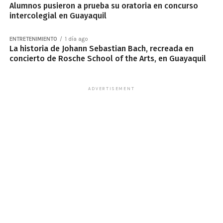
Alumnos pusieron a prueba su oratoria en concurso
intercolegial en Guayaquil
ENTRETENIMIENTO
1 día ago
La historia de Johann Sebastian Bach, recreada en
concierto de Rosche School of the Arts, en Guayaquil
ADVERTISEMENT