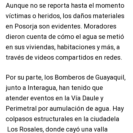
Aunque no se reporta hasta el momento
víctimas o heridos, los daños materiales
en Posorja son evidentes. Moradores
dieron cuenta de cómo el agua se metió
en sus viviendas, habitaciones y más, a
través de videos compartidos en redes.
Por su parte, los Bomberos de Guayaquil,
junto a Interagua, han tenido que
atender eventos en la Vía Daule y
Perimetral por aumulación de agua. Hay
colpasos estructurales en la ciudadela
Los Rosales, donde cayó una valla