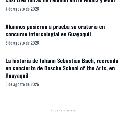
7 de agosto de 2026
Alumnos pusieron a prueba su oratoria en
concurso intercolegial en Guayaquil
6 de agosto de 2026
La historia de Johann Sebastian Bach, recreada
en concierto de Rosche School of the Arts, en
Guayaquil
6 de agosto de 2026
ADVERTISEMENT