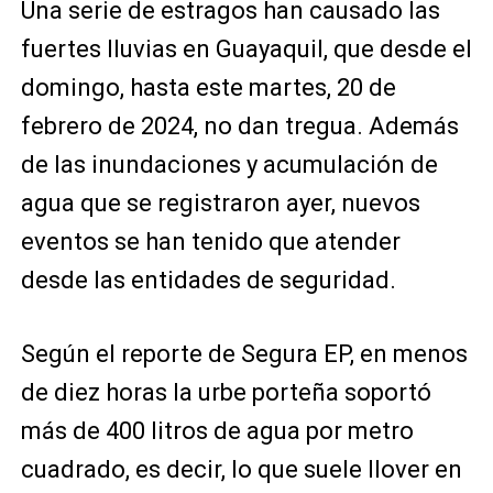
Una serie de estragos han causado las
fuertes lluvias en Guayaquil, que desde el
domingo, hasta este martes, 20 de
febrero de 2024, no dan tregua. Además
de las inundaciones y acumulación de
agua que se registraron ayer, nuevos
eventos se han tenido que atender
desde las entidades de seguridad.
Según el reporte de Segura EP, en menos
de diez horas la urbe porteña soportó
más de 400 litros de agua por metro
cuadrado, es decir, lo que suele llover en