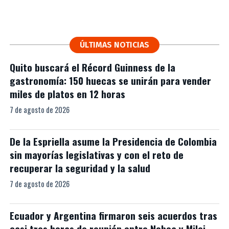
ÚLTIMAS NOTICIAS
Quito buscará el Récord Guinness de la
gastronomía: 150 huecas se unirán para vender
miles de platos en 12 horas
7 de agosto de 2026
De la Espriella asume la Presidencia de Colombia
sin mayorías legislativas y con el reto de
recuperar la seguridad y la salud
7 de agosto de 2026
Ecuador y Argentina firmaron seis acuerdos tras
casi tres horas de reunión entre Noboa y Milei