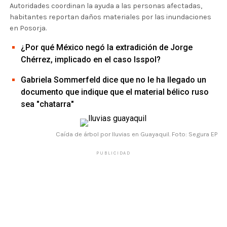
Autoridades coordinan la ayuda a las personas afectadas,
habitantes reportan daños materiales por las inundaciones
en Posorja.
¿Por qué México negó la extradición de Jorge
Chérrez, implicado en el caso Isspol?
Gabriela Sommerfeld dice que no le ha llegado un
documento que indique que el material bélico ruso
sea "chatarra"
Caída de árbol por lluvias en Guayaquil. Foto: Segura EP
PUBLICIDAD