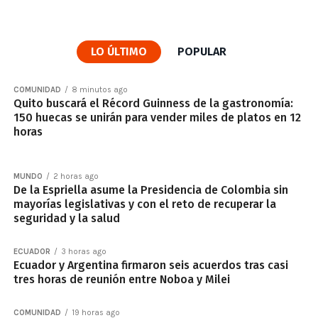
LO ÚLTIMO
POPULAR
COMUNIDAD
8 minutos ago
Quito buscará el Récord Guinness de la gastronomía:
150 huecas se unirán para vender miles de platos en 12
horas
MUNDO
2 horas ago
De la Espriella asume la Presidencia de Colombia sin
mayorías legislativas y con el reto de recuperar la
seguridad y la salud
ECUADOR
3 horas ago
Ecuador y Argentina firmaron seis acuerdos tras casi
tres horas de reunión entre Noboa y Milei
COMUNIDAD
19 horas ago