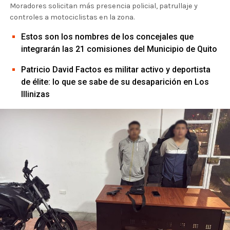
Moradores solicitan más presencia policial, patrullaje y
controles a motociclistas en la zona.
Estos son los nombres de los concejales que
integrarán las 21 comisiones del Municipio de Quito
Patricio David Factos es militar activo y deportista
de élite: lo que se sabe de su desaparición en Los
Illinizas