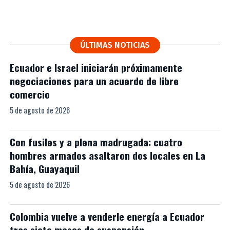
ÚLTIMAS NOTICIAS
Ecuador e Israel iniciarán próximamente
negociaciones para un acuerdo de libre
comercio
5 de agosto de 2026
Con fusiles y a plena madrugada: cuatro
hombres armados asaltaron dos locales en La
Bahía, Guayaquil
5 de agosto de 2026
Colombia vuelve a venderle energía a Ecuador
tras siete meses de suspensión