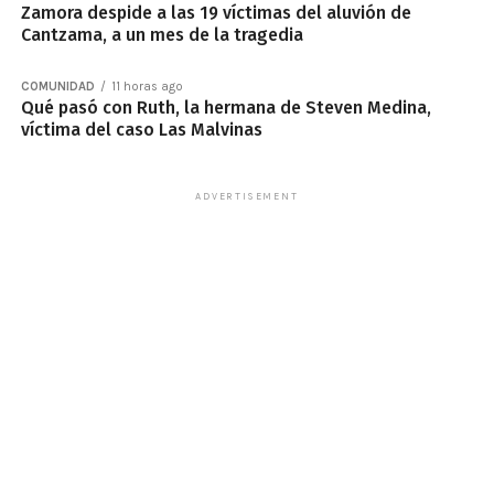
Zamora despide a las 19 víctimas del aluvión de
Cantzama, a un mes de la tragedia
COMUNIDAD
11 horas ago
Qué pasó con Ruth, la hermana de Steven Medina,
víctima del caso Las Malvinas
ADVERTISEMENT