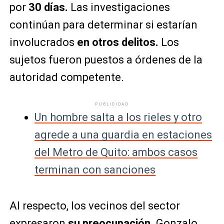
por
30 días.
Las investigaciones
continúan para determinar si estarían
involucrados
en otros delitos.
Los
sujetos fueron puestos a órdenes de la
autoridad competente.
PUBLICIDAD
Un hombre salta a los rieles y otro
agrede a una guardia en estaciones
del Metro de Quito: ambos casos
terminan con sanciones
Al respecto, los vecinos del sector
expresaron
su preocupación.
Gonzalo