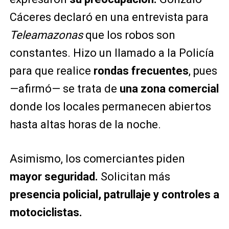
Cáceres declaró en una entrevista para
Teleamazonas
que los robos son
constantes. Hizo un llamado a la Policía
para que realice
rondas frecuentes
, pues
—afirmó— se trata de
una zona comercial
donde los locales permanecen abiertos
hasta altas horas de la noche.
Asimismo, los comerciantes piden
mayor seguridad.
Solicitan más
presencia policial, patrullaje y controles a
motociclistas.