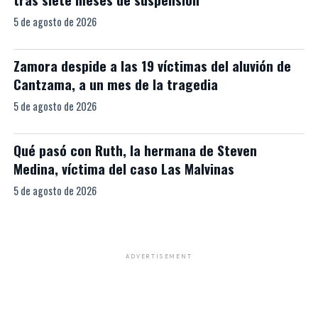
5 de agosto de 2026
Zamora despide a las 19 víctimas del aluvión de
Cantzama, a un mes de la tragedia
5 de agosto de 2026
Qué pasó con Ruth, la hermana de Steven
Medina, víctima del caso Las Malvinas
5 de agosto de 2026
ADVERTISEMENT