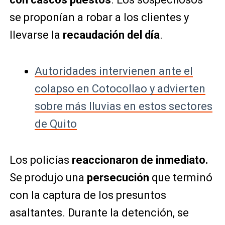
se proponían a robar a los clientes y
llevarse la
recaudación del día
.
Autoridades intervienen ante el
colapso en Cotocollao y advierten
sobre más lluvias en estos sectores
de Quito
Los policías
reaccionaron de inmediato.
Se produjo una
persecución
que terminó
con la captura de los presuntos
asaltantes. Durante la detención, se