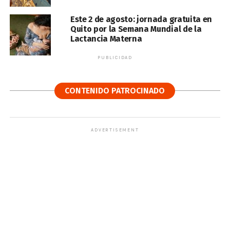
Este 2 de agosto: jornada gratuita en
Quito por la Semana Mundial de la
Lactancia Materna
PUBLICIDAD
CONTENIDO PATROCINADO
ADVERTISEMENT