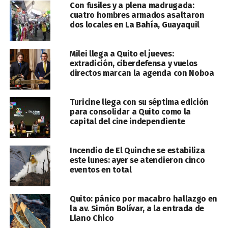
Con fusiles y a plena madrugada:
cuatro hombres armados asaltaron
dos locales en La Bahía, Guayaquil
Milei llega a Quito el jueves:
extradición, ciberdefensa y vuelos
directos marcan la agenda con Noboa
Turicine llega con su séptima edición
para consolidar a Quito como la
capital del cine independiente
Incendio de El Quinche se estabiliza
este lunes: ayer se atendieron cinco
eventos en total
Quito: pánico por macabro hallazgo en
la av. Simón Bolívar, a la entrada de
Llano Chico