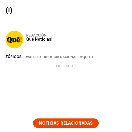
(I)
REDACCIÓN
Qué Noticias!
TÓPICOS:
ASALTO
POLICÍA NACIONAL
QUITO
PUBLICIDAD
NOTICIAS RELACIONADAS