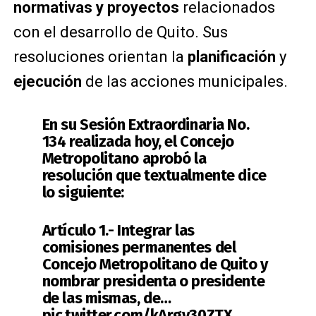
normativas y proyectos
relacionados
con el desarrollo de Quito.
Sus
resoluciones orientan la
planificación
y
ejecución
de las acciones municipales.
En su Sesión Extraordinaria No.
134 realizada hoy, el Concejo
Metropolitano aprobó la
resolución que textualmente dice
lo siguiente:
Artículo 1.- Integrar las
comisiones permanentes del
Concejo Metropolitano de Quito y
nombrar presidenta o presidente
de las mismas, de…
pic.twitter.com/kArgy30ZTX