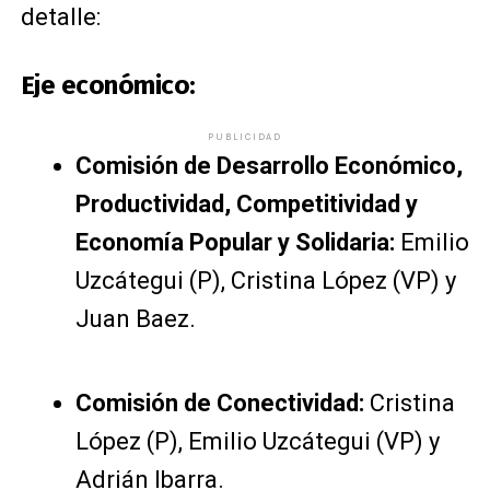
detalle:
Eje económico:
PUBLICIDAD
Comisión de Desarrollo Económico,
Productividad, Competitividad y
Economía Popular y Solidaria:
Emilio
Uzcátegui (P), Cristina López (VP) y
Juan Baez.
Comisión de Conectividad:
Cristina
López (P), Emilio Uzcátegui (VP) y
Adrián Ibarra.