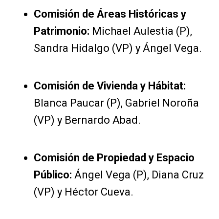
Comisión de Áreas Históricas y
Patrimonio:
Michael Aulestia (P),
Sandra Hidalgo (VP) y Ángel Vega.
Comisión de Vivienda y Hábitat:
Blanca Paucar (P), Gabriel Noroña
(VP) y Bernardo Abad.
Comisión de Propiedad y Espacio
Público:
Ángel Vega (P), Diana Cruz
(VP) y Héctor Cueva.