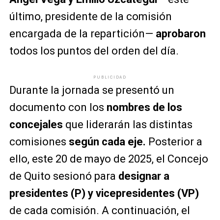
último, presidente de la comisión
encargada de la repartición—
aprobaron
todos los puntos del orden del día.
PUBLICIDAD
Durante la jornada se presentó un
documento con los
nombres de los
concejales
que liderarán las distintas
comisiones
según cada eje.
Posterior a
ello, este 20 de mayo de 2025, el Concejo
de Quito sesionó para
designar a
presidentes (P) y vicepresidentes (VP)
de cada comisión. A continuación, el