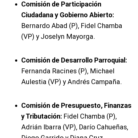
Comisión de Participación
Ciudadana y Gobierno Abierto:
Bernardo Abad (P), Fidel Chamba
(VP) y Joselyn Mayorga.
Comisión de Desarrollo Parroquial:
Fernanda Racines (P), Michael
Aulestia (VP) y Andrés Campaña.
Comisión de Presupuesto, Finanzas
y Tributación:
Fidel Chamba (P),
Adrián Ibarra (VP), Darío Cahueñas,
Diego Garrido y Diana Cruz.