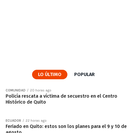
LO ÚLTIMO
POPULAR
COMUNIDAD
20 horas ago
Policía rescata a víctima de secuestro en el Centro
Histórico de Quito
ECUADOR
22 horas ago
Feriado en Quito: estos son los planes para el 9 y 10 de
agosto