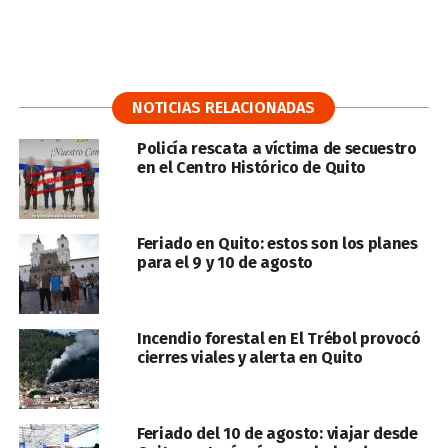
NOTICIAS RELACIONADAS
Policía rescata a víctima de secuestro
en el Centro Histórico de Quito
Feriado en Quito: estos son los planes
para el 9 y 10 de agosto
Incendio forestal en El Trébol provocó
cierres viales y alerta en Quito
Feriado del 10 de agosto: viajar desde