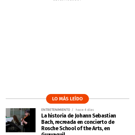
LO MÁS LEÍDO
ENTRETENIMIENTO
hace 4 días
La historia de Johann Sebastian
Bach, recreada en concierto de
Rosche School of the Arts, en
Guayaquil