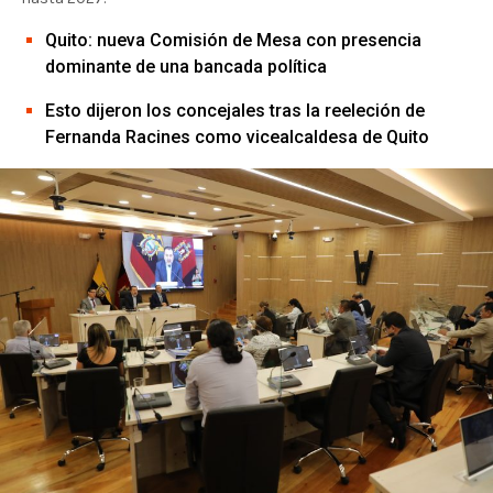
Quito: nueva Comisión de Mesa con presencia
dominante de una bancada política
Esto dijeron los concejales tras la reeleción de
Fernanda Racines como vicealcaldesa de Quito