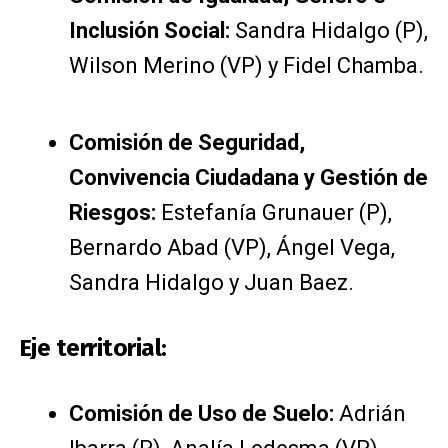
Inclusión Social:
Sandra Hidalgo (P),
Wilson Merino (VP) y Fidel Chamba.
Comisión de Seguridad,
Convivencia Ciudadana y Gestión de
Riesgos:
Estefanía Grunauer (P),
Bernardo Abad (VP), Ángel Vega,
Sandra Hidalgo y Juan Baez.
Eje territorial:
Comisión de Uso de Suelo:
Adrián