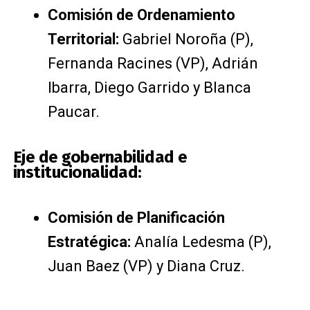
Comisión de Ordenamiento
Territorial:
Gabriel Noroña (P),
Fernanda Racines (VP), Adrián
Ibarra, Diego Garrido y Blanca
Paucar.
Eje de gobernabilidad e
institucionalidad:
Comisión de Planificación
Estratégica:
Analía Ledesma (P),
Juan Baez (VP) y Diana Cruz.