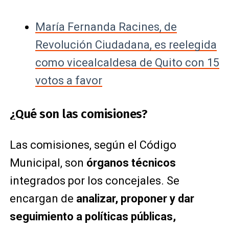
María Fernanda Racines, de
Revolución Ciudadana, es reelegida
como vicealcaldesa de Quito con 15
votos a favor
¿Qué son las comisiones?
Las comisiones, según el Código
Municipal, son
órganos técnicos
integrados por los concejales. Se
encargan de
analizar, proponer y dar
seguimiento a políticas públicas,