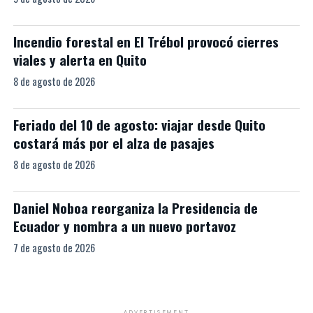
Incendio forestal en El Trébol provocó cierres
viales y alerta en Quito
8 de agosto de 2026
Feriado del 10 de agosto: viajar desde Quito
costará más por el alza de pasajes
8 de agosto de 2026
Daniel Noboa reorganiza la Presidencia de
Ecuador y nombra a un nuevo portavoz
7 de agosto de 2026
ADVERTISEMENT