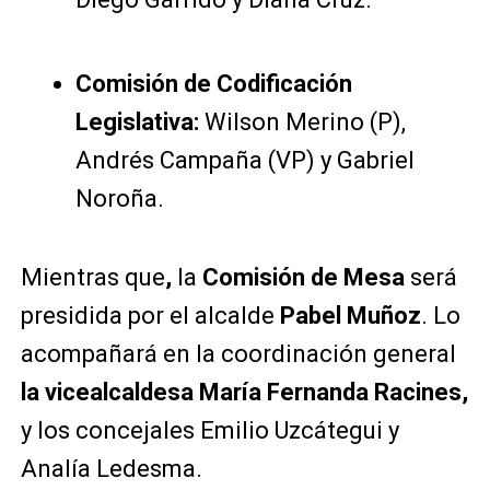
Comisión de Codificación
Legislativa:
Wilson Merino (P),
Andrés Campaña (VP) y Gabriel
Noroña.
Mientras que
,
la
Comisión de Mesa
será
presidida por el alcalde
Pabel Muñoz
. Lo
acompañará en la coordinación general
la vicealcaldesa María Fernanda Racines,
y los concejales Emilio Uzcátegui y
Analía Ledesma.