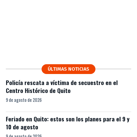
ÚLTIMAS NOTICIAS
Policía rescata a víctima de secuestro en el
Centro Histórico de Quito
9 de agosto de 2026
Feriado en Quito: estos son los planes para el 9 y
10 de agosto
9 de agosto de 2026