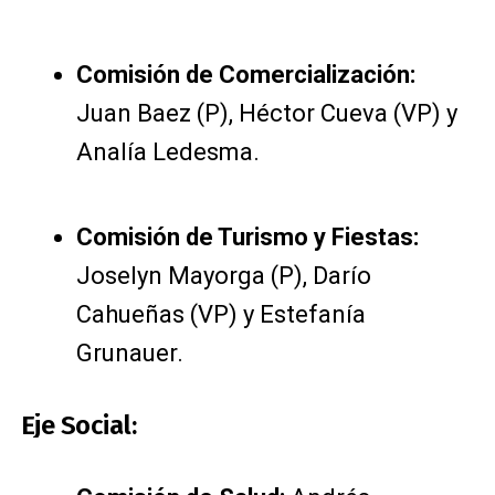
Comisión de Comercialización:
Juan Baez (P), Héctor Cueva (VP) y
Analía Ledesma.
Comisión de Turismo y Fiestas:
Joselyn Mayorga (P), Darío
Cahueñas (VP) y Estefanía
Grunauer.
Eje Social: