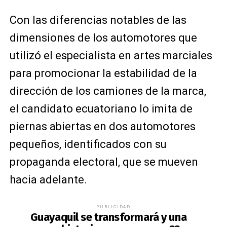
Con las diferencias notables de las
dimensiones de los automotores que
utilizó el especialista en artes marciales
para promocionar la estabilidad de la
dirección de los camiones de la marca,
el candidato ecuatoriano lo imita de
piernas abiertas en dos automotores
pequeños, identificados con su
propaganda electoral, que se mueven
hacia adelante.
PUBLICIDAD
Guayaquil se transformará y una