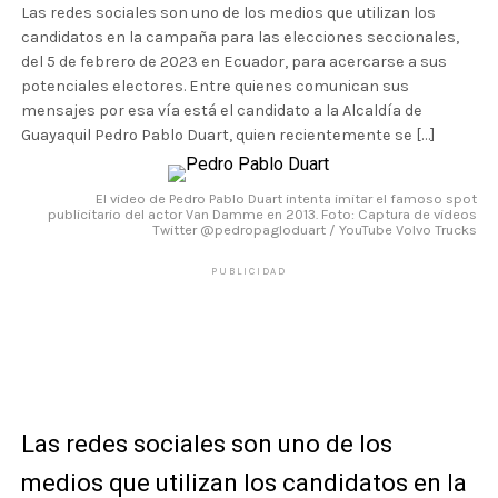
Las redes sociales son uno de los medios que utilizan los
candidatos en la campaña para las elecciones seccionales,
del 5 de febrero de 2023 en Ecuador, para acercarse a sus
potenciales electores. Entre quienes comunican sus
mensajes por esa vía está el candidato a la Alcaldía de
Guayaquil Pedro Pablo Duart, quien recientemente se […]
El video de Pedro Pablo Duart intenta imitar el famoso spot
publicitario del actor Van Damme en 2013. Foto: Captura de videos
Twitter @pedropagloduart / YouTube Volvo Trucks
PUBLICIDAD
Las redes sociales son uno de los
medios que utilizan los candidatos en la