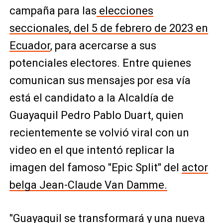
campaña para las
elecciones
seccionales, del 5 de febrero de 2023 en
Ecuador
, para acercarse a sus
potenciales electores. Entre quienes
comunican sus mensajes por esa vía
está el candidato a la Alcaldía de
Guayaquil Pedro Pablo Duart, quien
recientemente se volvió viral con un
video en el que intentó replicar la
imagen del famoso "Epic Split" del
actor
belga Jean-Claude Van Damme.
"Guayaquil se transformará y una nueva