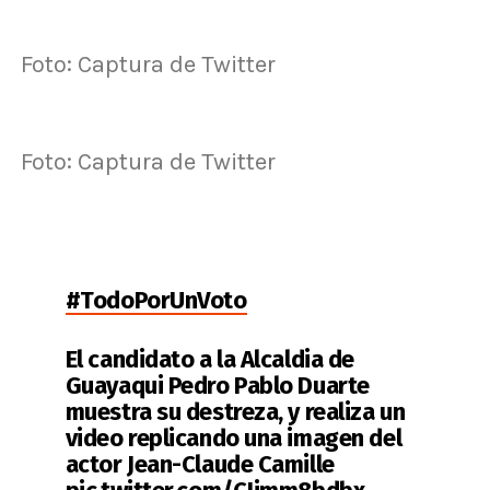
Foto: Captura de Twitter
Foto: Captura de Twitter
#TodoPorUnVoto
El candidato a la Alcaldia de
Guayaqui Pedro Pablo Duarte
muestra su destreza, y realiza un
video replicando una imagen del
actor Jean-Claude Camille