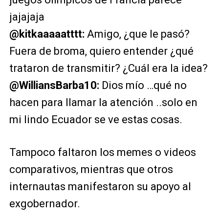
jajajaja
@kitkaaaaatttt:
Amigo, ¿que le pasó?
Fuera de broma, quiero entender ¿qué
trataron de transmitir? ¿Cuál era la idea?
@WilliansBarba10:
Dios mío …qué no
hacen para llamar la atención ..solo en
mi lindo Ecuador se ve estas cosas.
Tampoco faltaron los memes o videos
comparativos, mientras que otros
internautas manifestaron su apoyo al
exgobernador.