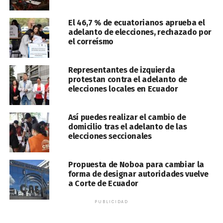
El 46,7 % de ecuatorianos aprueba el
adelanto de elecciones, rechazado por
el correísmo
Representantes de izquierda
protestan contra el adelanto de
elecciones locales en Ecuador
Así puedes realizar el cambio de
domicilio tras el adelanto de las
elecciones seccionales
Propuesta de Noboa para cambiar la
forma de designar autoridades vuelve
a Corte de Ecuador
PUBLICIDAD