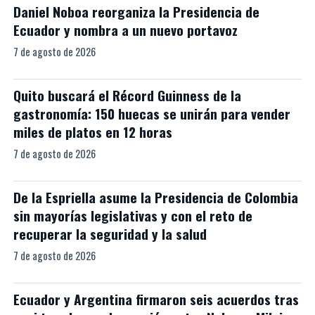
Daniel Noboa reorganiza la Presidencia de
Ecuador y nombra a un nuevo portavoz
7 de agosto de 2026
Quito buscará el Récord Guinness de la
gastronomía: 150 huecas se unirán para vender
miles de platos en 12 horas
7 de agosto de 2026
De la Espriella asume la Presidencia de Colombia
sin mayorías legislativas y con el reto de
recuperar la seguridad y la salud
7 de agosto de 2026
Ecuador y Argentina firmaron seis acuerdos tras