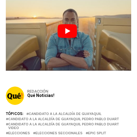
REDACCIÓN
Qué Noticias!
TÓPICOS:
CANDIDATO A LA ALCALDÍA DE GUAYAQUIL
CANDIDATO A LA ALCALDÍA DE GUAYAQUIL PEDRO PABLO DUART
CANDIDATO A LA ALCALDÍA DE GUAYAQUIL PEDRO PABLO DUART
VIDEO
ELECCIONES
ELECCIONES SECCIONALES
EPIC SPLIT