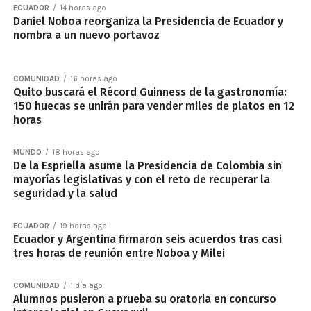
ECUADOR
14 horas ago
Daniel Noboa reorganiza la Presidencia de Ecuador y
nombra a un nuevo portavoz
COMUNIDAD
16 horas ago
Quito buscará el Récord Guinness de la gastronomía:
150 huecas se unirán para vender miles de platos en 12
horas
MUNDO
18 horas ago
De la Espriella asume la Presidencia de Colombia sin
mayorías legislativas y con el reto de recuperar la
seguridad y la salud
ECUADOR
19 horas ago
Ecuador y Argentina firmaron seis acuerdos tras casi
tres horas de reunión entre Noboa y Milei
COMUNIDAD
1 día ago
Alumnos pusieron a prueba su oratoria en concurso