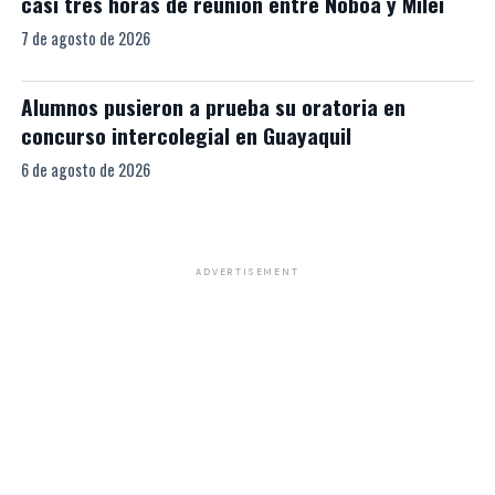
casi tres horas de reunión entre Noboa y Milei
7 de agosto de 2026
Alumnos pusieron a prueba su oratoria en
concurso intercolegial en Guayaquil
6 de agosto de 2026
ADVERTISEMENT