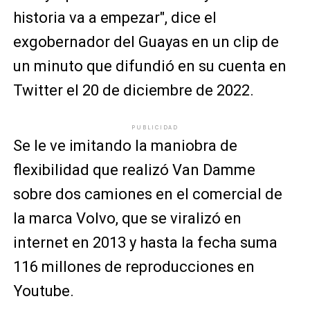
historia va a empezar", dice el
exgobernador del Guayas en un clip de
un minuto que difundió en su cuenta en
Twitter el 20 de diciembre de 2022.
PUBLICIDAD
Se le ve imitando la maniobra de
flexibilidad que realizó Van Damme
sobre dos camiones en el comercial de
la marca Volvo, que se viralizó en
internet en 2013 y hasta la fecha suma
116 millones de reproducciones en
Youtube.