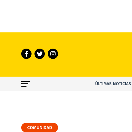
ÚLTIMAS NOTICIAS
COMUNIDAD