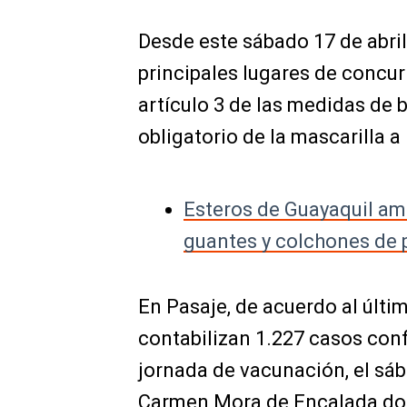
Desde este sábado 17 de abril
principales lugares de concur
artículo 3 de las medidas de 
obligatorio de la mascarilla a
Esteros de Guayaquil am
guantes y colchones de
En Pasaje, de acuerdo al últim
contabilizan 1.227 casos con
jornada de vacunación, el sáb
Carmen Mora de Encalada don