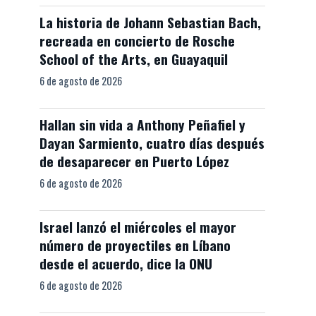
La historia de Johann Sebastian Bach,
recreada en concierto de Rosche
School of the Arts, en Guayaquil
6 de agosto de 2026
Hallan sin vida a Anthony Peñafiel y
Dayan Sarmiento, cuatro días después
de desaparecer en Puerto López
6 de agosto de 2026
Israel lanzó el miércoles el mayor
número de proyectiles en Líbano
desde el acuerdo, dice la ONU
6 de agosto de 2026