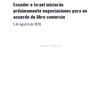
Ecuador e Israel iniciarán
próximamente negociaciones para un
acuerdo de libre comercio
5 de agosto de 2026
ADVERTISEMENT