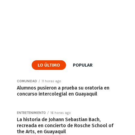
LO ÚLTIMO
POPULAR
COMUNIDAD
11 horas ago
Alumnos pusieron a prueba su oratoria en
concurso intercolegial en Guayaquil
ENTRETENIMIENTO
16 horas ago
La historia de Johann Sebastian Bach,
recreada en concierto de Rosche School of
the Arts, en Guayaquil