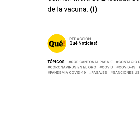
de la vacuna.
(I)
REDACCIÓN
Qué Noticias!
TÓPICOS:
COE CANTONAL PASAJE
CONTAGIO D
CORONAVIRUS EN EL ORO
COVID
COVID-19
PANDEMIA COVID-19
PASAJES
SANCIONES US