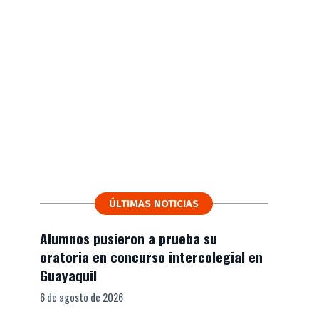
ÚLTIMAS NOTICIAS
Alumnos pusieron a prueba su
oratoria en concurso intercolegial en
Guayaquil
6 de agosto de 2026