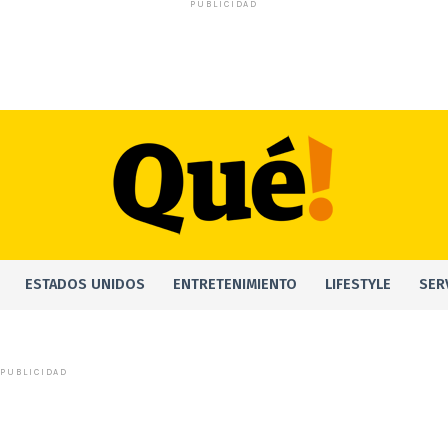
PUBLICIDAD
ESTADOS UNIDOS
ENTRETENIMIENTO
LIFESTYLE
SER
PUBLICIDAD