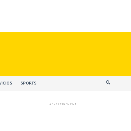
VICIOS
SPORTS
ADVERTISEMENT