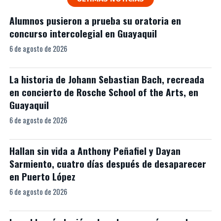
Alumnos pusieron a prueba su oratoria en
concurso intercolegial en Guayaquil
6 de agosto de 2026
La historia de Johann Sebastian Bach, recreada
en concierto de Rosche School of the Arts, en
Guayaquil
6 de agosto de 2026
Hallan sin vida a Anthony Peñafiel y Dayan
Sarmiento, cuatro días después de desaparecer
en Puerto López
6 de agosto de 2026