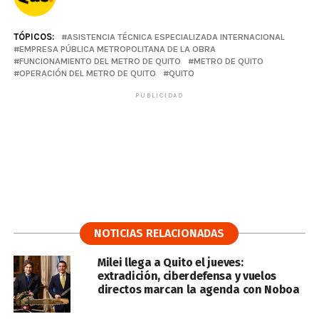
TÓPICOS:
ASISTENCIA TÉCNICA ESPECIALIZADA INTERNACIONAL
EMPRESA PÚBLICA METROPOLITANA DE LA OBRA
FUNCIONAMIENTO DEL METRO DE QUITO
METRO DE QUITO
OPERACIÓN DEL METRO DE QUITO
QUITO
PUBLICIDAD
NOTICIAS RELACIONADAS
Milei llega a Quito el jueves:
extradición, ciberdefensa y vuelos
directos marcan la agenda con Noboa