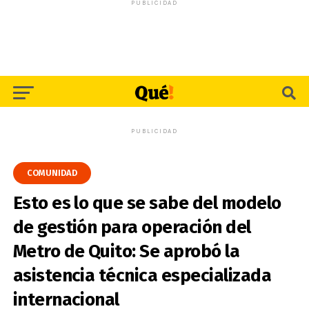
PUBLICIDAD
PUBLICIDAD
COMUNIDAD
Esto es lo que se sabe del modelo
de gestión para operación del
Metro de Quito: Se aprobó la
asistencia técnica especializada
internacional