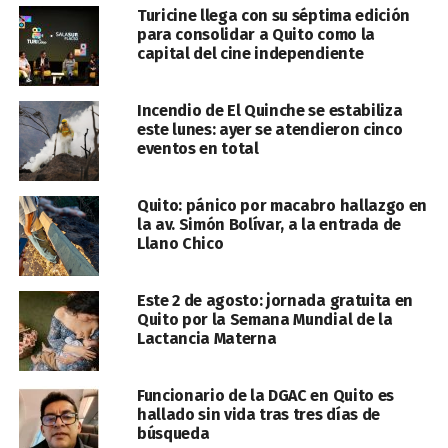
Turicine llega con su séptima edición
para consolidar a Quito como la
capital del cine independiente
Incendio de El Quinche se estabiliza
este lunes: ayer se atendieron cinco
eventos en total
Quito: pánico por macabro hallazgo en
la av. Simón Bolívar, a la entrada de
Llano Chico
Este 2 de agosto: jornada gratuita en
Quito por la Semana Mundial de la
Lactancia Materna
Funcionario de la DGAC en Quito es
hallado sin vida tras tres días de
búsqueda