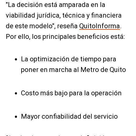
"La decisión está amparada en la
viabilidad jurídica, técnica y financiera
de este modelo", reseña
QuitoInforma
.
Por ello, los principales beneficios está:
La optimización de tiempo para
poner en marcha al Metro de Quito
Costo más bajo para la operación
Mayor confiabilidad del servicio