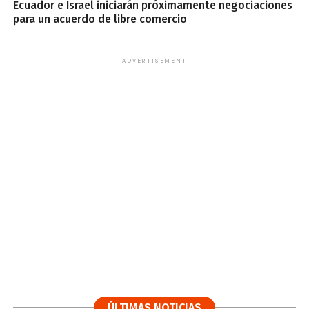
Ecuador e Israel iniciarán próximamente negociaciones
para un acuerdo de libre comercio
ADVERTISEMENT
ÚLTIMAS NOTICIAS