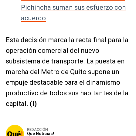
Pichincha suman sus esfuerzo con
acuerdo
Esta decisión marca la recta final para la
operación comercial del nuevo
subsistema de transporte. La puesta en
marcha del Metro de Quito supone un
empuje destacable para el dinamismo
productivo de todos sus habitantes de la
capital.
(I)
REDACCIÓN
Qué Noticias!