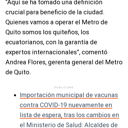
“Aquí se ha tomado una definición
crucial para beneficio de la ciudad.
Quienes vamos a operar el Metro de
Quito somos los quiteños, los
ecuatorianos, con la garantía de
expertos internacionales”, comentó
Andrea Flores, gerenta general del Metro
de Quito.
PUBLICIDAD
Importación municipal de vacunas
contra COVID-19 nuevamente en
lista de espera, tras los cambios en
el Ministerio de Salud: Alcaldes de