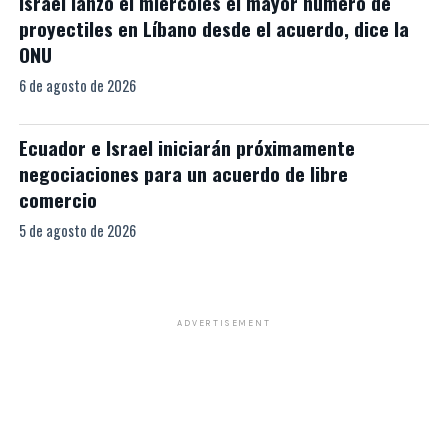
Israel lanzó el miércoles el mayor número de
proyectiles en Líbano desde el acuerdo, dice la
ONU
6 de agosto de 2026
Ecuador e Israel iniciarán próximamente
negociaciones para un acuerdo de libre
comercio
5 de agosto de 2026
ADVERTISEMENT