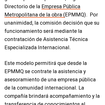
Directorio de la
Empresa Pública
Metropolitana de la obra (
EPMMQ). Por
unanimidad, la comisión decisión que su
funcionamiento será mediante la
contratación de Asistencia Técnica
Especializada Internacional.
Este modelo permitirá que desde la
EPMMQ se contrate la asistencia y
asesoramiento de una empresa pública
de la comunidad internacional. La
compañía brindará acompañamiento y la
transferencia de conocimientos al