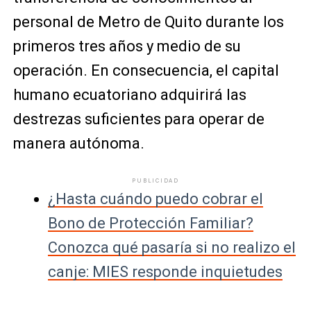
personal de Metro de Quito durante los
primeros tres años y medio de su
operación. En consecuencia, el capital
humano ecuatoriano adquirirá las
destrezas suficientes para operar de
manera autónoma.
PUBLICIDAD
¿Hasta cuándo puedo cobrar el
Bono de Protección Familiar?
Conozca qué pasaría si no realizo el
canje: MIES responde inquietudes