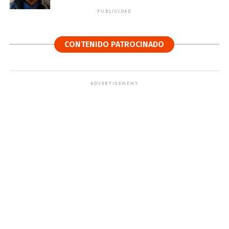
PUBLICIDAD
CONTENIDO PATROCINADO
ADVERTISEMENT