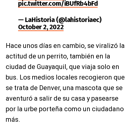
pic.twitter.com/iBUfRb4bFd
— LaHistoria (@lahistoriaec)
October 2, 2022
Hace unos días en cambio, se viralizó la
actitud de un perrito, también en la
ciudad de Guayaquil, que viaja solo en
bus. Los medios locales recogieron que
se trata de Denver, una mascota que se
aventuró a salir de su casa y pasearse
por la urbe porteña como un ciudadano
más.