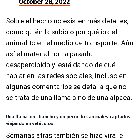
October 28, 2022
Sobre el hecho no existen más detalles,
como quién la subió o por qué iba el
animalito en el medio de transporte. Aún
así el material no ha pasado
desapercibido y está dando de qué
hablar en las redes sociales, incluso en
algunas comentarios se detalla que no
se trata de una llama sino de una alpaca.
Una llama, un chancho y un perro, los animales captados
viajando en vehículos
Semanas atrás también se hizo viral el