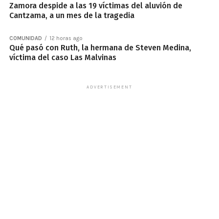
Zamora despide a las 19 víctimas del aluvión de
Cantzama, a un mes de la tragedia
COMUNIDAD
12 horas ago
Qué pasó con Ruth, la hermana de Steven Medina,
víctima del caso Las Malvinas
ADVERTISEMENT