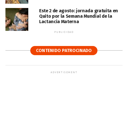
Este 2 de agosto: jornada gratuita en
Quito por la Semana Mundial de la
Lactancia Materna
PUBLICIDAD
CONTENIDO PATROCINADO
ADVERTISEMENT