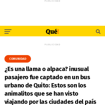
PUBLICIDAD
PUBLICIDAD
COMUNIDAD
¿Es una llama o alpaca? inusual
pasajero fue captado en un bus
urbano de Quito: Estos son los
animalitos que se han visto
viajando por las ciudades del país