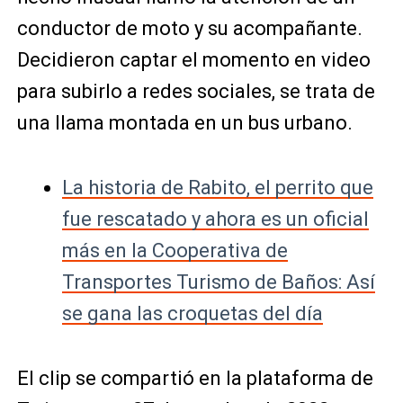
conductor de moto y su acompañante.
Decidieron captar el momento en video
para subirlo a redes sociales, se trata de
una llama montada en un bus urbano.
La historia de Rabito, el perrito que
fue rescatado y ahora es un oficial
más en la Cooperativa de
Transportes Turismo de Baños: Así
se gana las croquetas del día
El clip se compartió en la plataforma de