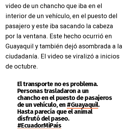
video de un chancho que iba en el
interior de un vehículo, en el puesto del
pasajero y este iba sacando la cabeza
por la ventana. Este hecho ocurrió en
Guayaquil y también dejó asombrada a la
ciudadanía. El video se viralizó a inicios
de octubre.
El transporte no es problema.
Personas trasladaron a un
chancho en el puesto de pasajeros
de un vehículo, en
#Guayaquil
.
Hasta parecía que el animal
disfrutó del paseo.
#EcuadorMiPaís