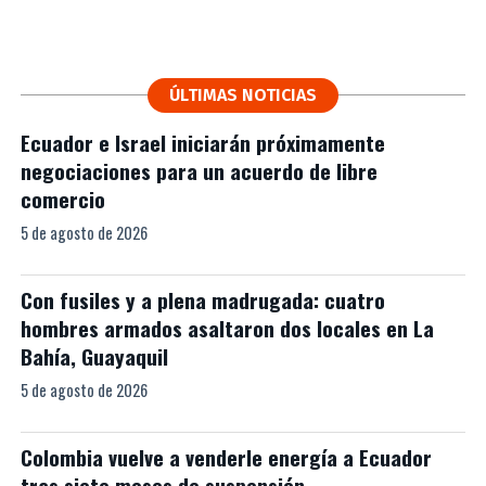
ÚLTIMAS NOTICIAS
Ecuador e Israel iniciarán próximamente
negociaciones para un acuerdo de libre
comercio
5 de agosto de 2026
Con fusiles y a plena madrugada: cuatro
hombres armados asaltaron dos locales en La
Bahía, Guayaquil
5 de agosto de 2026
Colombia vuelve a venderle energía a Ecuador
tras siete meses de suspensión