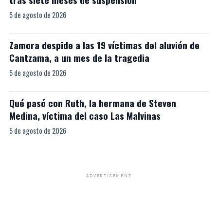
5 de agosto de 2026
Zamora despide a las 19 víctimas del aluvión de
Cantzama, a un mes de la tragedia
5 de agosto de 2026
Qué pasó con Ruth, la hermana de Steven
Medina, víctima del caso Las Malvinas
5 de agosto de 2026
ADVERTISEMENT