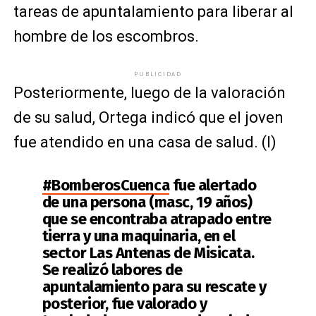
tareas de apuntalamiento para liberar al
hombre de los escombros.
PUBLICIDAD
Posteriormente, luego de la valoración
de su salud, Ortega indicó que el joven
fue atendido en una casa de salud. (I)
#BomberosCuenca
fue alertado
de una persona (masc, 19 años)
que se encontraba atrapado entre
tierra y una maquinaria, en el
sector Las Antenas de Misicata.
Se realizó labores de
apuntalamiento para su rescate y
posterior, fue valorado y