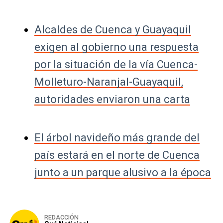
Alcaldes de Cuenca y Guayaquil
exigen al gobierno una respuesta
por la situación de la vía Cuenca-
Molleturo-Naranjal-Guayaquil,
autoridades enviaron una carta
El árbol navideño más grande del
país estará en el norte de Cuenca
junto a un parque alusivo a la época
REDACCIÓN