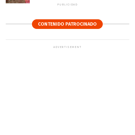
PUBLICIDAD
CONTENIDO PATROCINADO
ADVERTISEMENT