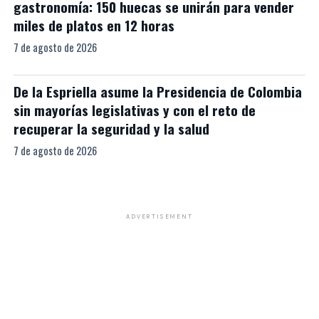
gastronomía: 150 huecas se unirán para vender
miles de platos en 12 horas
7 de agosto de 2026
De la Espriella asume la Presidencia de Colombia
sin mayorías legislativas y con el reto de
recuperar la seguridad y la salud
7 de agosto de 2026
ADVERTISEMENT