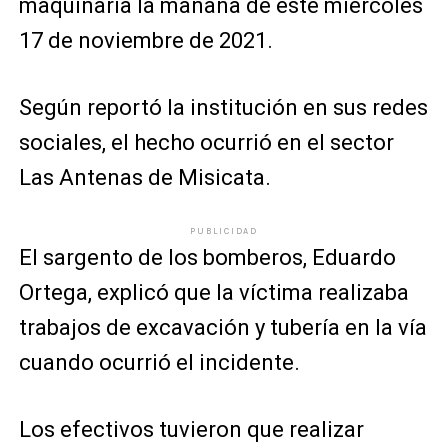
maquinaria la mañana de este miércoles
17 de noviembre de 2021.
Según reportó la institución en sus redes
sociales, el hecho ocurrió en el sector
Las Antenas de Misicata.
PUBLICIDAD
El sargento de los bomberos, Eduardo
Ortega, explicó que la víctima realizaba
trabajos de excavación y tubería en la vía
cuando ocurrió el incidente.
Los efectivos tuvieron que realizar