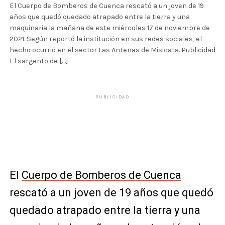
El Cuerpo de Bomberos de Cuenca rescató a un joven de 19
años que quedó quedado atrapado entre la tierra y una
maquinaria la mañana de este miércoles 17 de noviembre de
2021. Según reportó la institución en sus redes sociales, el
hecho ocurrió en el sector Las Antenas de Misicata. Publicidad
El sargento de […]
PUBLICIDAD
El
Cuerpo de Bomberos de Cuenca
rescató a un joven de 19 años que quedó
quedado atrapado entre la tierra y una