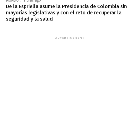
MUNDO
2 días ago
De la Espriella asume la Presidencia de Colombia sin
mayorías legislativas y con el reto de recuperar la
seguridad y la salud
ADVERTISEMENT