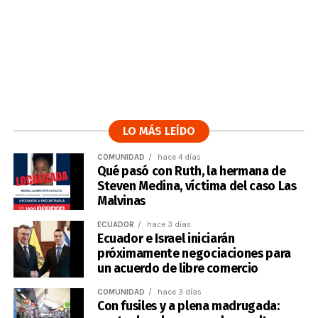
LO MÁS LEÍDO
COMUNIDAD
hace 4 días
Qué pasó con Ruth, la hermana de
Steven Medina, víctima del caso Las
Malvinas
ECUADOR
hace 3 días
Ecuador e Israel iniciarán
próximamente negociaciones para
un acuerdo de libre comercio
COMUNIDAD
hace 3 días
Con fusiles y a plena madrugada: