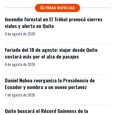
ÚLTIMAS NOTICIAS
Incendio forestal en El Trébol provocó cierres
viales y alerta en Quito
8 de agosto de 2026
Feriado del 10 de agosto: viajar desde Quito
costará más por el alza de pasajes
8 de agosto de 2026
Daniel Noboa reorganiza la Presidencia de
Ecuador y nombra a un nuevo portavoz
7 de agosto de 2026
Quito buscará el Récord Guinness de la