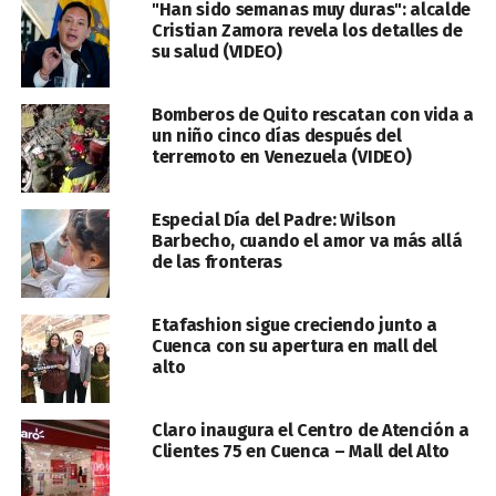
"Han sido semanas muy duras": alcalde
Cristian Zamora revela los detalles de
su salud (VIDEO)
Bomberos de Quito rescatan con vida a
un niño cinco días después del
terremoto en Venezuela (VIDEO)
Especial Día del Padre: Wilson
Barbecho, cuando el amor va más allá
de las fronteras
Etafashion sigue creciendo junto a
Cuenca con su apertura en mall del
alto
Claro inaugura el Centro de Atención a
Clientes 75 en Cuenca – Mall del Alto