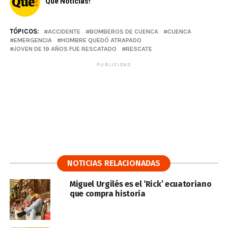
Qué Noticias!
TÓPICOS:
ACCIDENTE
BOMBEROS DE CUENCA
CUENCA
EMERGENCIA
HOMBRE QUEDÓ ATRAPADO
JOVEN DE 19 AÑOS FUE RESCATADO
RESCATE
PUBLICIDAD
NOTICIAS RELACIONADAS
Miguel Urgilés es el ‘Rick’ ecuatoriano
que compra historia