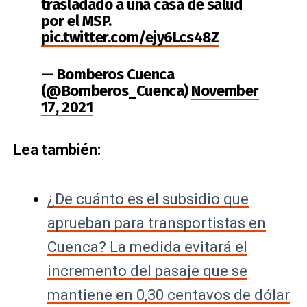
trasladado a una casa de salud
por el MSP.
pic.twitter.com/ejy6Lcs48Z
— Bomberos Cuenca
(@Bomberos_Cuenca)
November
17, 2021
Lea también:
¿De cuánto es el subsidio que
aprueban para transportistas en
Cuenca? La medida evitará el
incremento del pasaje que se
mantiene en 0,30 centavos de dólar