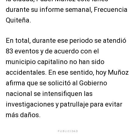
durante su informe semanal, Frecuencia
Quiteña.
En total, durante ese periodo se atendió
83 eventos y de acuerdo con el
municipio capitalino no han sido
accidentales. En ese sentido, hoy Muñoz
afirma que se solicitó al Gobierno
nacional se intensifiquen las
investigaciones y patrullaje para evitar
más daños.
PUBLICIDAD