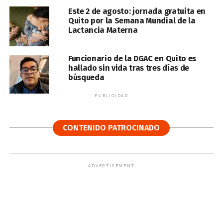
Este 2 de agosto: jornada gratuita en
Quito por la Semana Mundial de la
Lactancia Materna
Funcionario de la DGAC en Quito es
hallado sin vida tras tres días de
búsqueda
PUBLICIDAD
CONTENIDO PATROCINADO
ADVERTISEMENT