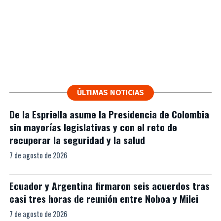
ÚLTIMAS NOTICIAS
De la Espriella asume la Presidencia de Colombia
sin mayorías legislativas y con el reto de
recuperar la seguridad y la salud
7 de agosto de 2026
Ecuador y Argentina firmaron seis acuerdos tras
casi tres horas de reunión entre Noboa y Milei
7 de agosto de 2026