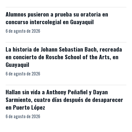
Alumnos pusieron a prueba su oratoria en
concurso intercolegial en Guayaquil
6 de agosto de 2026
La historia de Johann Sebastian Bach, recreada
en concierto de Rosche School of the Arts, en
Guayaquil
6 de agosto de 2026
Hallan sin vida a Anthony Peñafiel y Dayan
Sarmiento, cuatro días después de desaparecer
en Puerto López
6 de agosto de 2026