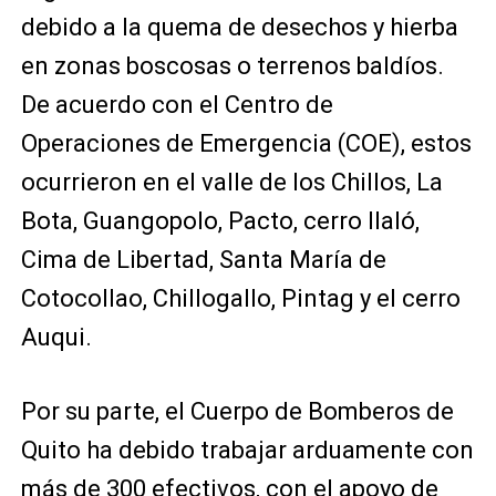
debido a la quema de desechos y hierba
en zonas boscosas o terrenos baldíos.
De acuerdo con el Centro de
Operaciones de Emergencia (COE), estos
ocurrieron en el valle de los Chillos, La
Bota, Guangopolo, Pacto, cerro Ilaló,
Cima de Libertad, Santa María de
Cotocollao, Chillogallo, Pintag y el cerro
Auqui.
Por su parte, el Cuerpo de Bomberos de
Quito ha debido trabajar arduamente con
más de 300 efectivos, con el apoyo de