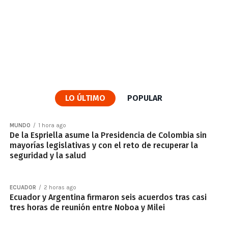
LO ÚLTIMO
POPULAR
MUNDO
1 hora ago
De la Espriella asume la Presidencia de Colombia sin
mayorías legislativas y con el reto de recuperar la
seguridad y la salud
ECUADOR
2 horas ago
Ecuador y Argentina firmaron seis acuerdos tras casi
tres horas de reunión entre Noboa y Milei