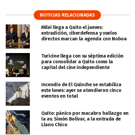
NOTICIAS RELACIONADAS
Milei llega a Quito el jueves:
extradición, ciberdefensa y vuelos
directos marcan la agenda con Noboa
Turicine llega con su séptima edición
para consolidar a Quito como la
capital del cine independiente
Incendio de El Quinche se estabiliza
este lunes: ayer se atendieron cinco
eventos en total
Quito: pánico por macabro hallazgo en
la av. Simón Bolívar, a la entrada de
Llano Chico