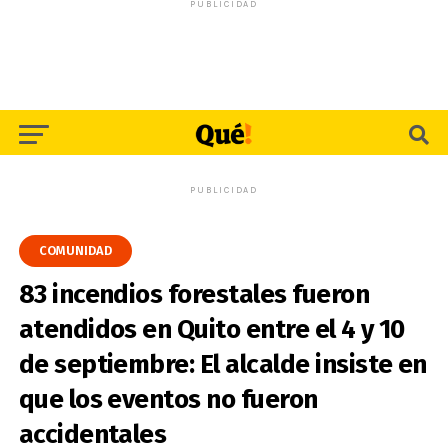
PUBLICIDAD
PUBLICIDAD
COMUNIDAD
83 incendios forestales fueron
atendidos en Quito entre el 4 y 10
de septiembre: El alcalde insiste en
que los eventos no fueron
accidentales