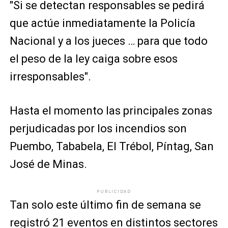
"Si se detectan responsables se pedirá
que actúe inmediatamente la Policía
Nacional y a los jueces … para que todo
el peso de la ley caiga sobre esos
irresponsables".
Hasta el momento las principales zonas
perjudicadas por los incendios son
Puembo, Tababela, El Trébol, Píntag, San
José de Minas.
PUBLICIDAD
Tan solo este último fin de semana se
registró 21 eventos en distintos sectores