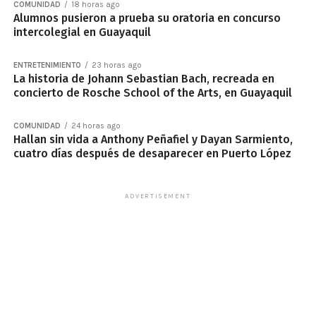
COMUNIDAD
18 horas ago
Alumnos pusieron a prueba su oratoria en concurso
intercolegial en Guayaquil
ENTRETENIMIENTO
23 horas ago
La historia de Johann Sebastian Bach, recreada en
concierto de Rosche School of the Arts, en Guayaquil
COMUNIDAD
24 horas ago
Hallan sin vida a Anthony Peñafiel y Dayan Sarmiento,
cuatro días después de desaparecer en Puerto López
ADVERTISEMENT