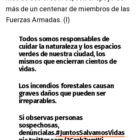
más de un centenar de miembros de las
Fuerzas Armadas. (I)
Todos somos responsables de
cuidar la naturaleza y los espacios
verdes de nuestra ciudad, los
mismos que encierran cientos de
vidas.
Los incendios forestales causan
graves daños que pueden ser
irreparables.
Si observas personas
sospechosas,
denúncialas.
#JuntosSalvamosVidas