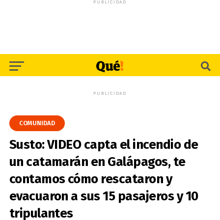
PUBLICIDAD
PUBLICIDAD
COMUNIDAD
Susto: VIDEO capta el incendio de
un catamarán en Galápagos, te
contamos cómo rescataron y
evacuaron a sus 15 pasajeros y 10
tripulantes