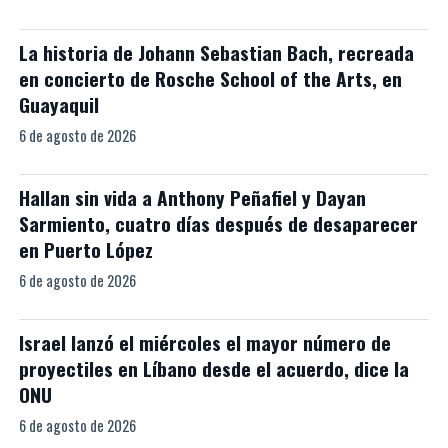
La historia de Johann Sebastian Bach, recreada
en concierto de Rosche School of the Arts, en
Guayaquil
6 de agosto de 2026
Hallan sin vida a Anthony Peñafiel y Dayan
Sarmiento, cuatro días después de desaparecer
en Puerto López
6 de agosto de 2026
Israel lanzó el miércoles el mayor número de
proyectiles en Líbano desde el acuerdo, dice la
ONU
6 de agosto de 2026