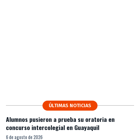
ÚLTIMAS NOTICIAS
Alumnos pusieron a prueba su oratoria en
concurso intercolegial en Guayaquil
6 de agosto de 2026