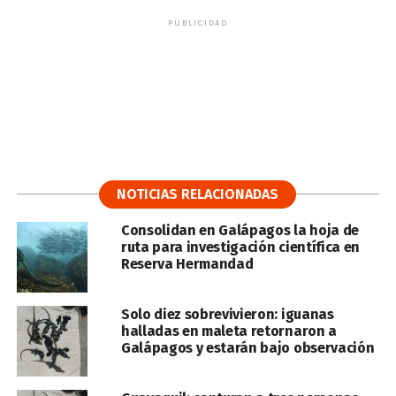
PUBLICIDAD
NOTICIAS RELACIONADAS
Consolidan en Galápagos la hoja de
ruta para investigación científica en
Reserva Hermandad
Solo diez sobrevivieron: iguanas
halladas en maleta retornaron a
Galápagos y estarán bajo observación