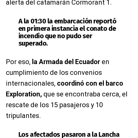
alerta del catamarán Cormorant 1.
A la 01:30 la embarcación reportó
en primera instancia el conato de
incendio que no pudo ser
superado.
Por eso,
la Armada del Ecuador
en
cumplimiento de los convenios
internacionales,
coordinó con el barco
Exploration,
que se encontraba cerca, el
rescate de los 15 pasajeros y 10
tripulantes.
Los afectados pasaron a la Lancha