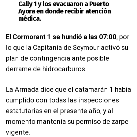
Cally 1 y los evacuaron a Puerto
Ayora en donde recibir atención
médica.
El Cormorant 1 se hundió a las 07:00
, por
lo que la Capitanía de Seymour activó su
plan de contingencia ante posible
derrame de hidrocarburos.
La Armada dice que el catamarán 1 había
cumplido con todas las inspecciones
estatutarias en el presente año, y al
momento mantenía su permiso de zarpe
vigente.