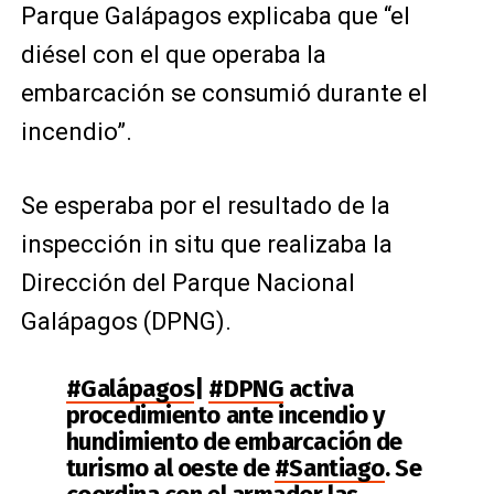
Parque Galápagos explicaba que “el
diésel con el que operaba la
embarcación se consumió durante el
incendio”.
Se esperaba por el resultado de la
inspección in situ que realizaba la
Dirección del Parque Nacional
Galápagos (DPNG).
#Galápagos
|
#DPNG
activa
procedimiento ante incendio y
hundimiento de embarcación de
turismo al oeste de
#Santiago
. Se