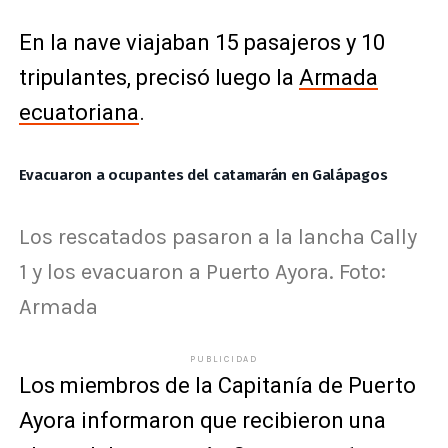
En la nave viajaban 15 pasajeros y 10
tripulantes, precisó luego la
Armada
ecuatoriana
.
Evacuaron a ocupantes del catamarán en Galápagos
Los rescatados pasaron a la lancha Cally
1 y los evacuaron a Puerto Ayora. Foto:
Armada
PUBLICIDAD
Los miembros de la Capitanía de Puerto
Ayora informaron que recibieron una