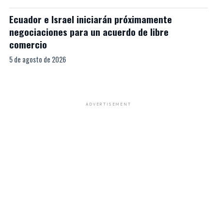
Ecuador e Israel iniciarán próximamente
negociaciones para un acuerdo de libre
comercio
5 de agosto de 2026
ADVERTISEMENT