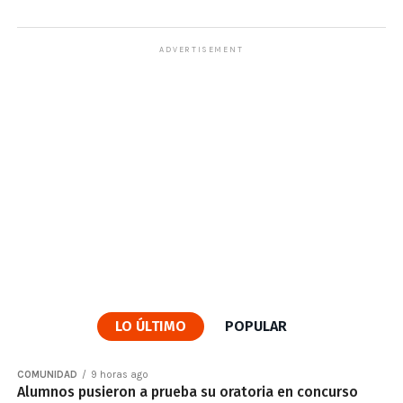
ADVERTISEMENT
LO ÚLTIMO
POPULAR
COMUNIDAD
9 horas ago
Alumnos pusieron a prueba su oratoria en concurso