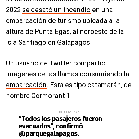
2022
se desató un incendio
en una
embarcación de turismo ubicada a la
altura de Punta Egas, al noroeste de la
Isla Santiago en Galápagos.
Un usuario de Twitter compartió
imágenes de las llamas consumiendo la
embarcación
. Esta es tipo catamarán, de
nombre Cormorant 1.
PUBLICIDAD
“Todos los pasajeros fueron
evacuados”, confirmó
@parquegalapagos.