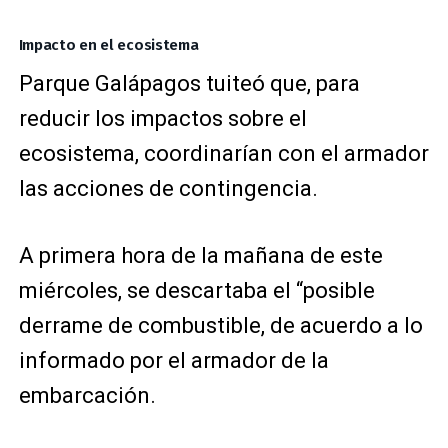
Impacto en el ecosistema
Parque Galápagos tuiteó que, para
reducir los impactos sobre el
ecosistema, coordinarían con el armador
las acciones de contingencia.
A primera hora de la mañana de este
miércoles, se descartaba el “posible
derrame de combustible, de acuerdo a lo
informado por el armador de la
embarcación.