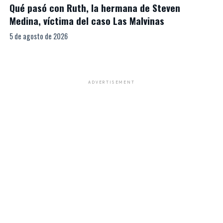
Qué pasó con Ruth, la hermana de Steven
Medina, víctima del caso Las Malvinas
5 de agosto de 2026
ADVERTISEMENT