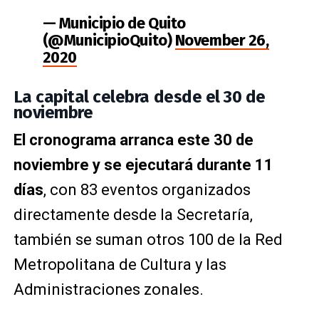
— Municipio de Quito
(@MunicipioQuito)
November 26,
2020
La capital celebra desde el 30 de
noviembre
El cronograma arranca este 30 de
noviembre y se ejecutará durante 11
días
, con 83 eventos organizados
directamente desde la Secretaría,
también se suman otros 100 de la Red
Metropolitana de Cultura y las
Administraciones zonales.