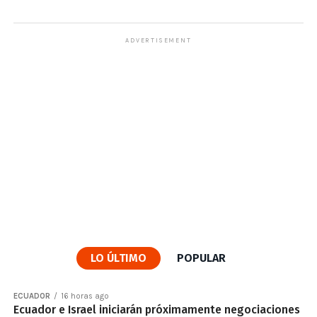
ADVERTISEMENT
LO ÚLTIMO
POPULAR
ECUADOR
16 horas ago
Ecuador e Israel iniciarán próximamente negociaciones