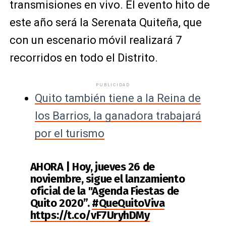
transmisiones en vivo. El evento hito de
este año será la Serenata Quiteña, que
con un escenario móvil realizará 7
recorridos en todo el Distrito.
PUBLICIDAD
Quito también tiene a la Reina de
los Barrios, la ganadora trabajará
por el turismo
AHORA | Hoy, jueves 26 de
noviembre, sigue el lanzamiento
oficial de la "Agenda Fiestas de
Quito 2020”.
#QueQuitoViva
https://t.co/vF7UryhDMy