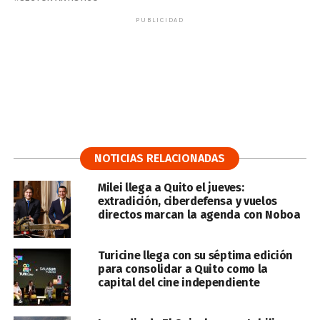
PUBLICIDAD
NOTICIAS RELACIONADAS
Milei llega a Quito el jueves:
extradición, ciberdefensa y vuelos
directos marcan la agenda con Noboa
Turicine llega con su séptima edición
para consolidar a Quito como la
capital del cine independiente