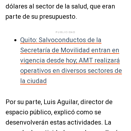
dólares al sector de la salud, que eran
parte de su presupuesto.
PUBLICIDAD
Quito: Salvoconductos de la
Secretaría de Movilidad entran en
vigencia desde hoy; AMT realizará
operativos en diversos sectores de
la ciudad
Por su parte, Luis Aguilar, director de
espacio público, explicó como se
desenvolverán estas actividades. La