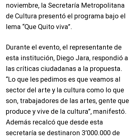
noviembre, la Secretaría Metropolitana
de Cultura presentó el programa bajo el
lema “Que Quito viva”.
Durante el evento, el representante de
esta institución, Diego Jara, respondió a
las críticas ciudadanas a la propuesta.
“Lo que les pedimos es que veamos al
sector del arte y la cultura como lo que
son, trabajadores de las artes, gente que
produce y vive de la cultura”, manifestó.
Además recalcó que desde esta
secretaría se destinaron 3’000.000 de