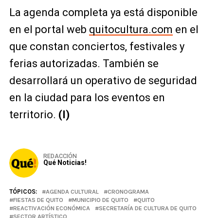
La agenda completa ya está disponible
en el portal web
quitocultura.com
en el
que constan conciertos, festivales y
ferias autorizadas. También se
desarrollará un operativo de seguridad
en la ciudad para los eventos en
territorio.
(I)
REDACCIÓN
Qué Noticias!
TÓPICOS:
AGENDA CULTURAL
CRONOGRAMA
FIESTAS DE QUITO
MUNICIPIO DE QUITO
QUITO
REACTIVACIÓN ECONÓMICA
SECRETARÍA DE CULTURA DE QUITO
SECTOR ARTÍSTICO