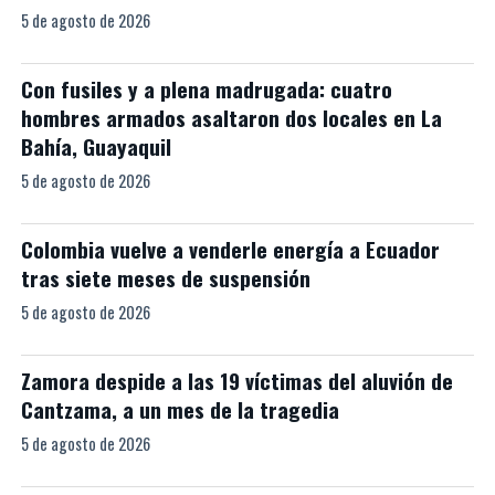
5 de agosto de 2026
Con fusiles y a plena madrugada: cuatro
hombres armados asaltaron dos locales en La
Bahía, Guayaquil
5 de agosto de 2026
Colombia vuelve a venderle energía a Ecuador
tras siete meses de suspensión
5 de agosto de 2026
Zamora despide a las 19 víctimas del aluvión de
Cantzama, a un mes de la tragedia
5 de agosto de 2026