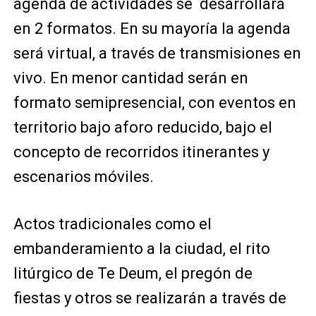
agenda de actividades se desarrollará
en 2 formatos. En su mayoría la agenda
será virtual, a través de transmisiones en
vivo. En menor cantidad serán en
formato semipresencial, con eventos en
territorio bajo aforo reducido, bajo el
concepto de recorridos itinerantes y
escenarios móviles.
Actos tradicionales como el
embanderamiento a la ciudad, el rito
litúrgico de Te Deum, el pregón de
fiestas y otros se realizarán a través de