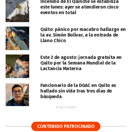
Incendio de El Quinche se estabiliza
este lunes: ayer se atendieron cinco
eventos en total
Quito: pánico por macabro hallazgo en
la av. Simón Bolívar, a la entrada de
Llano Chico
Este 2 de agosto: jornada gratuita en
Quito por la Semana Mundial de la
Lactancia Materna
Funcionario de la DGAC en Quito es
hallado sin vida tras tres días de
búsqueda
PUBLICIDAD
CONTENIDO PATROCINADO