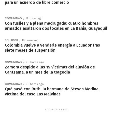
para un acuerdo de libre comercio
COMUNIDAD
17 horas ago
Con fusiles y a plena madrugada: cuatro hombres
armados asaltaron dos locales en La Bahía, Guayaquil
ECUADOR
19 horas ago
Colombia vuelve a venderle energía a Ecuador tras
siete meses de suspensión
COMUNIDAD
20 horas ago
Zamora despide a las 19 víctimas del aluvión de
Cantzama, a un mes de la tragedia
COMUNIDAD
22 horas ago
Qué pasó con Ruth, la hermana de Steven Medina,
víctima del caso Las Malvinas
ADVERTISEMENT