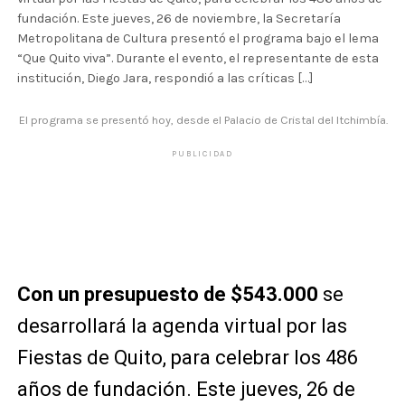
fundación. Este jueves, 26 de noviembre, la Secretaría
Metropolitana de Cultura presentó el programa bajo el lema
“Que Quito viva”. Durante el evento, el representante de esta
institución, Diego Jara, respondió a las críticas […]
El programa se presentó hoy, desde el Palacio de Cristal del Itchimbía.
PUBLICIDAD
Con un presupuesto de $543.000
se
desarrollará la agenda virtual por las
Fiestas de Quito, para celebrar los 486
años de fundación. Este jueves, 26 de