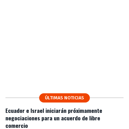
ÚLTIMAS NOTICIAS
Ecuador e Israel iniciarán próximamente
negociaciones para un acuerdo de libre
comercio