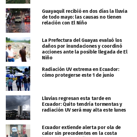
Guayaquil recibió en dos días la lluvia
de todo mayo: las causas no tienen
relación con El Niño
La Prefectura del Guayas evaluó los
daños por inundaciones y coordinó
acciones ante la posible llegada de El
Niño
Radiación UV extrema en Ecuador:
cómo protegerse este 1 de junio
Lluvias regresan esta tarde en
Ecuador: Quito tendría tormentas y
radiación UV será muy alta este lunes
Ecuador extiende alerta por ola de
calor sin precedentes en la costa