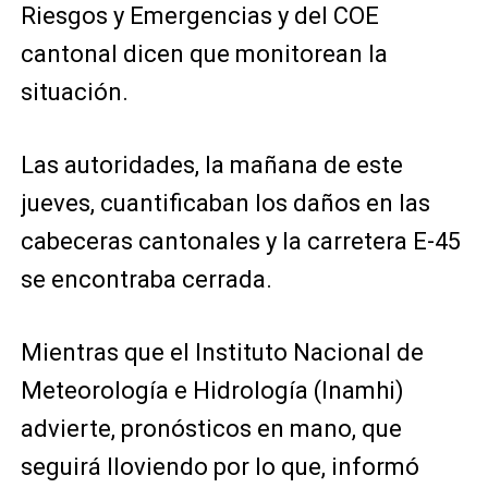
Riesgos y Emergencias y del COE
cantonal dicen que monitorean la
situación.
Las autoridades, la mañana de este
jueves, cuantificaban los daños en las
cabeceras cantonales y la carretera E-45
se encontraba cerrada.
Mientras que el Instituto Nacional de
Meteorología e Hidrología (Inamhi)
advierte, pronósticos en mano, que
seguirá lloviendo por lo que, informó