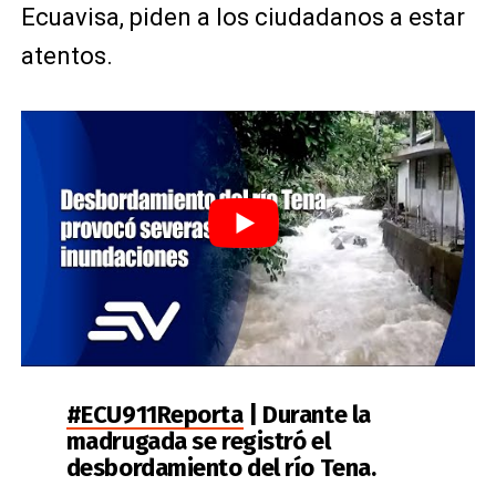
Ecuavisa, piden a los ciudadanos a estar
atentos.
#ECU911Reporta
| Durante la
madrugada se registró el
desbordamiento del río Tena.