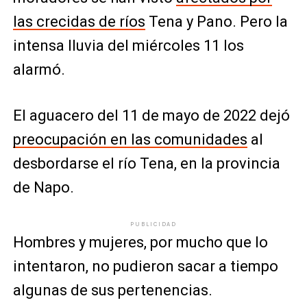
las crecidas de ríos
Tena y Pano. Pero la
intensa lluvia del miércoles 11 los
alarmó.
El aguacero del 11 de mayo de 2022 dejó
preocupación en las comunidades
al
desbordarse el río Tena, en la provincia
de Napo.
PUBLICIDAD
Hombres y mujeres, por mucho que lo
intentaron, no pudieron sacar a tiempo
algunas de sus pertenencias.