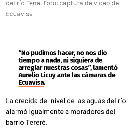
del río Tena. Foto: captura de video de
Ecuavisa
“No pudimos hacer, no nos dio
tiempo a nada, ni siquiera de
arreglar nuestras cosas”, lamentó
Aurelio Licuy ante las cámaras de
Ecuavisa
.
La crecida del nivel de las aguas del río
alarmó igualmente a moradores del
barrio Tereré.