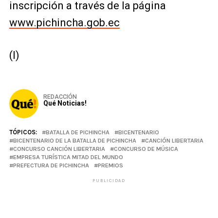
inscripción a través de la página
www.pichincha.gob.ec
(I)
REDACCIÓN
Qué Noticias!
TÓPICOS:
BATALLA DE PICHINCHA
BICENTENARIO
BICENTENARIO DE LA BATALLA DE PICHINCHA
CANCIÓN LIBERTARIA
CONCURSO CANCIÓN LIBERTARIA
CONCURSO DE MÚSICA
EMPRESA TURÍSTICA MITAD DEL MUNDO
PREFECTURA DE PICHINCHA
PREMIOS
PUBLICIDAD