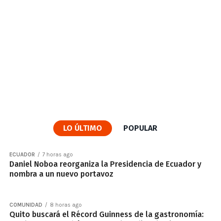
LO ÚLTIMO
POPULAR
ECUADOR
7 horas ago
Daniel Noboa reorganiza la Presidencia de Ecuador y
nombra a un nuevo portavoz
COMUNIDAD
8 horas ago
Quito buscará el Récord Guinness de la gastronomía: