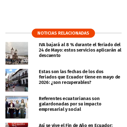
NOTICIAS RELACIONADAS
IVA bajará al 8 % durante el feriado del
24 de Mayo: estos servicios aplicarán al
descuento
Estas son las fechas de los dos
feriados que Ecuador tiene en mayo de
2026: ¿son recuperables?
Referentes ecuatorianas son
galardonadas por su impacto
empresarial y social
Así se vive el Fin de Año en Ecuador: