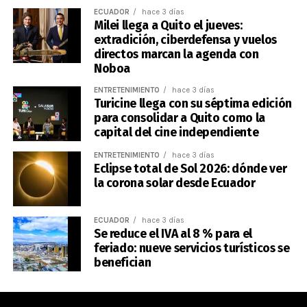
ECUADOR
hace 3 días
Milei llega a Quito el jueves:
extradición, ciberdefensa y vuelos
directos marcan la agenda con
Noboa
ENTRETENIMIENTO
hace 3 días
Turicine llega con su séptima edición
para consolidar a Quito como la
capital del cine independiente
ENTRETENIMIENTO
hace 3 días
Eclipse total de Sol 2026: dónde ver
la corona solar desde Ecuador
ECUADOR
hace 3 días
Se reduce el IVA al 8 % para el
feriado: nueve servicios turísticos se
benefician