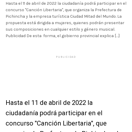
Hasta el 11 de abril de 2022 la ciudadanía podrá participar en el
concurso "Canción Libertaria", que organiza la Prefectura de
Pichincha y la empresa turística Ciudad Mitad del Mundo. La
propuesta está dirigida a mujeres, quienes podrán presentar
sus composiciones en cualquier estilo y género musical.
Publicidad De esta forma, el gobierno provincial explica […]
PUBLICIDAD
Hasta el 11 de abril de 2022 la
ciudadanía podrá participar en el
concurso "Canción Libertaria", que