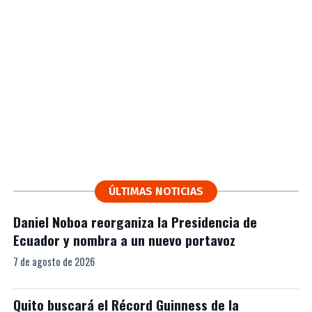
ÚLTIMAS NOTICIAS
Daniel Noboa reorganiza la Presidencia de
Ecuador y nombra a un nuevo portavoz
7 de agosto de 2026
Quito buscará el Récord Guinness de la