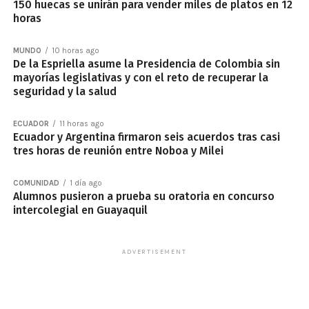
150 huecas se unirán para vender miles de platos en 12
horas
MUNDO
10 horas ago
De la Espriella asume la Presidencia de Colombia sin
mayorías legislativas y con el reto de recuperar la
seguridad y la salud
ECUADOR
11 horas ago
Ecuador y Argentina firmaron seis acuerdos tras casi
tres horas de reunión entre Noboa y Milei
COMUNIDAD
1 día ago
Alumnos pusieron a prueba su oratoria en concurso
intercolegial en Guayaquil
ADVERTISEMENT