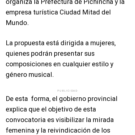
organiza la Prefectura de Pichincha y la
empresa turística Ciudad Mitad del
Mundo.
La propuesta está dirigida a mujeres,
quienes podrán presentar sus
composiciones en cualquier estilo y
género musical.
PUBLICIDAD
De esta forma, el gobierno provincial
explica que el objetivo de esta
convocatoria es visibilizar la mirada
femenina y la reivindicación de los