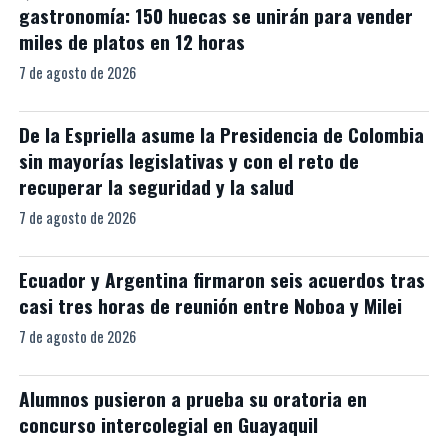
gastronomía: 150 huecas se unirán para vender
miles de platos en 12 horas
7 de agosto de 2026
De la Espriella asume la Presidencia de Colombia
sin mayorías legislativas y con el reto de
recuperar la seguridad y la salud
7 de agosto de 2026
Ecuador y Argentina firmaron seis acuerdos tras
casi tres horas de reunión entre Noboa y Milei
7 de agosto de 2026
Alumnos pusieron a prueba su oratoria en
concurso intercolegial en Guayaquil