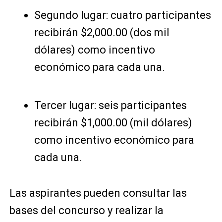
Segundo lugar: cuatro participantes
recibirán $2,000.00 (dos mil
dólares) como incentivo
económico para cada una.
Tercer lugar: seis participantes
recibirán $1,000.00 (mil dólares)
como incentivo económico para
cada una.
Las aspirantes pueden consultar las
bases del concurso y realizar la