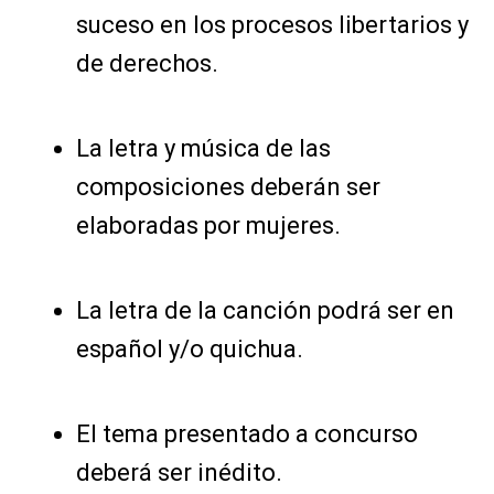
suceso en los procesos libertarios y
de derechos.
La letra y música de las
composiciones deberán ser
elaboradas por mujeres.
La letra de la canción podrá ser en
español y/o quichua.
El tema presentado a concurso
deberá ser inédito.