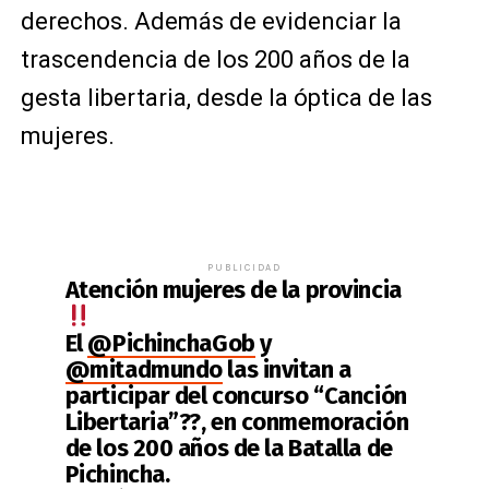
derechos. Además de evidenciar la
trascendencia de los 200 años de la
gesta libertaria, desde la óptica de las
mujeres.
PUBLICIDAD
Atención mujeres de la provincia
El
@PichinchaGob
y
@mitadmundo
las invitan a
participar del concurso “Canción
Libertaria”??, en conmemoración
de los 200 años de la Batalla de
Pichincha.