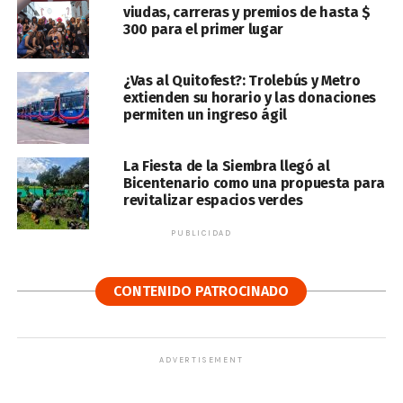
viudas, carreras y premios de hasta $
300 para el primer lugar
¿Vas al Quitofest?: Trolebús y Metro
extienden su horario y las donaciones
permiten un ingreso ágil
La Fiesta de la Siembra llegó al
Bicentenario como una propuesta para
revitalizar espacios verdes
PUBLICIDAD
CONTENIDO PATROCINADO
ADVERTISEMENT