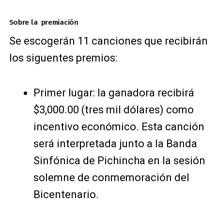
Sobre la premiación
Se escogerán 11 canciones que recibirán
los siguentes premios:
Primer lugar: la ganadora recibirá
$3,000.00 (tres mil dólares) como
incentivo económico. Esta canción
será interpretada junto a la Banda
Sinfónica de Pichincha en la sesión
solemne de conmemoración del
Bicentenario.