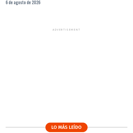
6 de agosto de 2026
ADVERTISEMENT
LO MÁS LEÍDO