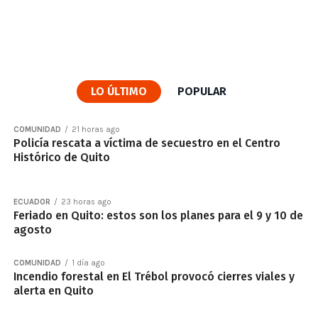
LO ÚLTIMO
POPULAR
COMUNIDAD
21 horas ago
Policía rescata a víctima de secuestro en el Centro
Histórico de Quito
ECUADOR
23 horas ago
Feriado en Quito: estos son los planes para el 9 y 10 de
agosto
COMUNIDAD
1 día ago
Incendio forestal en El Trébol provocó cierres viales y
alerta en Quito