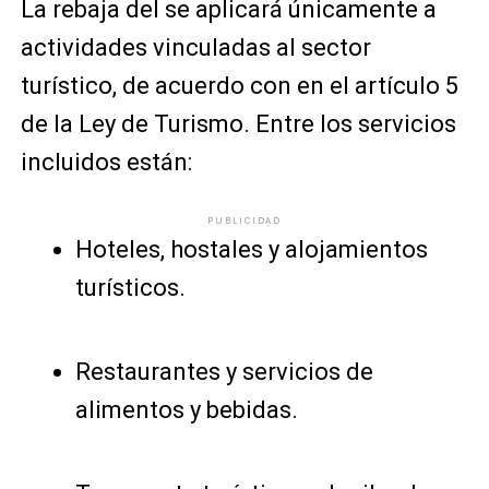
La rebaja del se aplicará únicamente a
actividades vinculadas al sector
turístico, de acuerdo con en el artículo 5
de la Ley de Turismo. Entre los servicios
incluidos están:
PUBLICIDAD
Hoteles, hostales y alojamientos
turísticos.
Restaurantes y servicios de
alimentos y bebidas.