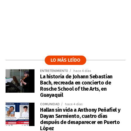
LO MÁS LEÍDO
ENTRETENIMIENTO
hace 4 días
La historia de Johann Sebastian
Bach, recreada en concierto de
Rosche School of the Arts, en
Guayaquil
COMUNIDAD
hace 4 días
Hallan sin vida a Anthony Peñafiel y
Dayan Sarmiento, cuatro días
después de desaparecer en Puerto
López