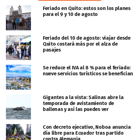
Feriado en Quito: estos son los planes
para el 9 y 10 de agosto
Feriado del 10 de agosto: viajar desde
Quito costará más por el alza de
pasajes
Se reduce el IVA al 8 % para el feriado:
nueve servicios turísticos se benefician
Gigantes a la vista: Salinas abre la
temporada de avistamiento de
ballenas y así las puedes ver
Con decreto ejecutivo, Noboa anuncia
día libre para Ecuador tras partido
contra Alemania