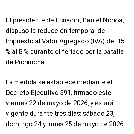
El presidente de Ecuador,
Daniel Noboa
,
dispuso la reducción temporal del
Impuesto al Valor Agregado (IVA) del 15
% al 8 % durante el feriado por la batalla
de Pichincha.
La medida se establece mediante el
Decreto Ejecutivo 391, firmado este
viernes 22 de mayo de 2026, y estará
vigente durante tres días: sábado 23,
domingo 24 y lunes 25 de mayo de 2026.