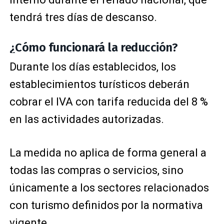
tendrá tres días de descanso.
¿Cómo funcionará la reducción?
Durante los días establecidos, los
establecimientos turísticos deberán
cobrar el IVA con tarifa reducida del 8 %
en las actividades autorizadas.
La medida no aplica de forma general a
todas las compras o servicios, sino
únicamente a los sectores relacionados
con turismo definidos por la normativa
vigente.