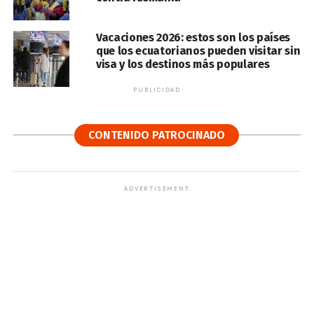
Vacaciones 2026: estos son los países
que los ecuatorianos pueden visitar sin
visa y los destinos más populares
PUBLICIDAD
CONTENIDO PATROCINADO
ADVERTISEMENT