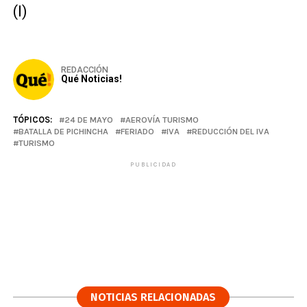
(I)
REDACCIÓN
Qué Noticias!
TÓPICOS:
24 DE MAYO
AEROVÍA TURISMO
BATALLA DE PICHINCHA
FERIADO
IVA
REDUCCIÓN DEL IVA
TURISMO
PUBLICIDAD
NOTICIAS RELACIONADAS