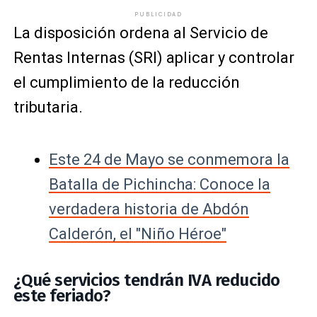
PUBLICIDAD
La disposición ordena al
Servicio de
Rentas Internas
(SRI) aplicar y controlar
el cumplimiento de la reducción
tributaria.
Este 24 de Mayo se conmemora la
Batalla de Pichincha: Conoce la
verdadera historia de Abdón
Calderón, el "Niño Héroe"
¿Qué servicios tendrán IVA reducido
este feriado?