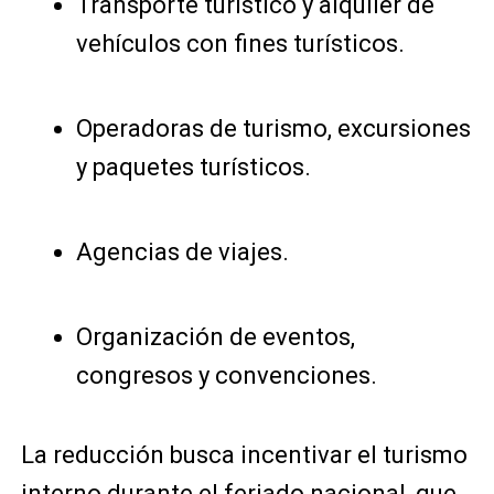
Transporte turístico y alquiler de
vehículos con fines turísticos.
Operadoras de turismo, excursiones
y paquetes turísticos.
Agencias de viajes.
Organización de eventos,
congresos y convenciones.
La reducción busca incentivar el turismo
interno durante el feriado nacional, que