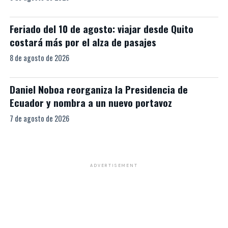
Feriado del 10 de agosto: viajar desde Quito
costará más por el alza de pasajes
8 de agosto de 2026
Daniel Noboa reorganiza la Presidencia de
Ecuador y nombra a un nuevo portavoz
7 de agosto de 2026
ADVERTISEMENT