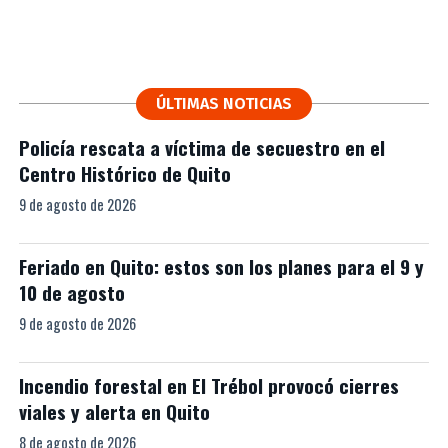
ÚLTIMAS NOTICIAS
Policía rescata a víctima de secuestro en el
Centro Histórico de Quito
9 de agosto de 2026
Feriado en Quito: estos son los planes para el 9 y
10 de agosto
9 de agosto de 2026
Incendio forestal en El Trébol provocó cierres
viales y alerta en Quito
8 de agosto de 2026