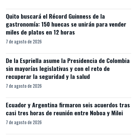
Quito buscará el Récord Guinness de la
gastronomía: 150 huecas se unirán para vender
miles de platos en 12 horas
7 de agosto de 2026
De la Espriella asume la Presidencia de Colombia
sin mayorías legislativas y con el reto de
recuperar la seguridad y la salud
7 de agosto de 2026
Ecuador y Argentina firmaron seis acuerdos tras
casi tres horas de reunión entre Noboa y Milei
7 de agosto de 2026