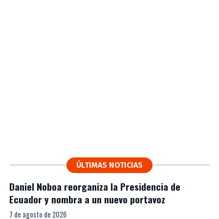
ÚLTIMAS NOTICIAS
Daniel Noboa reorganiza la Presidencia de
Ecuador y nombra a un nuevo portavoz
7 de agosto de 2026