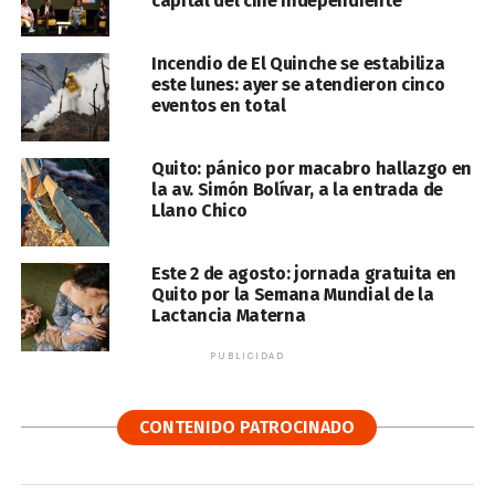
capital del cine independiente
Incendio de El Quinche se estabiliza
este lunes: ayer se atendieron cinco
eventos en total
Quito: pánico por macabro hallazgo en
la av. Simón Bolívar, a la entrada de
Llano Chico
Este 2 de agosto: jornada gratuita en
Quito por la Semana Mundial de la
Lactancia Materna
PUBLICIDAD
CONTENIDO PATROCINADO