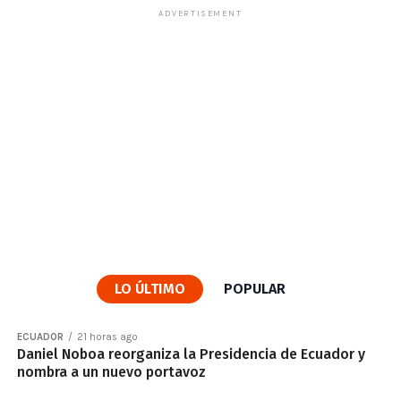
ADVERTISEMENT
LO ÚLTIMO
POPULAR
ECUADOR
21 horas ago
Daniel Noboa reorganiza la Presidencia de Ecuador y
nombra a un nuevo portavoz