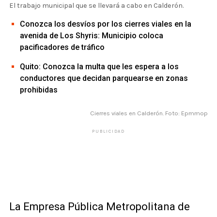
El trabajo municipal que se llevará a cabo en Calderón.
Conozca los desvíos por los cierres viales en la
avenida de Los Shyris: Municipio coloca
pacificadores de tráfico
Quito: Conozca la multa que les espera a los
conductores que decidan parquearse en zonas
prohibidas
Cierres viales en Calderón. Foto: Epmmop
PUBLICIDAD
La Empresa Pública Metropolitana de