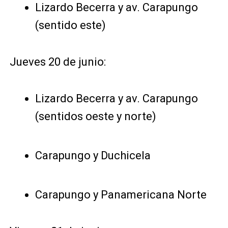
Lizardo Becerra y av. Carapungo
(sentido este)
Jueves 20 de junio:
Lizardo Becerra y av. Carapungo
(sentidos oeste y norte)
Carapungo y Duchicela
Carapungo y Panamericana Norte