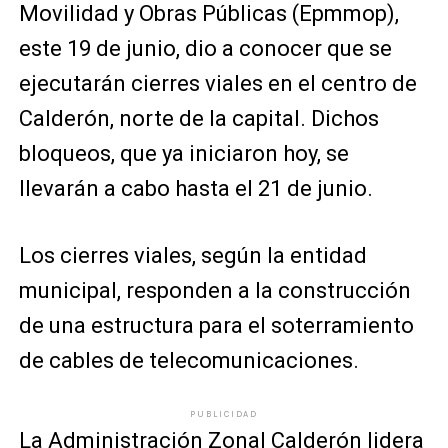
Movilidad y Obras Públicas (Epmmop),
este 19 de junio, dio a conocer que se
ejecutarán cierres viales en el centro de
Calderón, norte de la capital. Dichos
bloqueos, que ya iniciaron hoy, se
llevarán a cabo hasta el 21 de junio.
Los cierres viales, según la entidad
municipal, responden a la construcción
de una estructura para el soterramiento
de cables de telecomunicaciones.
PUBLICIDAD
La Administración Zonal Calderón lidera