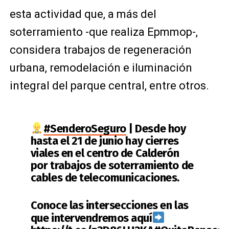
esta actividad que, a más del
soterramiento -que realiza Epmmop-,
considera trabajos de regeneración
urbana, remodelación e iluminación
integral del parque central, entre otros.
#SenderoSeguro
| Desde hoy
hasta el 21 de junio hay cierres
viales en el centro de Calderón
por trabajos de soterramiento de
cables de telecomunicaciones.
Conoce las intersecciones en las
que intervendremos aquí