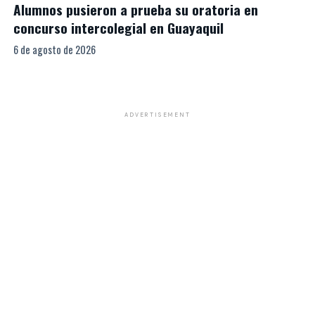
Alumnos pusieron a prueba su oratoria en
concurso intercolegial en Guayaquil
6 de agosto de 2026
ADVERTISEMENT