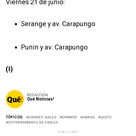
Viernes 21 de junio:
Serange y av. Carapungo
Punin y av. Carapungo
(I)
REDACCIÓN
Qué Noticias!
TÓPICOS:
CIERRES VIALES
EPMMOP
OBRAS
QUITO
SOTERRAMIENTO DE CABLES
PUBLICIDAD