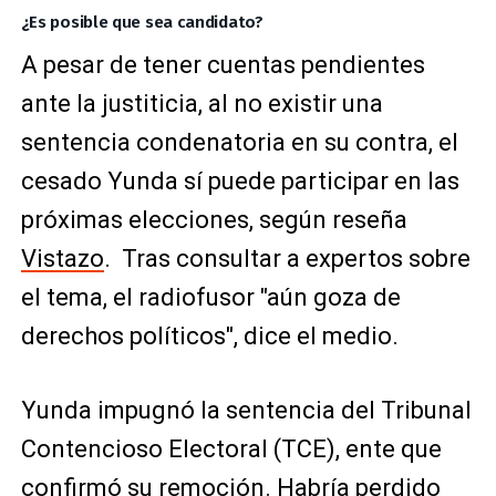
¿Es posible que sea candidato?
A pesar de tener cuentas pendientes
ante la justiticia, al no existir una
sentencia condenatoria en su contra, el
cesado Yunda sí puede participar en las
próximas elecciones, según reseña
Vistazo
. Tras consultar a expertos sobre
el tema, el radiofusor "aún goza de
derechos políticos", dice el medio.
Yunda impugnó la sentencia del Tribunal
Contencioso Electoral (TCE), ente que
confirmó su remoción. Habría perdido