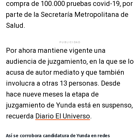
compra de 100.000 pruebas covid-19, por
parte de la Secretaría Metropolitana de
Salud.
PUBLICIDAD
Por ahora mantiene vigente una
audiencia de juzgamiento, en la que se lo
acusa de autor mediato y que también
involucra a otras 13 personas. Desde
hace nueve meses la etapa de
juzgamiento de Yunda está en suspenso,
recuerda
Diario El Universo
.
Así se corrobora candidatura de Yunda en redes