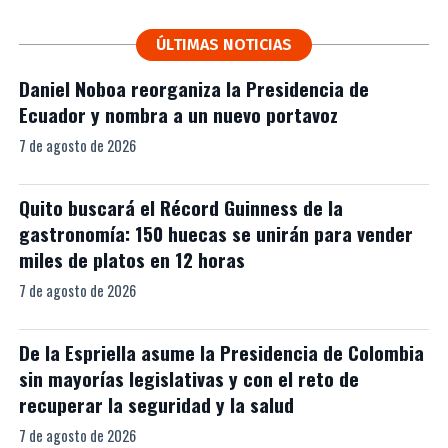
ÚLTIMAS NOTICIAS
Daniel Noboa reorganiza la Presidencia de
Ecuador y nombra a un nuevo portavoz
7 de agosto de 2026
Quito buscará el Récord Guinness de la
gastronomía: 150 huecas se unirán para vender
miles de platos en 12 horas
7 de agosto de 2026
De la Espriella asume la Presidencia de Colombia
sin mayorías legislativas y con el reto de
recuperar la seguridad y la salud
7 de agosto de 2026