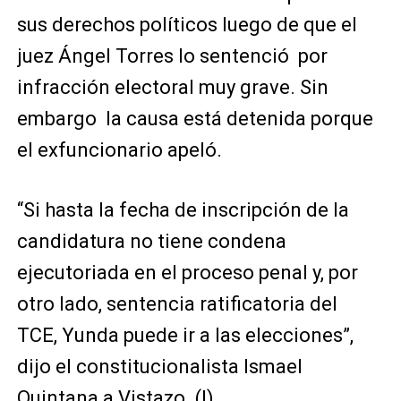
sus derechos políticos luego de que el
juez Ángel Torres lo sentenció por
infracción electoral muy grave. Sin
embargo la causa está detenida porque
el exfuncionario apeló.
“Si hasta la fecha de inscripción de la
candidatura no tiene condena
ejecutoriada en el proceso penal y, por
otro lado, sentencia ratificatoria del
TCE, Yunda puede ir a las elecciones”,
dijo el constitucionalista Ismael
Quintana a Vistazo. (I)