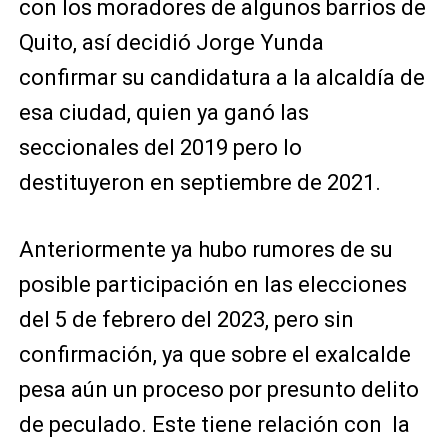
con los moradores de algunos barrios de
Quito, así decidió Jorge Yunda
confirmar su candidatura a la alcaldía de
esa ciudad, quien ya ganó las
seccionales del 2019 pero lo
destituyeron en septiembre de 2021.
Anteriormente ya hubo rumores de su
posible participación en las elecciones
del 5 de febrero del 2023, pero sin
confirmación, ya que sobre el exalcalde
pesa aún un proceso por presunto delito
de peculado. Este tiene relación con la