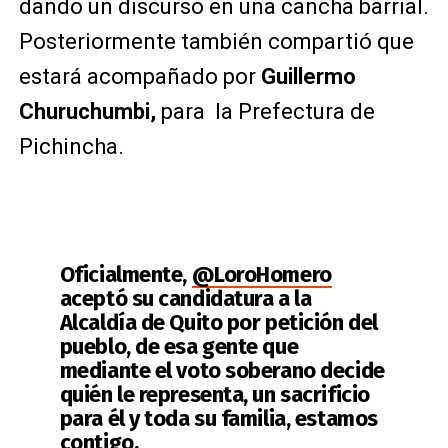
dando un discurso en una cancha barrial.
Posteriormente también compartió que
estará acompañado por
Guillermo
Churuchumbi,
para la Prefectura de
Pichincha.
Oficialmente,
@LoroHomero
aceptó su candidatura a la
Alcaldía de Quito por petición del
pueblo, de esa gente que
mediante el voto soberano decide
quién le representa, un sacrificio
para él y toda su familia, estamos
contigo.