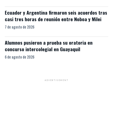
Ecuador y Argentina firmaron seis acuerdos tras
casi tres horas de reunión entre Noboa y Milei
7 de agosto de 2026
Alumnos pusieron a prueba su oratoria en
concurso intercolegial en Guayaquil
6 de agosto de 2026
ADVERTISEMENT