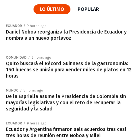
LO ÚLTIMO
POPULAR
ECUADOR
2 horas ago
Daniel Noboa reorganiza la Presidencia de Ecuador y
nombra a un nuevo portavoz
COMUNIDAD
3 horas ago
Quito buscará el Récord Guinness de la gastronomía:
150 huecas se unirán para vender miles de platos en 12
horas
MUNDO
5 horas ago
De la Espriella asume la Presidencia de Colombia sin
mayorías legislativas y con el reto de recuperar la
seguridad y la salud
ECUADOR
6 horas ago
Ecuador y Argentina firmaron seis acuerdos tras casi
tres horas de reunión entre Noboa y Milei