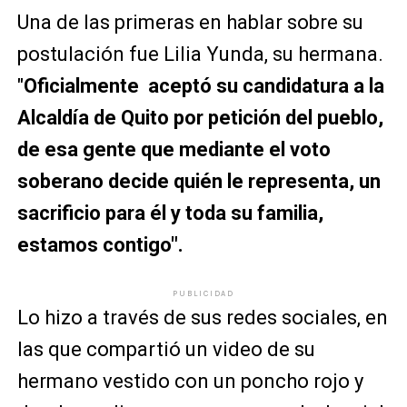
Una de las primeras en hablar sobre su
postulación fue Lilia Yunda, su hermana.
"
Oficialmente aceptó su candidatura a la
Alcaldía de Quito por petición del pueblo,
de esa gente que mediante el voto
soberano decide quién le representa, un
sacrificio para él y toda su familia,
estamos contigo".
PUBLICIDAD
Lo hizo a través de sus redes sociales, en
las que compartió un video de su
hermano vestido con un poncho rojo y