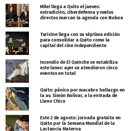
Milei llega a Quito el jueves:
extradición, ciberdefensa y vuelos
directos marcan la agenda con Noboa
Turicine llega con su séptima edición
para consolidar a Quito como la
capital del cine independiente
Incendio de El Quinche se estabiliza
este lunes: ayer se atendieron cinco
eventos en total
Quito: pánico por macabro hallazgo en
la av. Simón Bolívar, a la entrada de
Llano Chico
Este 2 de agosto: jornada gratuita en
Quito por la Semana Mundial de la
Lactancia Materna