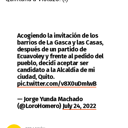
Acogiendo la invitación de los
barrios de La Gasca y las Casas,
después de un partido de
Ecuavoley y frente al pedido del
pueblo, decidí aceptar ser
candidato a la Alcaldía de mi
ciudad, Quito.
pic.twitter.com/v8X0uDmlwB
— Jorge Yunda Machado
(@LoroHomero)
July 24, 2022