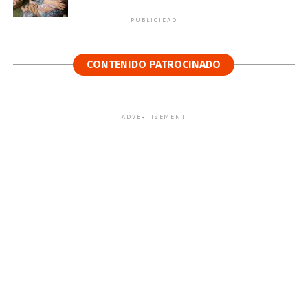
PUBLICIDAD
CONTENIDO PATROCINADO
ADVERTISEMENT