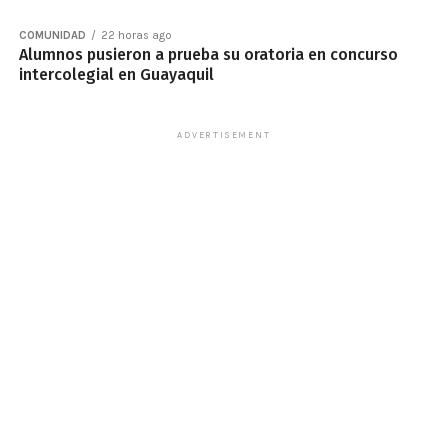
COMUNIDAD
22 horas ago
Alumnos pusieron a prueba su oratoria en concurso
intercolegial en Guayaquil
ADVERTISEMENT