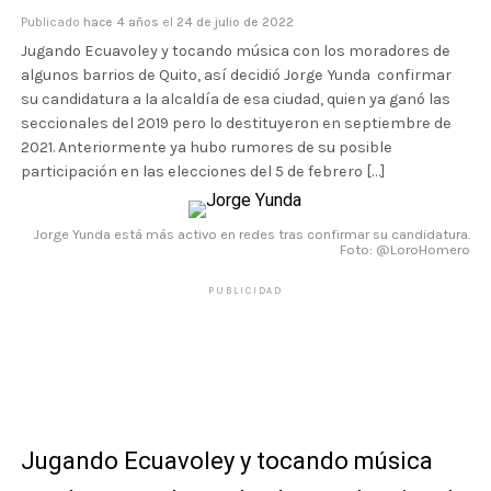
Publicado
hace 4 años
el
24 de julio de 2022
Jugando Ecuavoley y tocando música con los moradores de
algunos barrios de Quito, así decidió Jorge Yunda confirmar
su candidatura a la alcaldía de esa ciudad, quien ya ganó las
seccionales del 2019 pero lo destituyeron en septiembre de
2021. Anteriormente ya hubo rumores de su posible
participación en las elecciones del 5 de febrero […]
Jorge Yunda está más activo en redes tras confirmar su candidatura.
Foto: @LoroHomero
PUBLICIDAD
Jugando Ecuavoley y tocando música