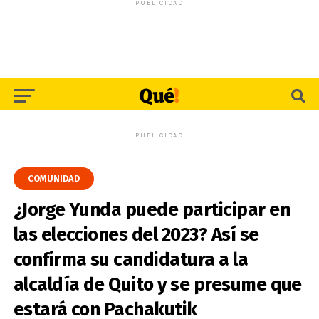
PUBLICIDAD
PUBLICIDAD
COMUNIDAD
¿Jorge Yunda puede participar en
las elecciones del 2023? Así se
confirma su candidatura a la
alcaldía de Quito y se presume que
estará con Pachakutik