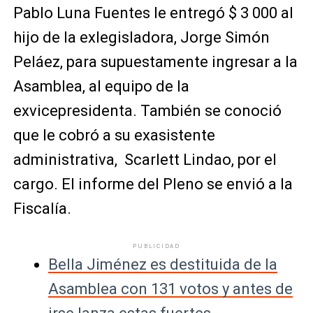
Pablo Luna Fuentes le entregó $ 3 000 al
hijo de la exlegisladora, Jorge Simón
Peláez, para supuestamente ingresar a la
Asamblea, al equipo de la
exvicepresidenta. También se conoció
que le cobró a su exasistente
administrativa, Scarlett Lindao, por el
cargo. El informe del Pleno se envió a la
Fiscalía.
PUBLICIDAD
Bella Jiménez es destituida de la
Asamblea con 131 votos y antes de