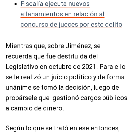
Fiscalía ejecuta nuevos
allanamientos en relación al
concurso de jueces por este delito
Mientras que, sobre Jiménez, se
recuerda que fue destituida del
Legislativo en octubre de 2021. Para ello
se le realizó un juicio político y de forma
unánime se tomó la decisión, luego de
probársele que gestionó cargos públicos
a cambio de dinero.
Según lo que se trató en ese entonces,