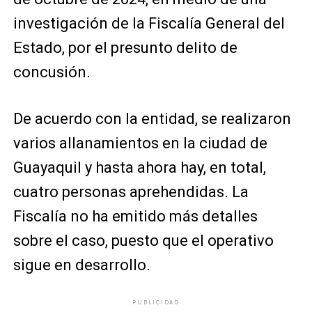
investigación de la Fiscalía General del
Estado, por el presunto delito de
concusión.
De acuerdo con la entidad, se realizaron
varios allanamientos en la ciudad de
Guayaquil y hasta ahora hay, en total,
cuatro personas aprehendidas. La
Fiscalía no ha emitido más detalles
sobre el caso, puesto que el operativo
sigue en desarrollo.
PUBLICIDAD