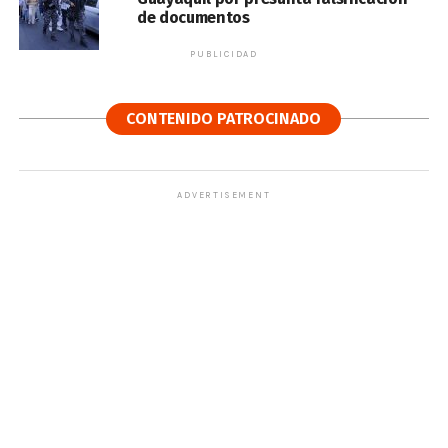
de documentos
PUBLICIDAD
CONTENIDO PATROCINADO
ADVERTISEMENT