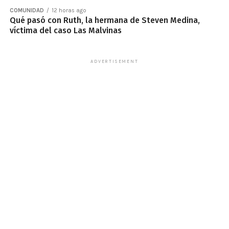
COMUNIDAD
12 horas ago
Qué pasó con Ruth, la hermana de Steven Medina,
víctima del caso Las Malvinas
ADVERTISEMENT