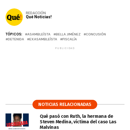
REDACCIÓN
Qué Noticias!
TÓPICOS:
ASAMBLEÍSTA
BELLA JIMÉNEZ
CONCUSIÓN
DETENIDA
EXASAMBLEÍSTA
FISCALÍA
PUBLICIDAD
NOTICIAS RELACIONADAS
Qué pasó con Ruth, la hermana de
Steven Medina, víctima del caso Las
Malvinas