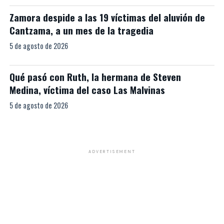
Zamora despide a las 19 víctimas del aluvión de
Cantzama, a un mes de la tragedia
5 de agosto de 2026
Qué pasó con Ruth, la hermana de Steven
Medina, víctima del caso Las Malvinas
5 de agosto de 2026
ADVERTISEMENT