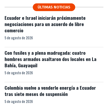
ÚLTIMAS NOTICIAS
Ecuador e Israel iniciarán próximamente
negociaciones para un acuerdo de libre
comercio
5 de agosto de 2026
Con fusiles y a plena madrugada: cuatro
hombres armados asaltaron dos locales en La
Bahía, Guayaquil
5 de agosto de 2026
Colombia vuelve a venderle energía a Ecuador
tras siete meses de suspensión
5 de agosto de 2026