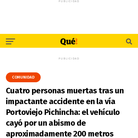
PUBLICIDAD
PUBLICIDAD
COMUNIDAD
Cuatro personas muertas tras un
impactante accidente en la vía
Portoviejo Pichincha: el vehículo
cayó por un abismo de
aproximadamente 200 metros