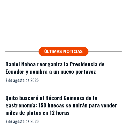
ÚLTIMAS NOTICIAS
Daniel Noboa reorganiza la Presidencia de
Ecuador y nombra a un nuevo portavoz
7 de agosto de 2026
Quito buscará el Récord Guinness de la
gastronomía: 150 huecas se unirán para vender
miles de platos en 12 horas
7 de agosto de 2026