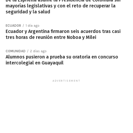
mayorías legislativas y con el reto de recuperar la
seguridad y la salud
ECUADOR
1 día ago
Ecuador y Argentina firmaron seis acuerdos tras casi
tres horas de reunión entre Noboa y Milei
COMUNIDAD
2 días ago
Alumnos pusieron a prueba su oratoria en concurso
intercolegial en Guayaquil
ADVERTISEMENT