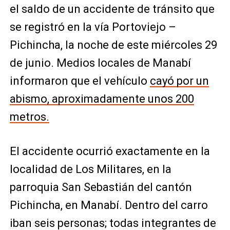
el saldo de un accidente de tránsito que
se registró en la vía Portoviejo –
Pichincha, la noche de este miércoles 29
de junio. Medios locales de Manabí
informaron que el vehículo
cayó por un
abismo, aproximadamente unos 200
metros.
El accidente ocurrió exactamente en la
localidad de Los Militares, en la
parroquia San Sebastián del cantón
Pichincha, en Manabí. Dentro del carro
iban seis personas; todas integrantes de