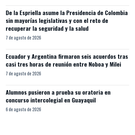
De la Espriella asume la Presidencia de Colombia
sin mayorías legislativas y con el reto de
recuperar la seguridad y la salud
7 de agosto de 2026
Ecuador y Argentina firmaron seis acuerdos tras
casi tres horas de reunión entre Noboa y Milei
7 de agosto de 2026
Alumnos pusieron a prueba su oratoria en
concurso intercolegial en Guayaquil
6 de agosto de 2026