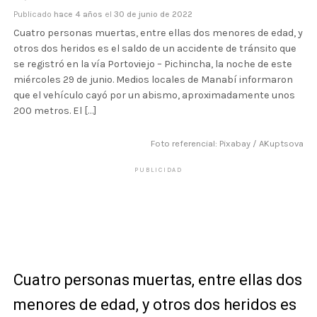
Publicado
hace 4 años
el
30 de junio de 2022
Cuatro personas muertas, entre ellas dos menores de edad, y
otros dos heridos es el saldo de un accidente de tránsito que
se registró en la vía Portoviejo – Pichincha, la noche de este
miércoles 29 de junio. Medios locales de Manabí informaron
que el vehículo cayó por un abismo, aproximadamente unos
200 metros. El […]
Foto referencial: Pixabay / AKuptsova
PUBLICIDAD
Cuatro personas muertas, entre ellas dos
menores de edad, y otros dos heridos es