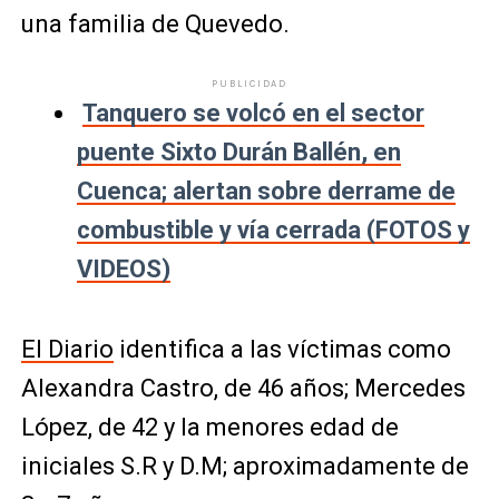
una familia de Quevedo.
PUBLICIDAD
Tanquero se volcó en el sector
puente Sixto Durán Ballén, en
Cuenca; alertan sobre derrame de
combustible y vía cerrada (FOTOS y
VIDEOS)
El Diario
identifica a las víctimas como
Alexandra Castro, de 46 años; Mercedes
López, de 42 y la menores edad de
iniciales S.R y D.M; aproximadamente de