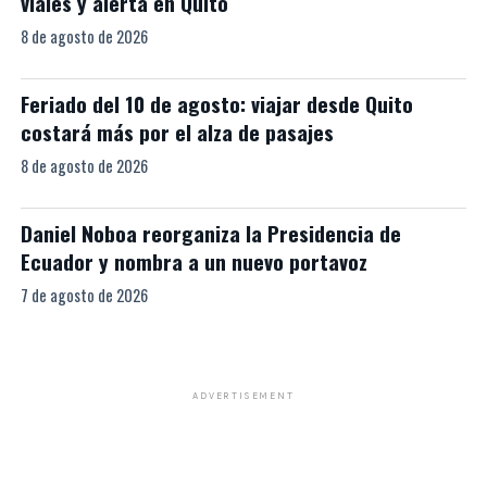
viales y alerta en Quito
8 de agosto de 2026
Feriado del 10 de agosto: viajar desde Quito
costará más por el alza de pasajes
8 de agosto de 2026
Daniel Noboa reorganiza la Presidencia de
Ecuador y nombra a un nuevo portavoz
7 de agosto de 2026
ADVERTISEMENT