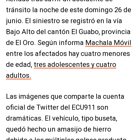
tránsito la noche de este domingo 26 de
junio. El siniestro se registró en la vía
Bajo Alto del cantón El Guabo, provincia
de El Oro. Según informa
Machala Móvil
entre los afectados hay cuatro menores
de edad,
tres adolescentes y cuatro
adultos.
Las imágenes que comparte la cuenta
oficial de Twitter del ECU911 son
dramáticas. El vehículo, tipo buseta,
quedó hecho un amasijo de hierro