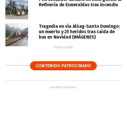
Refinería de Esmeraldas tras incendio
Tragedia en vía Alóag-Santo Domingo:
un muerto y 25 heridos tras caída de
bus en Navidad (IMÁGENES)
PUBLICIDAD
CONTENIDO PATROCINADO
ADVERTISEMENT