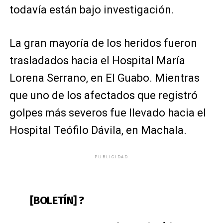
todavía están bajo investigación.
La gran mayoría de los heridos fueron
trasladados hacia el Hospital María
Lorena Serrano, en El Guabo. Mientras
que uno de los afectados que registró
golpes más severos fue llevado hacia el
Hospital Teófilo Dávila, en Machala.
PUBLICIDAD
[BOLETÍN] ?