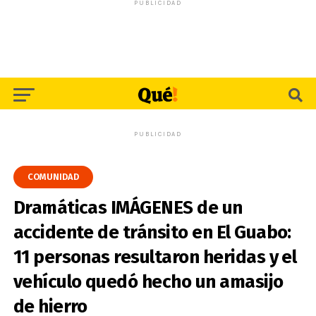
PUBLICIDAD
PUBLICIDAD
COMUNIDAD
Dramáticas IMÁGENES de un
accidente de tránsito en El Guabo:
11 personas resultaron heridas y el
vehículo quedó hecho un amasijo
de hierro