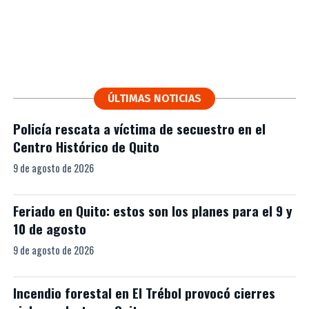
ÚLTIMAS NOTICIAS
Policía rescata a víctima de secuestro en el
Centro Histórico de Quito
9 de agosto de 2026
Feriado en Quito: estos son los planes para el 9 y
10 de agosto
9 de agosto de 2026
Incendio forestal en El Trébol provocó cierres