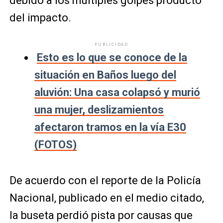
debido a los múltiples golpes producto
del impacto.
PUBLICIDAD
Esto es lo que se conoce de la
situación en Baños luego del
aluvión: Una casa colapsó y murió
una mujer, deslizamientos
afectaron tramos en la vía E30
(FOTOS)
De acuerdo con el reporte de la Policía
Nacional, publicado en el medio citado,
la buseta perdió pista por causas que