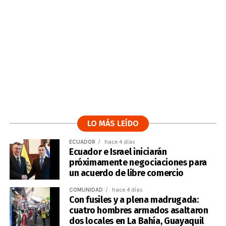
LO MÁS LEÍDO
ECUADOR
hace 4 días
Ecuador e Israel iniciarán
próximamente negociaciones para
un acuerdo de libre comercio
COMUNIDAD
hace 4 días
Con fusiles y a plena madrugada:
cuatro hombres armados asaltaron
dos locales en La Bahía, Guayaquil