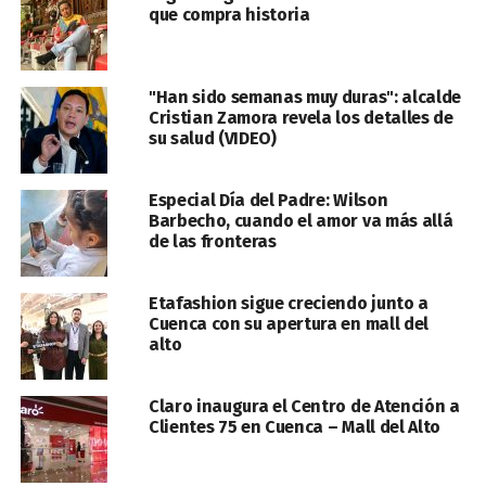
que compra historia
"Han sido semanas muy duras": alcalde
Cristian Zamora revela los detalles de
su salud (VIDEO)
Especial Día del Padre: Wilson
Barbecho, cuando el amor va más allá
de las fronteras
Etafashion sigue creciendo junto a
Cuenca con su apertura en mall del
alto
Claro inaugura el Centro de Atención a
Clientes 75 en Cuenca – Mall del Alto