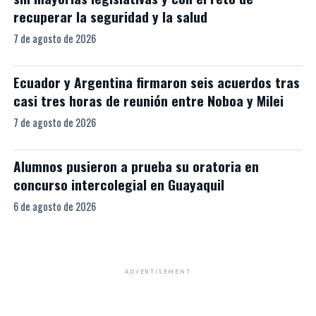
recuperar la seguridad y la salud
7 de agosto de 2026
Ecuador y Argentina firmaron seis acuerdos tras
casi tres horas de reunión entre Noboa y Milei
7 de agosto de 2026
Alumnos pusieron a prueba su oratoria en
concurso intercolegial en Guayaquil
6 de agosto de 2026
ADVERTISEMENT