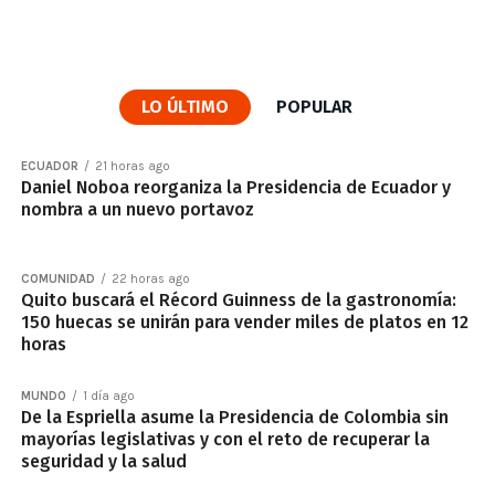
LO ÚLTIMO
POPULAR
ECUADOR
21 horas ago
Daniel Noboa reorganiza la Presidencia de Ecuador y
nombra a un nuevo portavoz
COMUNIDAD
22 horas ago
Quito buscará el Récord Guinness de la gastronomía:
150 huecas se unirán para vender miles de platos en 12
horas
MUNDO
1 día ago
De la Espriella asume la Presidencia de Colombia sin
mayorías legislativas y con el reto de recuperar la
seguridad y la salud