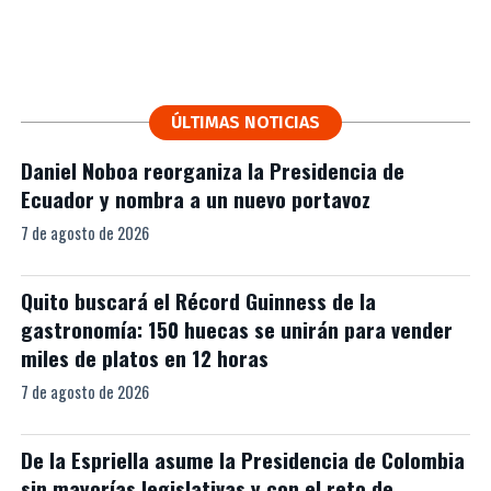
ÚLTIMAS NOTICIAS
Daniel Noboa reorganiza la Presidencia de
Ecuador y nombra a un nuevo portavoz
7 de agosto de 2026
Quito buscará el Récord Guinness de la
gastronomía: 150 huecas se unirán para vender
miles de platos en 12 horas
7 de agosto de 2026
De la Espriella asume la Presidencia de Colombia
sin mayorías legislativas y con el reto de