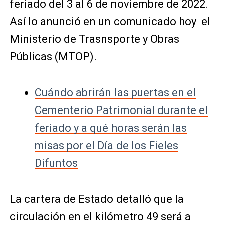
feriado del 3 al 6 de noviembre de 2022.
Así lo anunció en un comunicado hoy el
Ministerio de Trasnsporte y Obras
Públicas (MTOP).
Cuándo abrirán las puertas en el
Cementerio Patrimonial durante el
feriado y a qué horas serán las
misas por el Día de los Fieles
Difuntos
La cartera de Estado detalló que la
circulación en el kilómetro 49 será a