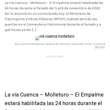
La vía Cuenca – Molleturo – El Empalme estará habilitada las
24 horas durante el feriado del 3 al 6 de noviembre de 2022.
Así lo anunció en un comunicado hoy el Ministerio de
Trasnsporte y Obras Públicas (MTOP). Cuándo abrirán las
puertas en el Cementerio Patrimonial durante el feriado y a
qué horas serán […]
Vía Cuenca-Molleturo abierta al tránsito vehicular. Foto: Cortesía
(MTOP).
PUBLICIDAD
La vía Cuenca – Molleturo – El Empalme
estará habilitada las 24 horas durante el