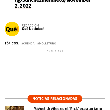
2, 2022
REDACCIÓN
Qué Noticias!
TÓPICOS:
CUENCA
MOLLETURO
PUBLICIDAD
NOTICIAS RELACIONADAS
Miguel Urgilés es el ‘Rick’ ecuatoriano