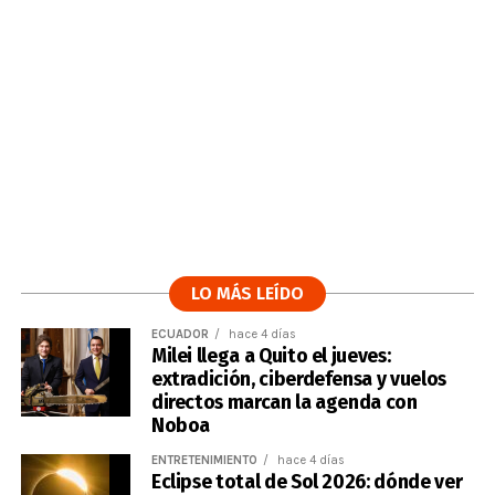
LO MÁS LEÍDO
ECUADOR
hace 4 días
Milei llega a Quito el jueves:
extradición, ciberdefensa y vuelos
directos marcan la agenda con
Noboa
ENTRETENIMIENTO
hace 4 días
Eclipse total de Sol 2026: dónde ver