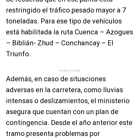
restringido el tráfico pesado mayor a 7
toneladas. Para ese tipo de vehículos
está habilitada la ruta Cuenca – Azogues
– Biblián- Zhud – Conchancay – El
Triunfo.
PUBLICIDAD
Además, en caso de situaciones
adversas en la carretera, como lluvias
intensas o deslizamientos, el ministerio
asegura que cuentan con un plan de
contingencia. Desde el año anterior este
tramo presenta problemas por