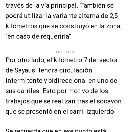
través de la vía principal. También se
podrá utilizar la variante alterna de 2,5
kilómetros que se construyó en la zona,
"en caso de requerirla".
PUBLICIDAD
Por otro lado, el kilómetro 7 del sector
de Sayausí tendrá circulación
intermitente y bidireccional en uno de
sus carriles. Esto por motivo de los
trabajos que se realizan tras el socavón
que se presentó en el carril izquierdo.
Se recuerda que en ese punto está