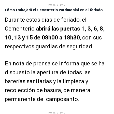
PUBLICIDAD
Cómo trabajará el Cementerio Patrimonial en el feriado
Durante estos días de feriado, el
Cementerio
abrirá las puertas 1, 3, 6, 8,
10, 13 y 15 de 08h00 a 18h30
, con sus
respectivos guardias de seguridad.
En nota de prensa se informa que se ha
dispuesto la apertura de todas las
baterías sanitarias y la limpieza y
recolección de basura, de manera
permanente del camposanto.
PUBLICIDAD