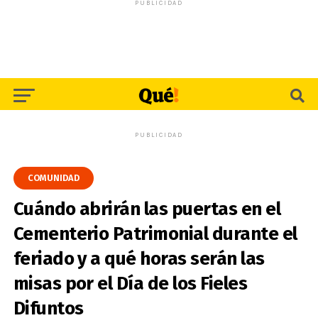
PUBLICIDAD
PUBLICIDAD
COMUNIDAD
Cuándo abrirán las puertas en el
Cementerio Patrimonial durante el
feriado y a qué horas serán las
misas por el Día de los Fieles
Difuntos