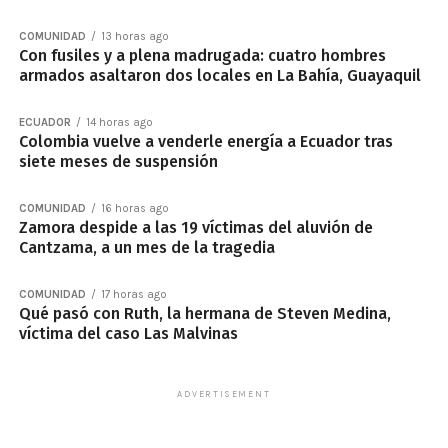
COMUNIDAD
13 horas ago
Con fusiles y a plena madrugada: cuatro hombres
armados asaltaron dos locales en La Bahía, Guayaquil
ECUADOR
14 horas ago
Colombia vuelve a venderle energía a Ecuador tras
siete meses de suspensión
COMUNIDAD
16 horas ago
Zamora despide a las 19 víctimas del aluvión de
Cantzama, a un mes de la tragedia
COMUNIDAD
17 horas ago
Qué pasó con Ruth, la hermana de Steven Medina,
víctima del caso Las Malvinas
ADVERTISEMENT