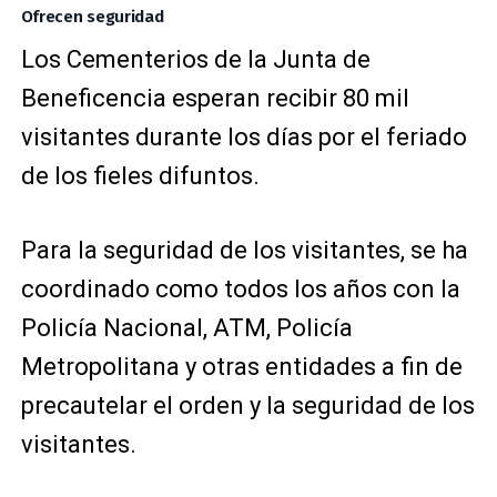
Ofrecen seguridad
Los Cementerios de la Junta de
Beneficencia esperan recibir 80 mil
visitantes durante los días por el feriado
de los fieles difuntos.
Para la seguridad de los visitantes, se ha
coordinado como todos los años con la
Policía Nacional, ATM, Policía
Metropolitana y otras entidades a fin de
precautelar el orden y la seguridad de los
visitantes.