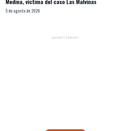
Medina, víctima del caso Las Malvinas
5 de agosto de 2026
ADVERTISEMENT