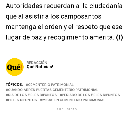
Autoridades recuerdan a la ciudadanía
que al asistir a los camposantos
mantenga el orden y el respeto que ese
lugar de paz y recogimiento amerita.
(I)
REDACCIÓN
Qué Noticias!
TÓPICOS:
CEMENTERIO PATRIMONIAL
CUANDO ABREN PUERTAS CEMENTERIO PATRIMONIAL
DIA DE LOS FIELES DIFUNTOS
FERIADO DE LOS FIELES DIFUNTOS
FIELES DIFUNTOS
MISAS EN CEMENTERIO PATRIMONIAL
PUBLICIDAD