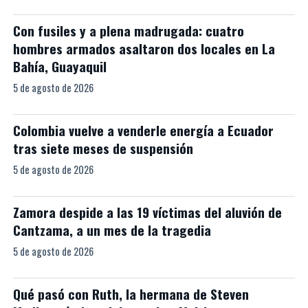
Con fusiles y a plena madrugada: cuatro
hombres armados asaltaron dos locales en La
Bahía, Guayaquil
5 de agosto de 2026
Colombia vuelve a venderle energía a Ecuador
tras siete meses de suspensión
5 de agosto de 2026
Zamora despide a las 19 víctimas del aluvión de
Cantzama, a un mes de la tragedia
5 de agosto de 2026
Qué pasó con Ruth, la hermana de Steven