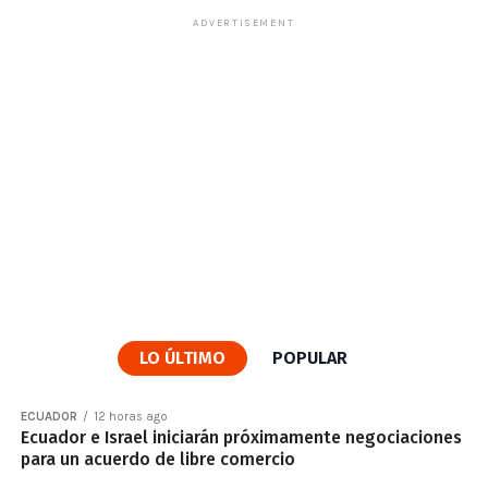
ADVERTISEMENT
LO ÚLTIMO
POPULAR
ECUADOR
12 horas ago
Ecuador e Israel iniciarán próximamente negociaciones
para un acuerdo de libre comercio