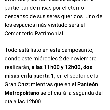
participar de misas por el eterno
descanso de sus seres queridos. Uno de
los espacios más visitado será el
Cementerio Patrimonial.
Todo está listo en este camposanto,
donde este miércoles 2 de noviembre
realizarán,
a las 11h00 y 12h00, dos
misas en la puerta 1,
en el sector de la
Gran Cruz; mientras que en el
Panteón
Metropolitano
se oficiará la segunda del
día a las 12h00