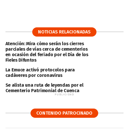
NOTICIAS RELACIONADAS
Atención: Mira cómo serán los cierres
parciales de vías cerca de cementerios
en ocasión del feriado por el Día de los
Fieles Difuntos
La Emuce activó protocolos para
cadáveres por coronavirus
Se alista una ruta de leyendas por el
Cementerio Patrimonial de Cuenca
PUBLICIDAD
CONTENIDO PATROCINADO