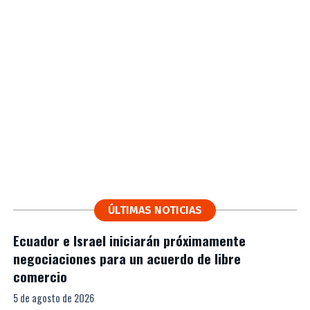
ÚLTIMAS NOTICIAS
Ecuador e Israel iniciarán próximamente
negociaciones para un acuerdo de libre
comercio
5 de agosto de 2026