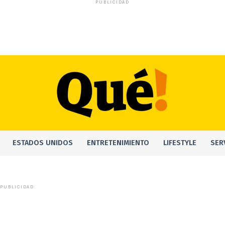
PUBLICIDAD
ESTADOS UNIDOS
ENTRETENIMIENTO
LIFESTYLE
SER
PUBLICIDAD