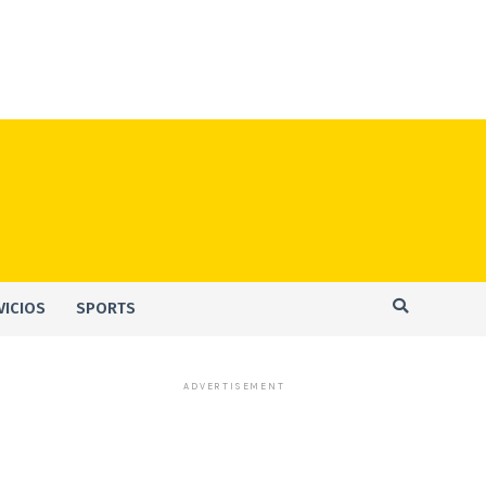
VICIOS
SPORTS
ADVERTISEMENT