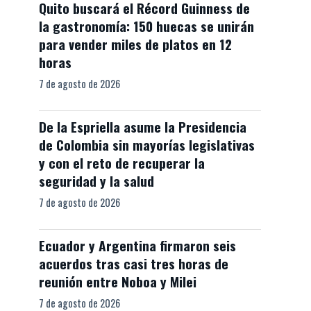
Quito buscará el Récord Guinness de
la gastronomía: 150 huecas se unirán
para vender miles de platos en 12
horas
7 de agosto de 2026
De la Espriella asume la Presidencia
de Colombia sin mayorías legislativas
y con el reto de recuperar la
seguridad y la salud
7 de agosto de 2026
Ecuador y Argentina firmaron seis
acuerdos tras casi tres horas de
reunión entre Noboa y Milei
7 de agosto de 2026