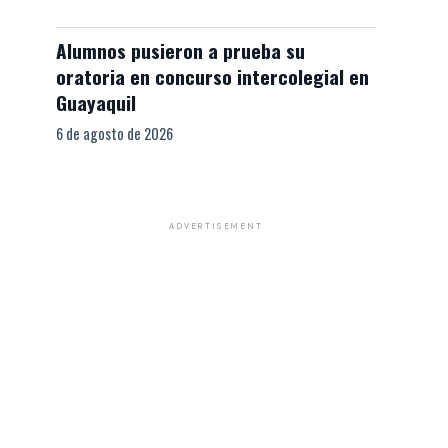
Alumnos pusieron a prueba su
oratoria en concurso intercolegial en
Guayaquil
6 de agosto de 2026
ADVERTISEMENT