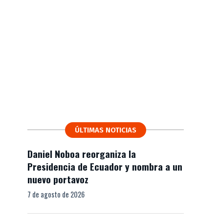
ÚLTIMAS NOTICIAS
Daniel Noboa reorganiza la
Presidencia de Ecuador y nombra a un
nuevo portavoz
7 de agosto de 2026