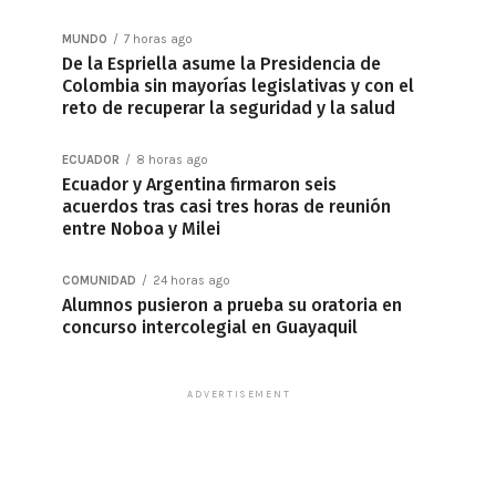
MUNDO
7 horas ago
De la Espriella asume la Presidencia de
Colombia sin mayorías legislativas y con el
reto de recuperar la seguridad y la salud
ECUADOR
8 horas ago
Ecuador y Argentina firmaron seis
acuerdos tras casi tres horas de reunión
entre Noboa y Milei
COMUNIDAD
24 horas ago
Alumnos pusieron a prueba su oratoria en
concurso intercolegial en Guayaquil
ADVERTISEMENT