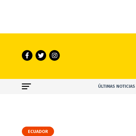
ÚLTIMAS NOTICIAS
ECUADOR