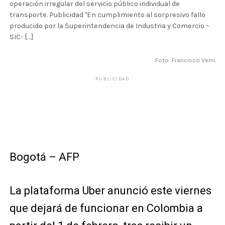
operación irregular del servicio público individual de
transporte. Publicidad "En cumplimiento al sorpresivo fallo
producido por la Superintendencia de Industria y Comercio –
SIC- […]
Foto: Francisco Verni
PUBLICIDAD
Bogotá – AFP
La plataforma Uber anunció este viernes
que dejará de funcionar en Colombia a