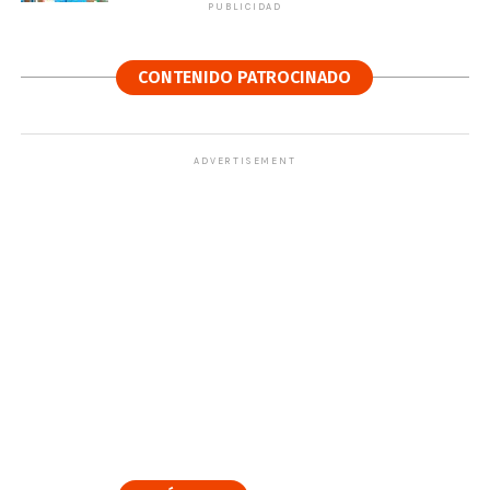
PUBLICIDAD
CONTENIDO PATROCINADO
ADVERTISEMENT