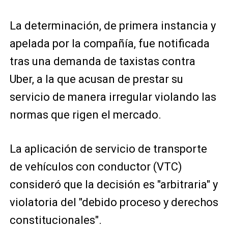
La determinación, de primera instancia y
apelada por la compañía, fue notificada
tras una demanda de taxistas contra
Uber, a la que acusan de prestar su
servicio de manera irregular violando las
normas que rigen el mercado.
La aplicación de servicio de transporte
de vehículos con conductor (VTC)
consideró que la decisión es "arbitraria" y
violatoria del "debido proceso y derechos
constitucionales".