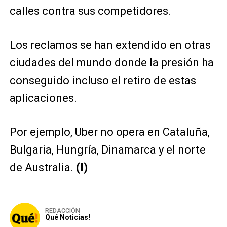
calles contra sus competidores.
Los reclamos se han extendido en otras
ciudades del mundo donde la presión ha
conseguido incluso el retiro de estas
aplicaciones.
Por ejemplo, Uber no opera en Cataluña,
Bulgaria, Hungría, Dinamarca y el norte
de Australia.
(I)
REDACCIÓN
Qué Noticias!