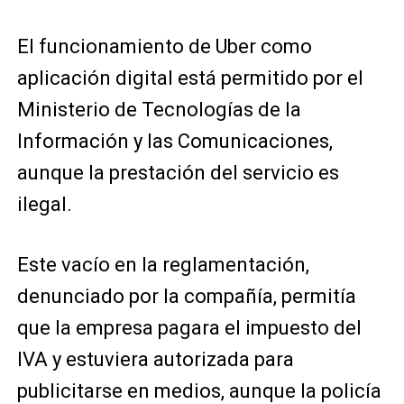
El funcionamiento de Uber como
aplicación digital está permitido por el
Ministerio de Tecnologías de la
Información y las Comunicaciones,
aunque la prestación del servicio es
ilegal.
Este vacío en la reglamentación,
denunciado por la compañía, permitía
que la empresa pagara el impuesto del
IVA y estuviera autorizada para
publicitarse en medios, aunque la policía