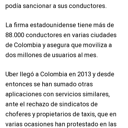
podía sancionar a sus conductores.
La firma estadounidense tiene más de
88.000 conductores en varias ciudades
de Colombia y asegura que moviliza a
dos millones de usuarios al mes.
Uber llegó a Colombia en 2013 y desde
entonces se han sumado otras
aplicaciones con servicios similares,
ante el rechazo de sindicatos de
choferes y propietarios de taxis, que en
varias ocasiones han protestado en las