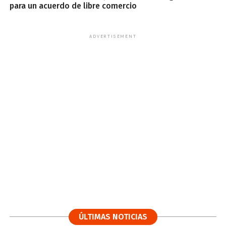
para un acuerdo de libre comercio
ADVERTISEMENT
ÚLTIMAS NOTICIAS