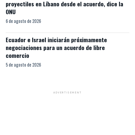
proyectiles en Líbano desde el acuerdo, dice la
ONU
6 de agosto de 2026
Ecuador e Israel iniciarán próximamente
negociaciones para un acuerdo de libre
comercio
5 de agosto de 2026
ADVERTISEMENT