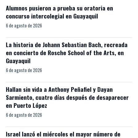
Alumnos pusieron a prueba su oratoria en
concurso intercolegial en Guayaquil
6 de agosto de 2026
La historia de Johann Sebastian Bach, recreada
en concierto de Rosche School of the Arts, en
Guayaquil
6 de agosto de 2026
Hallan sin vida a Anthony Peñafiel y Dayan
Sarmiento, cuatro días después de desaparecer
en Puerto López
6 de agosto de 2026
Israel lanzó el miércoles el mayor número de