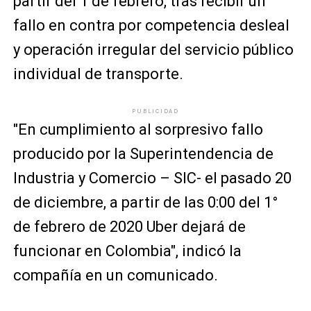
partir del 1 de febrero, tras recibir un
fallo en contra por competencia desleal
y operación irregular del servicio público
individual de transporte.
PUBLICIDAD
"En cumplimiento al sorpresivo fallo
producido por la Superintendencia de
Industria y Comercio – SIC- el pasado 20
de diciembre, a partir de las 0:00 del 1°
de febrero de 2020 Uber dejará de
funcionar en Colombia", indicó la
compañía en un comunicado.