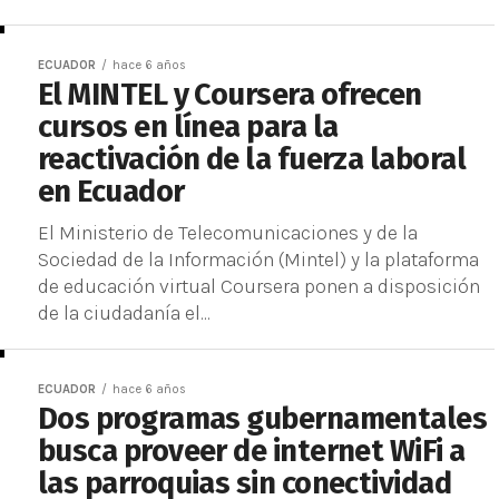
ECUADOR
hace 6 años
El MINTEL y Coursera ofrecen
cursos en línea para la
reactivación de la fuerza laboral
en Ecuador
El Ministerio de Telecomunicaciones y de la
Sociedad de la Información (Mintel) y la plataforma
de educación virtual Coursera ponen a disposición
de la ciudadanía el...
ECUADOR
hace 6 años
Dos programas gubernamentales
busca proveer de internet WiFi a
las parroquias sin conectividad