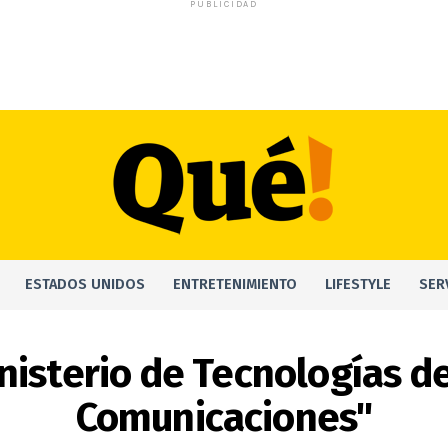
PUBLICIDAD
ESTADOS UNIDOS
ENTRETENIMIENTO
LIFESTYLE
SER
nisterio de Tecnologías de
Comunicaciones"