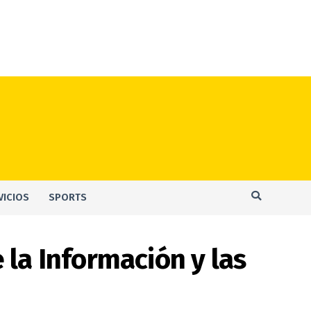
VICIOS
SPORTS
 la Información y las