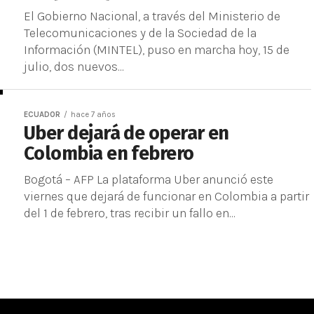
El Gobierno Nacional, a través del Ministerio de
Telecomunicaciones y de la Sociedad de la
Información (MINTEL), puso en marcha hoy, 15 de
julio, dos nuevos...
ECUADOR
hace 7 años
Uber dejará de operar en
Colombia en febrero
Bogotá – AFP La plataforma Uber anunció este
viernes que dejará de funcionar en Colombia a partir
del 1 de febrero, tras recibir un fallo en...