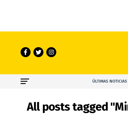
ÚLTIMAS NOTICIAS
All posts tagged "Mi