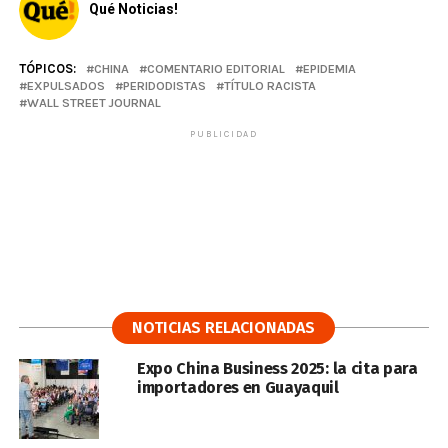
Qué Noticias!
TÓPICOS:
CHINA
COMENTARIO EDITORIAL
EPIDEMIA
EXPULSADOS
PERIDODISTAS
TÍTULO RACISTA
WALL STREET JOURNAL
PUBLICIDAD
NOTICIAS RELACIONADAS
Expo China Business 2025: la cita para
importadores en Guayaquil