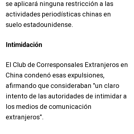
se aplicará ninguna restricción a las
actividades periodísticas chinas en
suelo estadounidense.
Intimidación
El Club de Corresponsales Extranjeros en
China condenó esas expulsiones,
afirmando que consideraban "un claro
intento de las autoridades de intimidar a
los medios de comunicación
extranjeros".