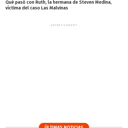
Qué pasó con Ruth, la hermana de Steven Medina,
víctima del caso Las Malvinas
ADVERTISEMENT
ÚLTIMAS NOTICIAS