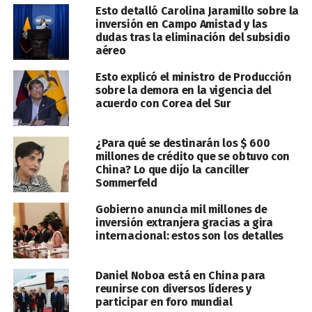
Esto detalló Carolina Jaramillo sobre la
inversión en Campo Amistad y las
dudas tras la eliminación del subsidio
aéreo
Esto explicó el ministro de Producción
sobre la demora en la vigencia del
acuerdo con Corea del Sur
¿Para qué se destinarán los $ 600
millones de crédito que se obtuvo con
China? Lo que dijo la canciller
Sommerfeld
Gobierno anuncia mil millones de
inversión extranjera gracias a gira
internacional: estos son los detalles
Daniel Noboa está en China para
reunirse con diversos líderes y
participar en foro mundial