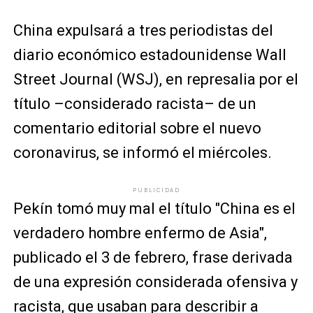
China expulsará a tres periodistas del
diario económico estadounidense Wall
Street Journal (WSJ), en represalia por el
título –considerado racista– de un
comentario editorial sobre el nuevo
coronavirus, se informó el miércoles.
PUBLICIDAD
Pekín tomó muy mal el título "China es el
verdadero hombre enfermo de Asia",
publicado el 3 de febrero, frase derivada
de una expresión considerada ofensiva y
racista, que usaban para describir a