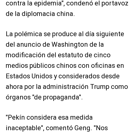
contra la epidemia", condenó el portavoz
de la diplomacia china.
La polémica se produce al día siguiente
del anuncio de Washington de la
modificación del estatuto de cinco
medios públicos chinos con oficinas en
Estados Unidos y considerados desde
ahora por la administración Trump como
órganos "de propaganda".
"Pekín considera esa medida
inaceptable", comentó Geng. "Nos