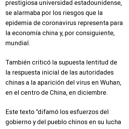
prestigiosa universidad estadounidense,
se alarmaba por los riesgos que la
epidemia de coronavirus representa para
la economía china y, por consiguiente,
mundial.
También criticó la supuesta lentitud de
la respuesta inicial de las autoridades
chinas a la aparición del virus en Wuhan,
en el centro de China, en diciembre.
Este texto "difamó los esfuerzos del
gobierno y del pueblo chinos en su lucha