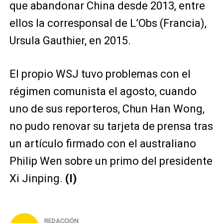
que abandonar China desde 2013, entre
ellos la corresponsal de L’Obs (Francia),
Ursula Gauthier, en 2015.
El propio WSJ tuvo problemas con el
régimen comunista el agosto, cuando
uno de sus reporteros, Chun Han Wong,
no pudo renovar su tarjeta de prensa tras
un artículo firmado con el australiano
Philip Wen sobre un primo del presidente
Xi Jinping.
(I)
REDACCIÓN