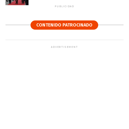
PUBLICIDAD
CONTENIDO PATROCINADO
ADVERTISEMENT