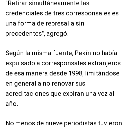
"Retirar simultáneamente las
credenciales de tres corresponsales es
una forma de represalia sin
precedentes", agregó.
Según la misma fuente, Pekín no había
expulsado a corresponsales extranjeros
de esa manera desde 1998, limitándose
en general a no renovar sus
acreditaciones que expiran una vez al
año.
No menos de nueve periodistas tuvieron