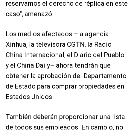
reservamos el derecho de réplica en este
caso", amenazó.
Los medios afectados –la agencia
Xinhua, la televisora CGTN, la Radio
China Internacional, el Diario del Pueblo
y el China Daily– ahora tendrán que
obtener la aprobación del Departamento
de Estado para comprar propiedades en
Estados Unidos.
También deberán proporcionar una lista
de todos sus empleados. En cambio, no