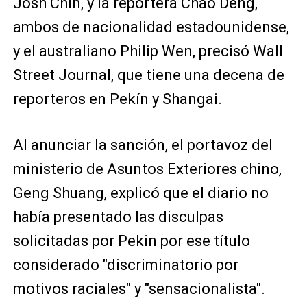
Josh Chin, y la reportera Chao Deng,
ambos de nacionalidad estadounidense,
y el australiano Philip Wen, precisó Wall
Street Journal, que tiene una decena de
reporteros en Pekín y Shangai.
Al anunciar la sanción, el portavoz del
ministerio de Asuntos Exteriores chino,
Geng Shuang, explicó que el diario no
había presentado las disculpas
solicitadas por Pekin por ese título
considerado "discriminatorio por
motivos raciales" y "sensacionalista".