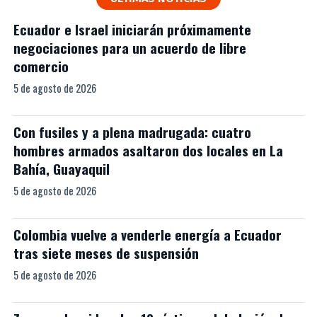
Ecuador e Israel iniciarán próximamente
negociaciones para un acuerdo de libre
comercio
5 de agosto de 2026
Con fusiles y a plena madrugada: cuatro
hombres armados asaltaron dos locales en La
Bahía, Guayaquil
5 de agosto de 2026
Colombia vuelve a venderle energía a Ecuador
tras siete meses de suspensión
5 de agosto de 2026