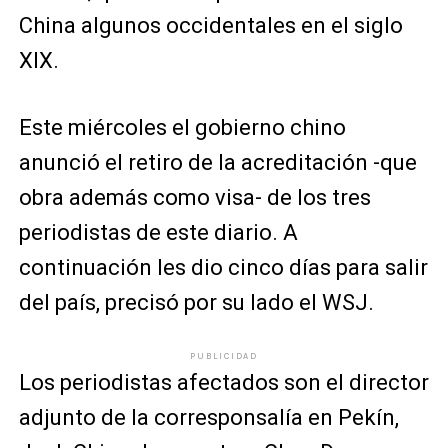
China algunos occidentales en el siglo
XIX.
Este miércoles el gobierno chino
anunció el retiro de la acreditación -que
obra además como visa- de los tres
periodistas de este diario. A
continuación les dio cinco días para salir
del país, precisó por su lado el WSJ.
PUBLICIDAD
Los periodistas afectados son el director
adjunto de la corresponsalía en Pekín,