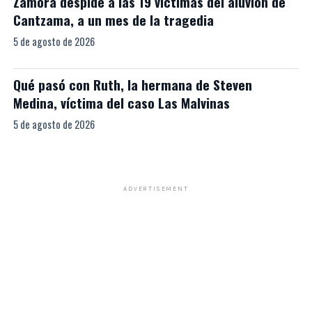
Zamora despide a las 19 víctimas del aluvión de
Cantzama, a un mes de la tragedia
5 de agosto de 2026
Qué pasó con Ruth, la hermana de Steven
Medina, víctima del caso Las Malvinas
5 de agosto de 2026
ADVERTISEMENT