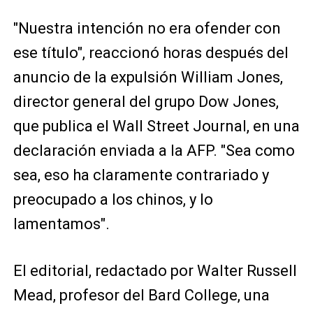
"Nuestra intención no era ofender con
ese título", reaccionó horas después del
anuncio de la expulsión William Jones,
director general del grupo Dow Jones,
que publica el Wall Street Journal, en una
declaración enviada a la AFP. "Sea como
sea, eso ha claramente contrariado y
preocupado a los chinos, y lo
lamentamos".
El editorial, redactado por Walter Russell
Mead, profesor del Bard College, una