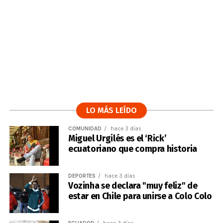
LO MÁS LEÍDO
COMUNIDAD
hace 3 días
Miguel Urgilés es el ‘Rick’
ecuatoriano que compra historia
DEPORTES
hace 3 días
Vozinha se declara "muy feliz" de
estar en Chile para unirse a Colo Colo