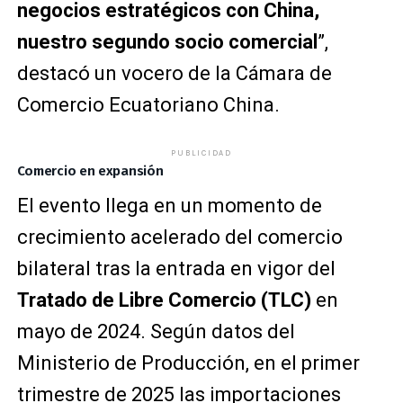
negocios estratégicos con China,
nuestro segundo socio comercial
”,
destacó un vocero de la Cámara de
Comercio Ecuatoriano China.
PUBLICIDAD
Comercio en expansión
El evento llega en un momento de
crecimiento acelerado del comercio
bilateral tras la entrada en vigor del
Tratado de Libre Comercio (TLC)
en
mayo de 2024. Según datos del
Ministerio de Producción, en el primer
trimestre de 2025 las importaciones