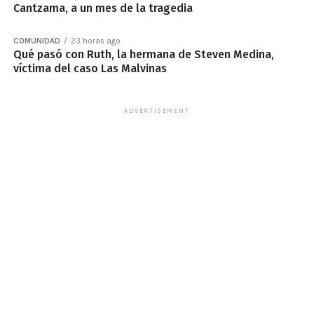
Cantzama, a un mes de la tragedia
COMUNIDAD
23 horas ago
Qué pasó con Ruth, la hermana de Steven Medina,
víctima del caso Las Malvinas
ADVERTISEMENT