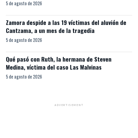
5 de agosto de 2026
Zamora despide a las 19 víctimas del aluvión de
Cantzama, a un mes de la tragedia
5 de agosto de 2026
Qué pasó con Ruth, la hermana de Steven
Medina, víctima del caso Las Malvinas
5 de agosto de 2026
ADVERTISEMENT