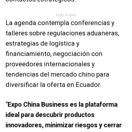
PUBLICIDAD
La agenda contempla conferencias y
talleres sobre regulaciones aduaneras,
estrategias de logística y
financiamiento, negociación con
proveedores internacionales y
tendencias del mercado chino para
diversificar la oferta en Ecuador.
“
Expo China Business es la plataforma
ideal para descubrir productos
innovadores, minimizar riesgos y cerrar