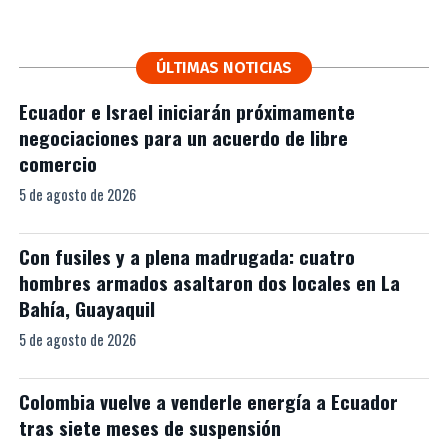
ÚLTIMAS NOTICIAS
Ecuador e Israel iniciarán próximamente
negociaciones para un acuerdo de libre
comercio
5 de agosto de 2026
Con fusiles y a plena madrugada: cuatro
hombres armados asaltaron dos locales en La
Bahía, Guayaquil
5 de agosto de 2026
Colombia vuelve a venderle energía a Ecuador
tras siete meses de suspensión