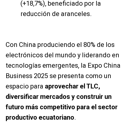
(+18,7%), beneficiado por la
reducción de aranceles.
Con China produciendo el 80% de los
electrónicos del mundo y liderando en
tecnologías emergentes, la Expo China
Business 2025 se presenta como un
espacio para
aprovechar el TLC,
diversificar mercados y construir un
futuro más competitivo para el sector
productivo ecuatoriano
.