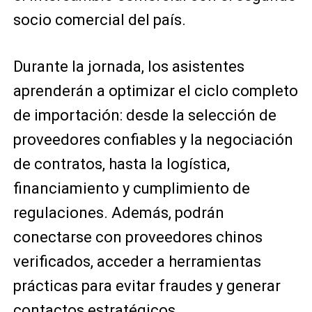
socio comercial del país.
Durante la jornada, los asistentes
aprenderán a optimizar el ciclo completo
de importación: desde la selección de
proveedores confiables y la negociación
de contratos, hasta la logística,
financiamiento y cumplimiento de
regulaciones. Además, podrán
conectarse con proveedores chinos
verificados, acceder a herramientas
prácticas para evitar fraudes y generar
contactos estratégicos.