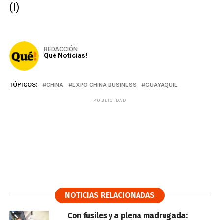
(I)
REDACCIÓN
Qué Noticias!
TÓPICOS:
CHINA
EXPO CHINA BUSINESS
GUAYAQUIL
PUBLICIDAD
NOTICIAS RELACIONADAS
Con fusiles y a plena madrugada: