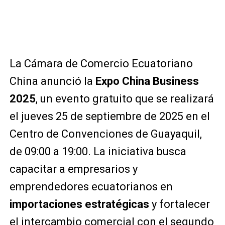
La Cámara de Comercio Ecuatoriano
China anunció la
Expo China Business
2025
, un evento gratuito que se realizará
el jueves 25 de septiembre de 2025 en el
Centro de Convenciones de Guayaquil,
de 09:00 a 19:00. La iniciativa busca
capacitar a empresarios y
emprendedores ecuatorianos en
importaciones estratégicas
y fortalecer
el intercambio comercial con el segundo