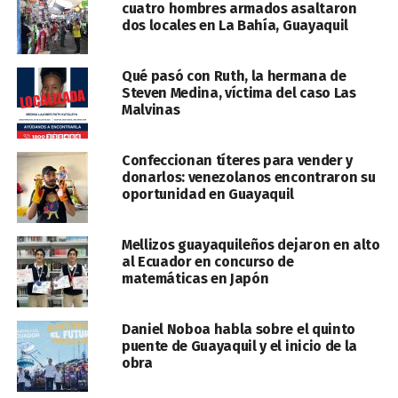
cuatro hombres armados asaltaron
dos locales en La Bahía, Guayaquil
Qué pasó con Ruth, la hermana de
Steven Medina, víctima del caso Las
Malvinas
Confeccionan títeres para vender y
donarlos: venezolanos encontraron su
oportunidad en Guayaquil
Mellizos guayaquileños dejaron en alto
al Ecuador en concurso de
matemáticas en Japón
Daniel Noboa habla sobre el quinto
puente de Guayaquil y el inicio de la
obra