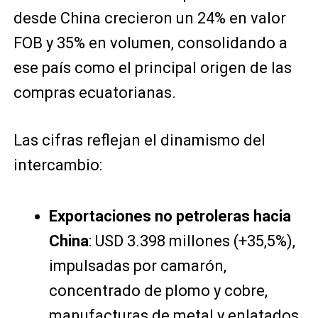
desde China crecieron un 24% en valor
FOB y 35% en volumen, consolidando a
ese país como el principal origen de las
compras ecuatorianas.
Las cifras reflejan el dinamismo del
intercambio:
Exportaciones no petroleras hacia
China
: USD 3.398 millones (+35,5%),
impulsadas por camarón,
concentrado de plomo y cobre,
manufacturas de metal y enlatados