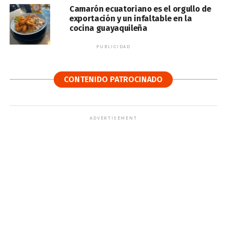
Camarón ecuatoriano es el orgullo de
exportación y un infaltable en la
cocina guayaquileña
PUBLICIDAD
CONTENIDO PATROCINADO
ADVERTISEMENT