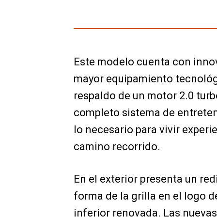
Este modelo cuenta con innov
mayor equipamiento tecnológi
respaldo de un motor 2.0 turb
completo sistema de entreten
lo necesario para vivir exper
camino recorrido.
En el exterior presenta un red
forma de la grilla en el logo 
inferior renovada. Las nuevas