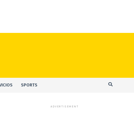
VICIOS
SPORTS
ADVERTISEMENT