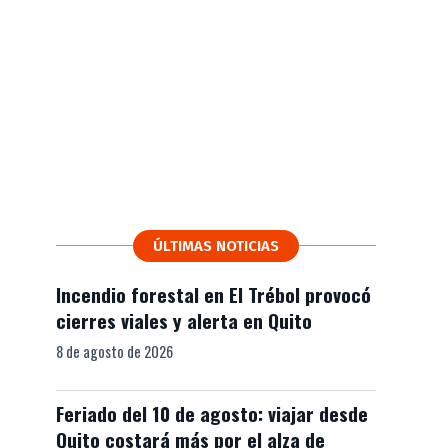
ÚLTIMAS NOTICIAS
Incendio forestal en El Trébol provocó
cierres viales y alerta en Quito
8 de agosto de 2026
Feriado del 10 de agosto: viajar desde
Quito costará más por el alza de