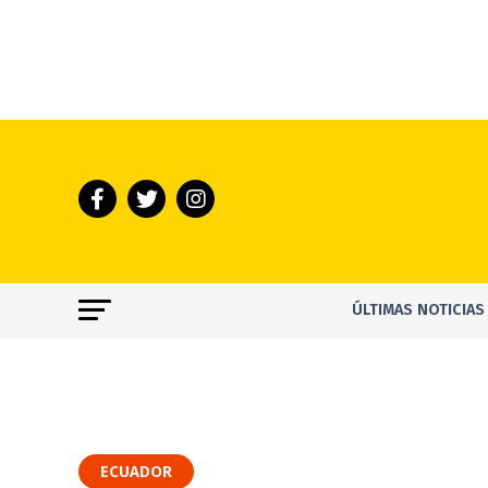
ÚLTIMAS NOTICIAS
ECUADOR