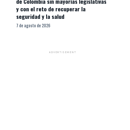
de Colombia sin mayorías legislativas
y con el reto de recuperar la
seguridad y la salud
7 de agosto de 2026
ADVERTISEMENT