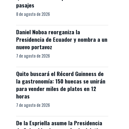
pasajes
8 de agosto de 2026
Daniel Noboa reorganiza la
Presidencia de Ecuador y nombra a un
nuevo portavoz
7 de agosto de 2026
Quito buscará el Récord Guinness de
la gastronomía: 150 huecas se unirán
para vender miles de platos en 12
horas
7 de agosto de 2026
De la Espriella asume la Presidencia