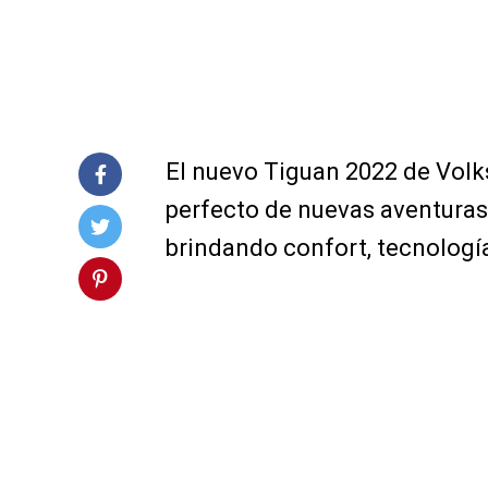
El nuevo Tiguan 2022 de Volks
perfecto de nuevas aventuras
brindando confort, tecnología