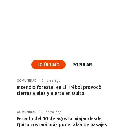
LO ÚLTIMO
POPULAR
COMUNIDAD
6 horas ago
Incendio forestal en El Trébol provocó
cierres viales y alerta en Quito
COMUNIDAD
12 horas ago
Feriado del 10 de agosto: viajar desde
Quito costará más por el alza de pasajes