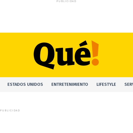
PUBLICIDAD
ESTADOS UNIDOS
ENTRETENIMIENTO
LIFESTYLE
SER
PUBLICIDAD