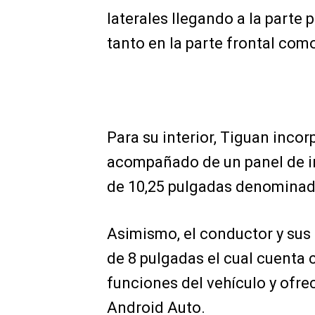
laterales llegando a la parte 
tanto en la parte frontal com
Para su interior, Tiguan inco
acompañado de un panel de in
de 10,25 pulgadas denominado
Asimismo, el conductor y sus
de 8 pulgadas el cual cuenta 
funciones del vehículo y ofre
Android Auto.