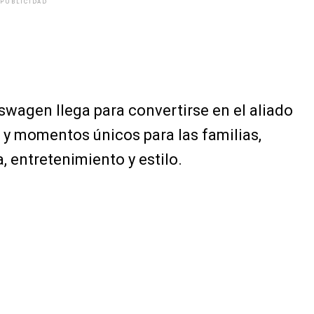
PUBLICIDAD
wagen llega para convertirse en el aliado
 y momentos únicos para las familias,
, entretenimiento y estilo.