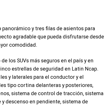
 panorámico y tres filas de asientos para
ayecto agradable que pueda disfrutarse desde
mayor comodidad.
 de los SUVs más seguros en el país y en
inco estrellas de seguridad en Latin Ncap.
es y laterales para el conductor y el
les tipo cortina delanteras y posteriores,
nos, sistema de control de tracción, sistema
e y descenso en pendiente, sistema de