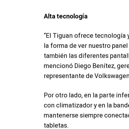
Alta tecnología
“El Tiguan ofrece tecnología
la forma de ver nuestro panel
también las diferentes pantal
mencionó Diego Benítez, ger
representante de Volkswagen
Por otro lado, en la parte inf
con climatizador y en la band
mantenerse siempre conectad
tabletas.