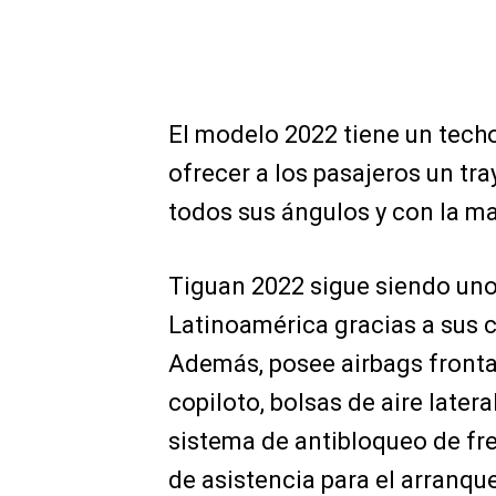
El modelo 2022 tiene un techo
ofrecer a los pasajeros un tr
todos sus ángulos y con la 
Tiguan 2022 sigue siendo uno
Latinoamérica gracias a sus c
Además, posee airbags frontal
copiloto, bolsas de aire latera
sistema de antibloqueo de fre
de asistencia para el arranqu