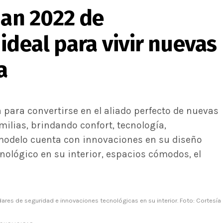
uan 2022 de
ideal para vivir nuevas
a
para convertirse en el aliado perfecto de nuevas
ilias, brindando confort, tecnología,
e modelo cuenta con innovaciones en su diseño
nológico en su interior, espacios cómodos, el
dares de seguridad e innovaciones tecnológicas en su interior. Foto: Cortesía