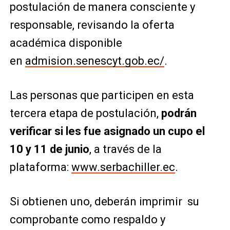
postulación de manera consciente y
responsable, revisando la oferta
académica disponible
en
admision.senescyt.gob.ec/
.
Las personas que participen en esta
tercera etapa de postulación,
podrán
verificar si les fue asignado un cupo el
10 y 11 de junio
, a través de la
plataforma:
www.serbachiller.ec
.
Si obtienen uno, deberán imprimir su
comprobante como respaldo y