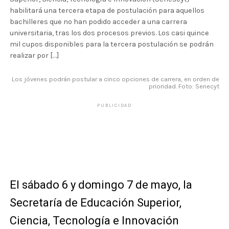
habilitará una tercera etapa de postulación para aquellos
bachilleres que no han podido acceder a una carrera
universitaria, tras los dos procesos previos. Los casi quince
mil cupos disponibles para la tercera postulación se podrán
realizar por […]
Los jóvenes podrán postular a cinco opciones de carrera, en orden de
prioridad. Foto: Senecyt
PUBLICIDAD
El sábado 6 y domingo 7 de mayo, la
Secretaría de Educación Superior,
Ciencia, Tecnología e Innovación