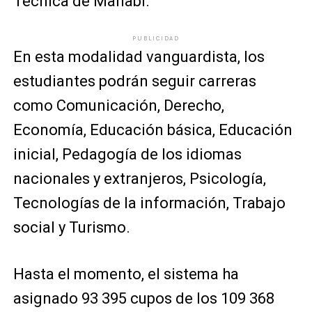
Técnica de Manabí.
PUBLICIDAD
En esta modalidad vanguardista, los
estudiantes podrán seguir carreras
como Comunicación, Derecho,
Economía, Educación básica, Educación
inicial, Pedagogía de los idiomas
nacionales y extranjeros, Psicología,
Tecnologías de la información, Trabajo
social y Turismo.
Hasta el momento, el sistema ha
asignado 93 395 cupos de los 109 368