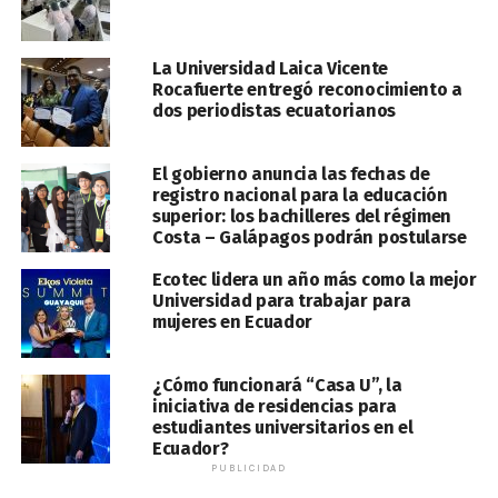
La Universidad Laica Vicente
Rocafuerte entregó reconocimiento a
dos periodistas ecuatorianos
El gobierno anuncia las fechas de
registro nacional para la educación
superior: los bachilleres del régimen
Costa – Galápagos podrán postularse
Ecotec lidera un año más como la mejor
Universidad para trabajar para
mujeres en Ecuador
¿Cómo funcionará “Casa U”, la
iniciativa de residencias para
estudiantes universitarios en el
Ecuador?
PUBLICIDAD