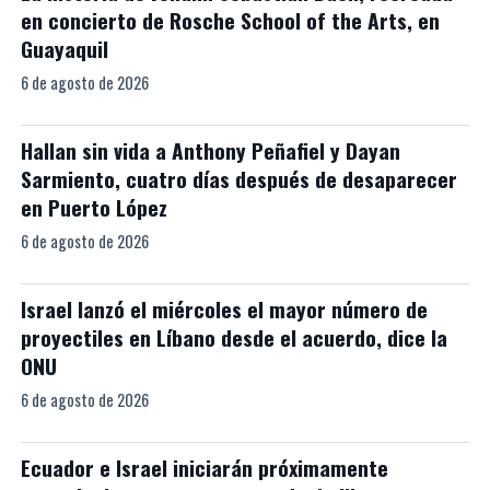
en concierto de Rosche School of the Arts, en
Guayaquil
6 de agosto de 2026
Hallan sin vida a Anthony Peñafiel y Dayan
Sarmiento, cuatro días después de desaparecer
en Puerto López
6 de agosto de 2026
Israel lanzó el miércoles el mayor número de
proyectiles en Líbano desde el acuerdo, dice la
ONU
6 de agosto de 2026
Ecuador e Israel iniciarán próximamente