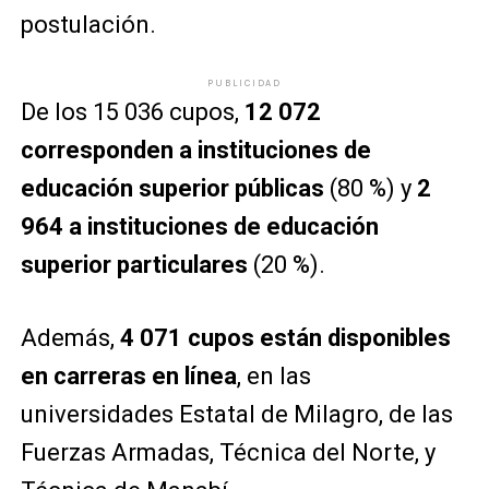
postulación.
PUBLICIDAD
De los 15 036 cupos,
12 072
corresponden a instituciones de
educación superior públicas
(80 %) y
2
964 a instituciones de educación
superior particulares
(20 %).
Además,
4 071 cupos están disponibles
en carreras en línea
, en las
universidades Estatal de Milagro, de las
Fuerzas Armadas, Técnica del Norte, y