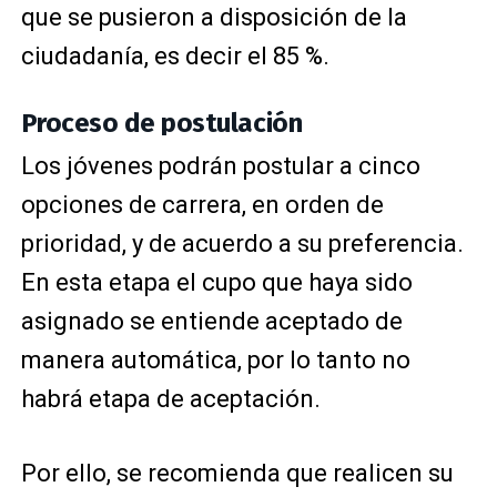
que se pusieron a disposición de la
ciudadanía, es decir el 85 %.
Proceso de postulación
Los jóvenes podrán postular a cinco
opciones de carrera, en orden de
prioridad, y de acuerdo a su preferencia.
En esta etapa el cupo que haya sido
asignado se entiende aceptado de
manera automática, por lo tanto no
habrá etapa de aceptación.
Por ello, se recomienda que realicen su