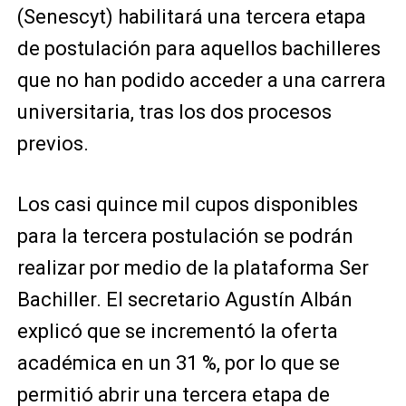
(Senescyt) habilitará una tercera etapa
de postulación para aquellos bachilleres
que no han podido acceder a una carrera
universitaria, tras los dos procesos
previos.
Los casi quince mil cupos disponibles
para la tercera postulación se podrán
realizar por medio de la plataforma Ser
Bachiller. El secretario Agustín Albán
explicó que se incrementó la oferta
académica en un 31 %, por lo que se
permitió abrir una tercera etapa de