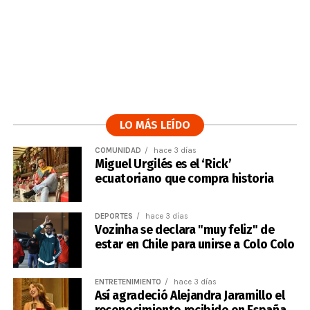
LO MÁS LEÍDO
COMUNIDAD
hace 3 días
Miguel Urgilés es el ‘Rick’
ecuatoriano que compra historia
DEPORTES
hace 3 días
Vozinha se declara "muy feliz" de
estar en Chile para unirse a Colo Colo
ENTRETENIMIENTO
hace 3 días
Así agradeció Alejandra Jaramillo el