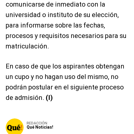
comunicarse de inmediato con la
universidad o instituto de su elección,
para informarse sobre las fechas,
procesos y requisitos necesarios para su
matriculación.
En caso de que los aspirantes obtengan
un cupo y no hagan uso del mismo, no
podrán postular en el siguiente proceso
de admisión.
(I)
REDACCIÓN
Qué Noticias!