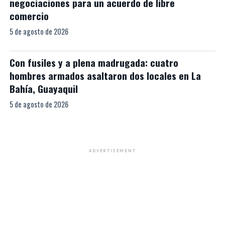
negociaciones para un acuerdo de libre
comercio
5 de agosto de 2026
Con fusiles y a plena madrugada: cuatro
hombres armados asaltaron dos locales en La
Bahía, Guayaquil
5 de agosto de 2026
ADVERTISEMENT