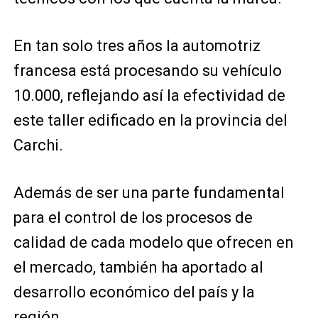
En tan solo tres años la automotriz
francesa está procesando su vehículo
10.000, reflejando así la efectividad de
este taller edificado en la provincia del
Carchi.
Además de ser una parte fundamental
para el control de los procesos de
calidad de cada modelo que ofrecen en
el mercado, también ha aportado al
desarrollo económico del país y la
región.