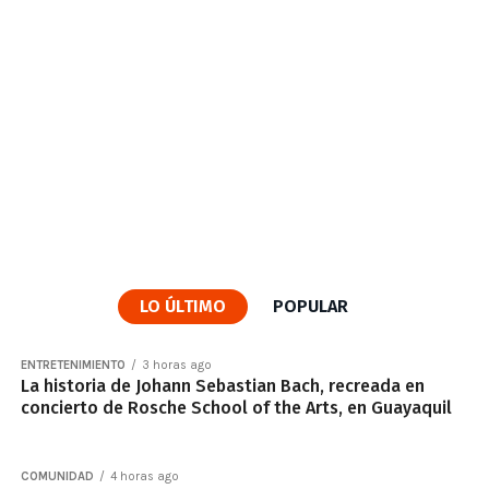
LO ÚLTIMO
POPULAR
ENTRETENIMIENTO
3 horas ago
La historia de Johann Sebastian Bach, recreada en
concierto de Rosche School of the Arts, en Guayaquil
COMUNIDAD
4 horas ago