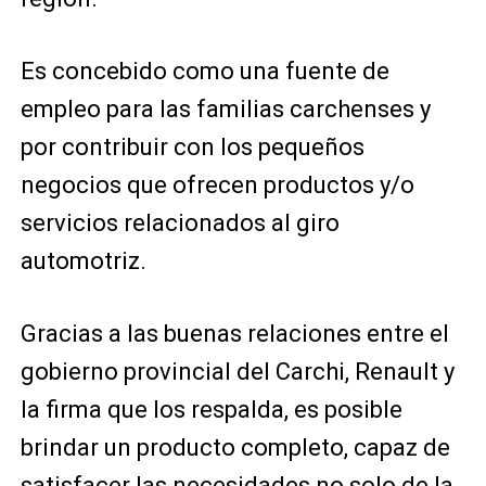
Es concebido como una fuente de
empleo para las familias carchenses y
por contribuir con los pequeños
negocios que ofrecen productos y/o
servicios relacionados al giro
automotriz.
Gracias a las buenas relaciones entre el
gobierno provincial del Carchi, Renault y
la firma que los respalda, es posible
brindar un producto completo, capaz de
satisfacer las necesidades no solo de la