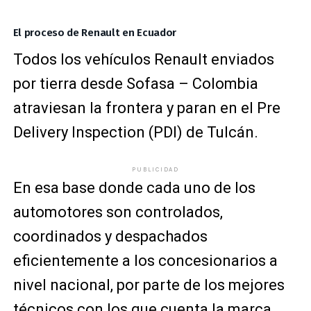
El proceso de Renault en Ecuador
Todos los vehículos Renault enviados
por tierra desde Sofasa – Colombia
atraviesan la frontera y paran en el Pre
Delivery Inspection (PDI) de Tulcán.
PUBLICIDAD
En esa base donde cada uno de los
automotores son controlados,
coordinados y despachados
eficientemente a los concesionarios a
nivel nacional, por parte de los mejores
técnicos con los que cuenta la marca.