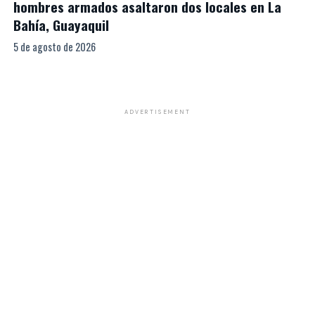
hombres armados asaltaron dos locales en La
Bahía, Guayaquil
5 de agosto de 2026
ADVERTISEMENT