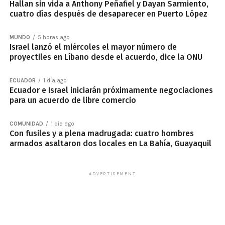
Hallan sin vida a Anthony Peñafiel y Dayan Sarmiento,
cuatro días después de desaparecer en Puerto López
MUNDO
5 horas ago
Israel lanzó el miércoles el mayor número de
proyectiles en Líbano desde el acuerdo, dice la ONU
ECUADOR
1 día ago
Ecuador e Israel iniciarán próximamente negociaciones
para un acuerdo de libre comercio
COMUNIDAD
1 día ago
Con fusiles y a plena madrugada: cuatro hombres
armados asaltaron dos locales en La Bahía, Guayaquil
ADVERTISEMENT