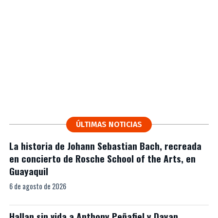
ÚLTIMAS NOTICIAS
La historia de Johann Sebastian Bach, recreada
en concierto de Rosche School of the Arts, en
Guayaquil
6 de agosto de 2026
Hallan sin vida a Anthony Peñafiel y Dayan