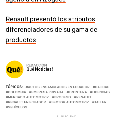
Renault presentó los atributos
diferenciadores de su gama de
productos
REDACCIÓN
Qué Noticias!
TÓPICOS:
AUTOS ENSAMBLADOS EN ECUADOR
CALIDAD
COLOMBIA
EMPRESA PRIVADA
FRONTERA
LICENCIAS
MERCADO AUTOMOTRIZ
PROCESO
RENAULT
RENAULT EN ECUADOR
SECTOR AUTOMOTRIZ
TALLER
VEHÍCULOS
PUBLICIDAD