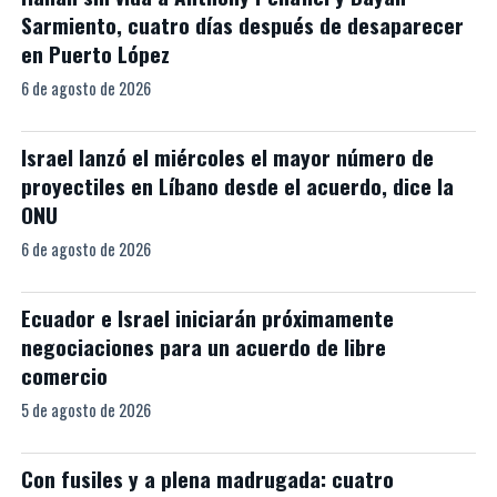
Sarmiento, cuatro días después de desaparecer
en Puerto López
6 de agosto de 2026
Israel lanzó el miércoles el mayor número de
proyectiles en Líbano desde el acuerdo, dice la
ONU
6 de agosto de 2026
Ecuador e Israel iniciarán próximamente
negociaciones para un acuerdo de libre
comercio
5 de agosto de 2026
Con fusiles y a plena madrugada: cuatro