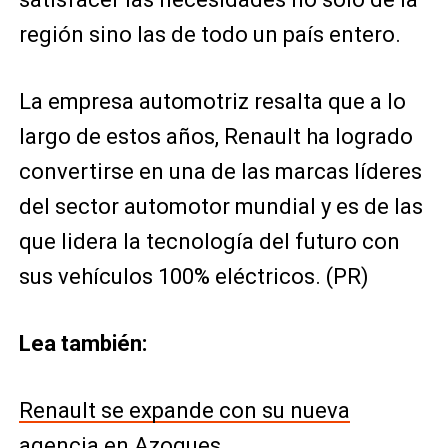
región sino las de todo un país entero.
La empresa automotriz resalta que a lo
largo de estos años, Renault ha logrado
convertirse en una de las marcas líderes
del sector automotor mundial y es de las
que lidera la tecnología del futuro con
sus vehículos 100% eléctricos. (PR)
Lea también:
Renault se expande con su nueva
agencia en Azogues