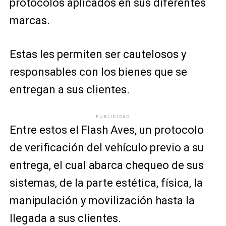
protocolos aplicados en sus diferentes
marcas.
Estas les permiten ser cautelosos y
responsables con los bienes que se
entregan a sus clientes.
PUBLICIDAD
Entre estos el Flash Aves, un protocolo
de verificación del vehículo previo a su
entrega, el cual abarca chequeo de sus
sistemas, de la parte estética, física, la
manipulación y movilización hasta la
llegada a sus clientes.