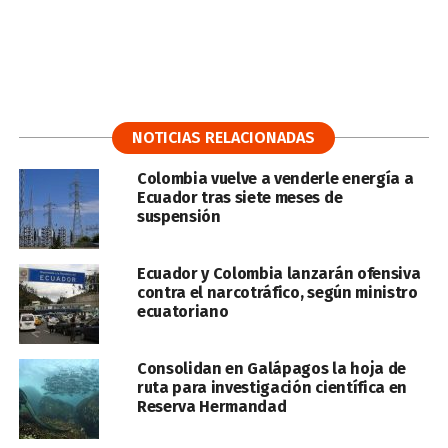
NOTICIAS RELACIONADAS
Colombia vuelve a venderle energía a
Ecuador tras siete meses de
suspensión
Ecuador y Colombia lanzarán ofensiva
contra el narcotráfico, según ministro
ecuatoriano
Consolidan en Galápagos la hoja de
ruta para investigación científica en
Reserva Hermandad