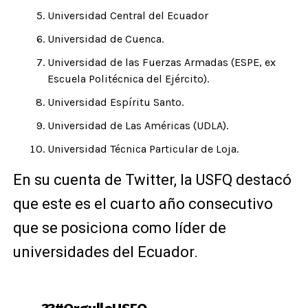
Universidad Central del Ecuador
Universidad de Cuenca.
Universidad de las Fuerzas Armadas (ESPE, ex
Escuela Politécnica del Ejército).
Universidad Espíritu Santo.
Universidad de Las Américas (UDLA).
Universidad Técnica Particular de Loja.
En su cuenta de Twitter, la USFQ destacó
que este es el cuarto año consecutivo
que se posiciona como líder de
universidades del Ecuador.