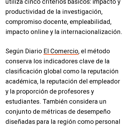
utiliza cinco criterios básicos: impacto y
productividad de la investigación,
compromiso docente, empleabilidad,
impacto online y la internacionalización.
Según Diario
El Comercio
, el método
conserva los indicadores clave de la
clasificación global como la reputación
académica, la reputación del empleador
y la proporción de profesores y
estudiantes. También considera un
conjunto de métricas de desempeño
diseñadas para la región como personal