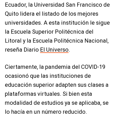
Ecuador, la Universidad San Francisco de
Quito lidera el listado de los mejores
universidades. A esta institución le sigue
la Escuela Superior Politécnica del
Litoral y la Escuela Politécnica Nacional,
reseña Diario
El Universo
.
Ciertamente, la pandemia del COVID-19
ocasionó que las instituciones de
educación superior adapten sus clases a
plataformas virtuales. Si bien esta
modalidad de estudios ya se aplicaba, se
lo hacía en un número reducido.