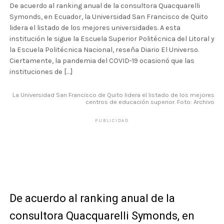
De acuerdo al ranking anual de la consultora Quacquarelli
Symonds, en Ecuador, la Universidad San Francisco de Quito
lidera el listado de los mejores universidades. A esta
institución le sigue la Escuela Superior Politécnica del Litoral y
la Escuela Politécnica Nacional, reseña Diario El Universo.
Ciertamente, la pandemia del COVID-19 ocasionó que las
instituciones de […]
La Universidad San Francisco de Quito lidera el listado de los mejores
centros de educación superior. Foto: Archivo
PUBLICIDAD
De acuerdo al ranking anual de la
consultora Quacquarelli Symonds, en