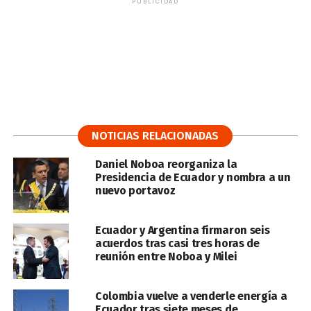
PUBLICIDAD
NOTICIAS RELACIONADAS
Daniel Noboa reorganiza la
Presidencia de Ecuador y nombra a un
nuevo portavoz
Ecuador y Argentina firmaron seis
acuerdos tras casi tres horas de
reunión entre Noboa y Milei
Colombia vuelve a venderle energía a
Ecuador tras siete meses de