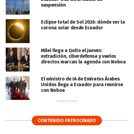
suspensión
Eclipse total de Sol 2026: dónde ver la
corona solar desde Ecuador
Milei llega a Quito el jueves:
extradición, ciberdefensa y vuelos
directos marcan la agenda con Noboa
El ministro de IA de Emiratos Árabes
Unidos llega a Ecuador para reunirse
con Noboa
PUBLICIDAD
CONTENIDO PATROCINADO