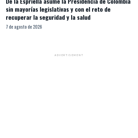
De la Espriella asume la Presidencia de Colombia
sin mayorías legislativas y con el reto de
recuperar la seguridad y la salud
7 de agosto de 2026
ADVERTISEMENT