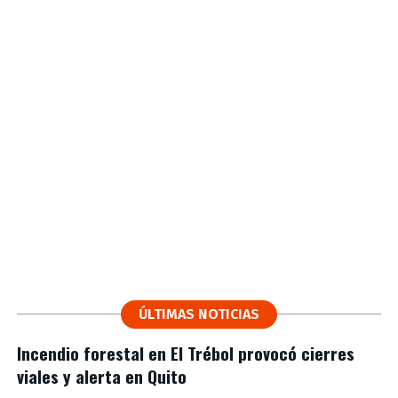
ÚLTIMAS NOTICIAS
Incendio forestal en El Trébol provocó cierres
viales y alerta en Quito