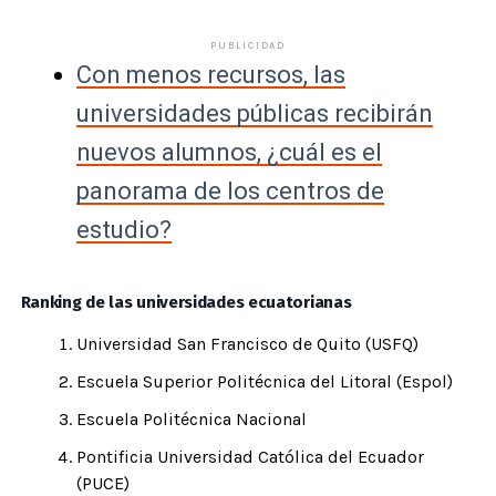
PUBLICIDAD
Con menos recursos, las
universidades públicas recibirán
nuevos alumnos, ¿cuál es el
panorama de los centros de
estudio?
Ranking de las universidades ecuatorianas
Universidad San Francisco de Quito (USFQ)
Escuela Superior Politécnica del Litoral (Espol)
Escuela Politécnica Nacional
Pontificia Universidad Católica del Ecuador
(PUCE)