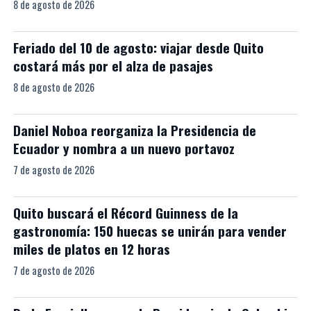
8 de agosto de 2026
Feriado del 10 de agosto: viajar desde Quito
costará más por el alza de pasajes
8 de agosto de 2026
Daniel Noboa reorganiza la Presidencia de
Ecuador y nombra a un nuevo portavoz
7 de agosto de 2026
Quito buscará el Récord Guinness de la
gastronomía: 150 huecas se unirán para vender
miles de platos en 12 horas
7 de agosto de 2026