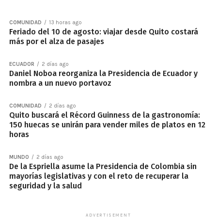
COMUNIDAD
13 horas ago
Feriado del 10 de agosto: viajar desde Quito costará
más por el alza de pasajes
ECUADOR
2 días ago
Daniel Noboa reorganiza la Presidencia de Ecuador y
nombra a un nuevo portavoz
COMUNIDAD
2 días ago
Quito buscará el Récord Guinness de la gastronomía:
150 huecas se unirán para vender miles de platos en 12
horas
MUNDO
2 días ago
De la Espriella asume la Presidencia de Colombia sin
mayorías legislativas y con el reto de recuperar la
seguridad y la salud
ADVERTISEMENT