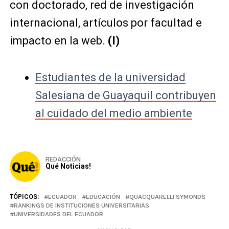
con doctorado, red de investigación
internacional, artículos por facultad e
impacto en la web.
(I)
Estudiantes de la universidad
Salesiana de Guayaquil contribuyen
al cuidado del medio ambiente
REDACCIÓN
Qué Noticias!
TÓPICOS:
ECUADOR
EDUCACIÓN
QUACQUARELLI SYMONDS
RANKINGS DE INSTITUCIONES UNIVERSITARIAS
UNIVERSIDADES DEL ECUADOR