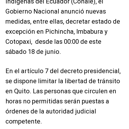
Indígenas del Ecuador (Conaie), el
Gobierno Nacional anunció nuevas
medidas, entre ellas, decretar estado de
excepción en Pichincha, Imbabura y
Cotopaxi,
desde las 00:00 de este
sábado 18 de junio.
En el artículo 7 del decreto presidencial,
se dispone limitar la libertad de tránsito
en Quito. Las personas que circulen en
horas no permitidas serán puestas a
órdenes de la autoridad judicial
competente.