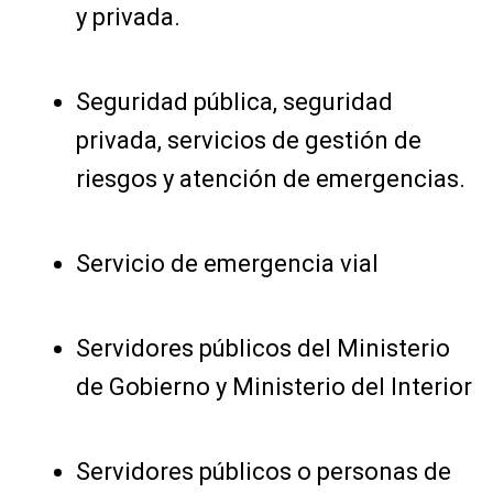
y privada.
Seguridad pública, seguridad
privada, servicios de gestión de
riesgos y atención de emergencias.
Servicio de emergencia vial
Servidores públicos del Ministerio
de Gobierno y Ministerio del Interior
Servidores públicos o personas de