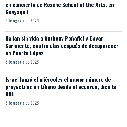
en concierto de Rosche School of the Arts, en
Guayaquil
6 de agosto de 2026
Hallan sin vida a Anthony Peñafiel y Dayan
Sarmiento, cuatro días después de desaparecer
en Puerto López
6 de agosto de 2026
Israel lanzó el miércoles el mayor número de
proyectiles en Líbano desde el acuerdo, dice la
ONU
6 de agosto de 2026