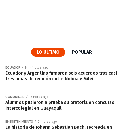
LO ÚLTIMO
POPULAR
ECUADOR
14 minutos ago
Ecuador y Argentina firmaron seis acuerdos tras casi
tres horas de reunión entre Noboa y Milei
COMUNIDAD
16 horas ago
Alumnos pusieron a prueba su oratoria en concurso
intercolegial en Guayaquil
ENTRETENIMIENTO
21 horas ago
La historia de Johann Sebastian Bach, recreada en