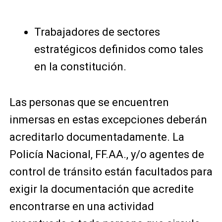
Trabajadores de sectores
estratégicos definidos como tales
en la constitución.
Las personas que se encuentren
inmersas en estas excepciones deberán
acreditarlo documentadamente. La
Policía Nacional, FF.AA., y/o agentes de
control de tránsito están facultados para
exigir la documentación que acredite
encontrarse en una actividad