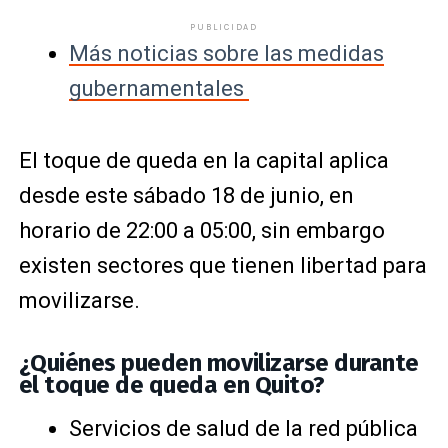
PUBLICIDAD
Más noticias sobre las medidas
gubernamentales
El toque de queda en la capital aplica
desde este sábado 18 de junio, en
horario de 22:00 a 05:00, sin embargo
existen sectores que tienen libertad para
movilizarse.
¿Quiénes pueden movilizarse durante
el toque de queda en Quito?
Servicios de salud de la red pública