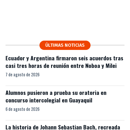
ÚLTIMAS NOTICIAS
Ecuador y Argentina firmaron seis acuerdos tras
casi tres horas de reunión entre Noboa y Milei
7 de agosto de 2026
Alumnos pusieron a prueba su oratoria en
concurso intercolegial en Guayaquil
6 de agosto de 2026
La historia de Johann Sebastian Bach, recreada