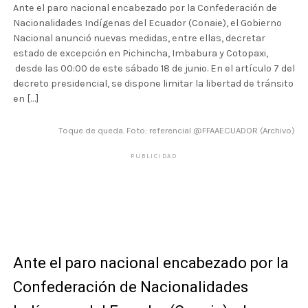
Ante el paro nacional encabezado por la Confederación de
Nacionalidades Indígenas del Ecuador (Conaie), el Gobierno
Nacional anunció nuevas medidas, entre ellas, decretar
estado de excepción en Pichincha, Imbabura y Cotopaxi,
desde las 00:00 de este sábado 18 de junio. En el artículo 7 del
decreto presidencial, se dispone limitar la libertad de tránsito
en […]
Toque de queda. Foto: referencial @FFAAECUADOR (Archivo)
PUBLICIDAD
Ante el paro nacional encabezado por la
Confederación de Nacionalidades