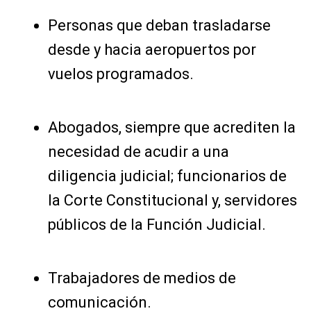
Personas que deban trasladarse
desde y hacia aeropuertos por
vuelos programados.
Abogados, siempre que acrediten la
necesidad de acudir a una
diligencia judicial; funcionarios de
la Corte Constitucional y, servidores
públicos de la Función Judicial.
Trabajadores de medios de
comunicación.