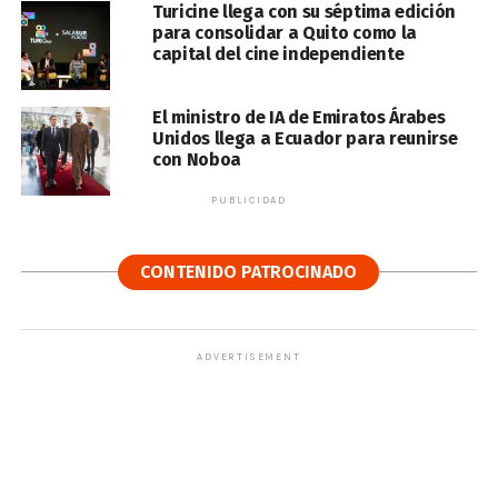
Turicine llega con su séptima edición
para consolidar a Quito como la
capital del cine independiente
El ministro de IA de Emiratos Árabes
Unidos llega a Ecuador para reunirse
con Noboa
PUBLICIDAD
CONTENIDO PATROCINADO
ADVERTISEMENT