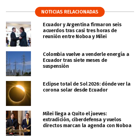
NOTICIAS RELACIONADAS
Ecuador y Argentina firmaron seis
acuerdos tras casi tres horas de
reunión entre Noboa y Milei
Colombia vuelve a venderle energía a
Ecuador tras siete meses de
suspensión
Eclipse total de Sol 2026: dónde ver la
corona solar desde Ecuador
Milei llega a Quito el jueves:
extradición, ciberdefensa y vuelos
directos marcan la agenda con Noboa