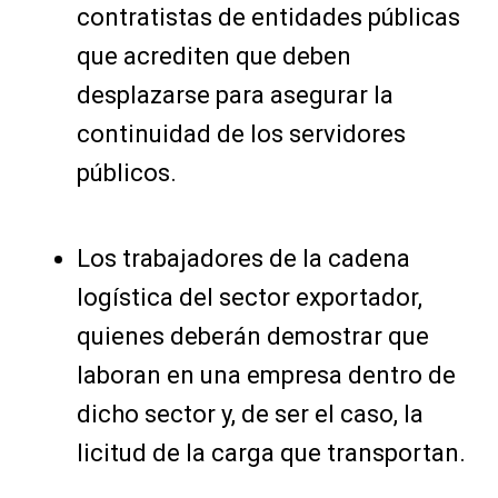
contratistas de entidades públicas
que acrediten que deben
desplazarse para asegurar la
continuidad de los servidores
públicos.
Los trabajadores de la cadena
logística del sector exportador,
quienes deberán demostrar que
laboran en una empresa dentro de
dicho sector y, de ser el caso, la
licitud de la carga que transportan.