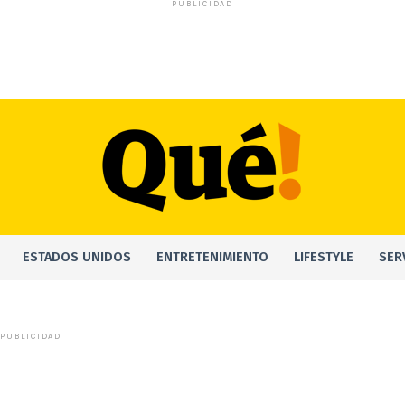
PUBLICIDAD
ESTADOS UNIDOS
ENTRETENIMIENTO
LIFESTYLE
SER
PUBLICIDAD