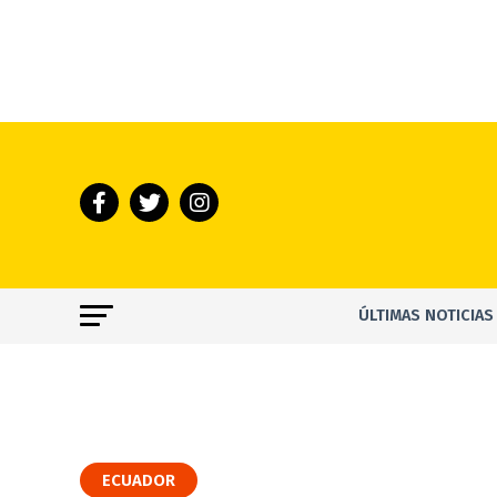
ÚLTIMAS NOTICIAS
ECUADOR