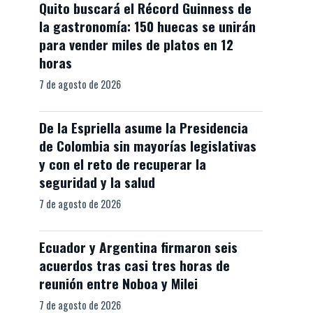
Quito buscará el Récord Guinness de
la gastronomía: 150 huecas se unirán
para vender miles de platos en 12
horas
7 de agosto de 2026
De la Espriella asume la Presidencia
de Colombia sin mayorías legislativas
y con el reto de recuperar la
seguridad y la salud
7 de agosto de 2026
Ecuador y Argentina firmaron seis
acuerdos tras casi tres horas de
reunión entre Noboa y Milei
7 de agosto de 2026