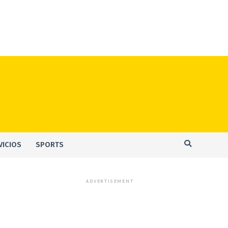
VICIOS
SPORTS
ADVERTISEMENT