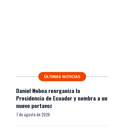
ÚLTIMAS NOTICIAS
Daniel Noboa reorganiza la
Presidencia de Ecuador y nombra a un
nuevo portavoz
7 de agosto de 2026