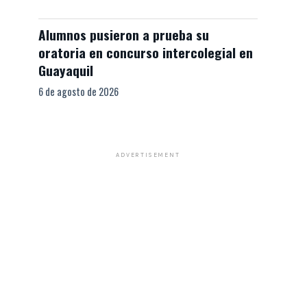
Alumnos pusieron a prueba su
oratoria en concurso intercolegial en
Guayaquil
6 de agosto de 2026
ADVERTISEMENT