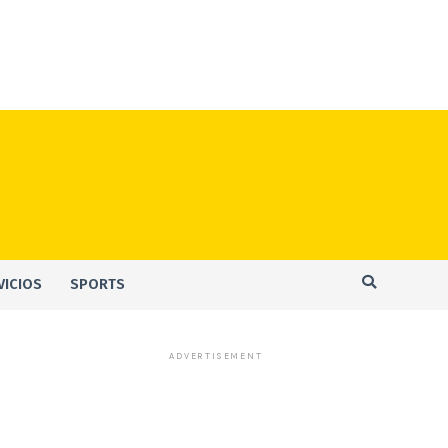
VICIOS
SPORTS
ADVERTISEMENT