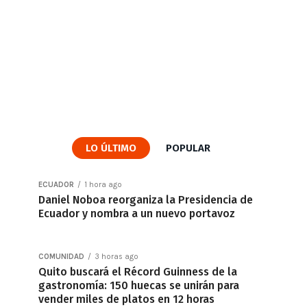
LO ÚLTIMO
POPULAR
ECUADOR
1 hora ago
Daniel Noboa reorganiza la Presidencia de
Ecuador y nombra a un nuevo portavoz
COMUNIDAD
3 horas ago
Quito buscará el Récord Guinness de la
gastronomía: 150 huecas se unirán para
vender miles de platos en 12 horas