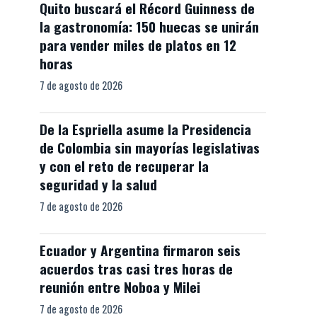
Quito buscará el Récord Guinness de
la gastronomía: 150 huecas se unirán
para vender miles de platos en 12
horas
7 de agosto de 2026
De la Espriella asume la Presidencia
de Colombia sin mayorías legislativas
y con el reto de recuperar la
seguridad y la salud
7 de agosto de 2026
Ecuador y Argentina firmaron seis
acuerdos tras casi tres horas de
reunión entre Noboa y Milei
7 de agosto de 2026