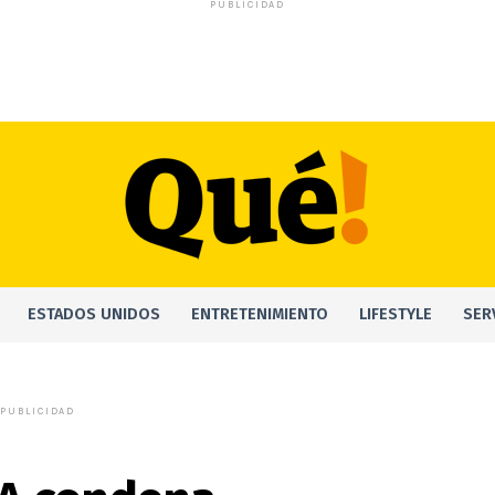
PUBLICIDAD
ESTADOS UNIDOS
ENTRETENIMIENTO
LIFESTYLE
SER
PUBLICIDAD