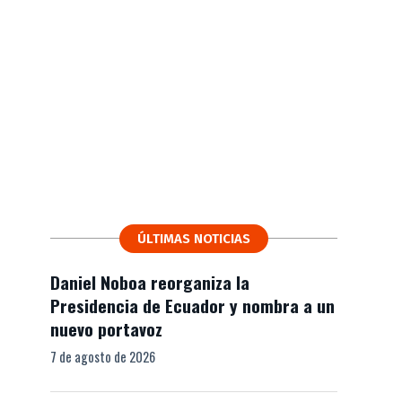
ÚLTIMAS NOTICIAS
Daniel Noboa reorganiza la
Presidencia de Ecuador y nombra a un
nuevo portavoz
7 de agosto de 2026