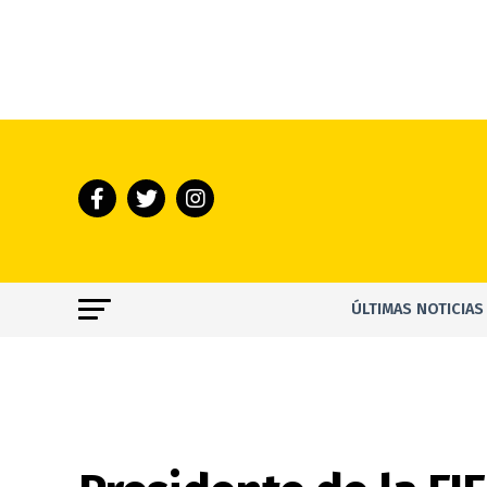
ÚLTIMAS NOTICIAS