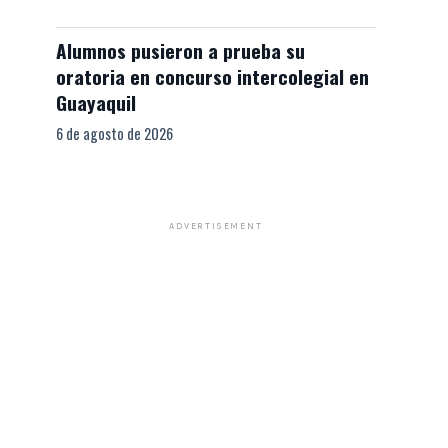
Alumnos pusieron a prueba su
oratoria en concurso intercolegial en
Guayaquil
6 de agosto de 2026
ADVERTISEMENT