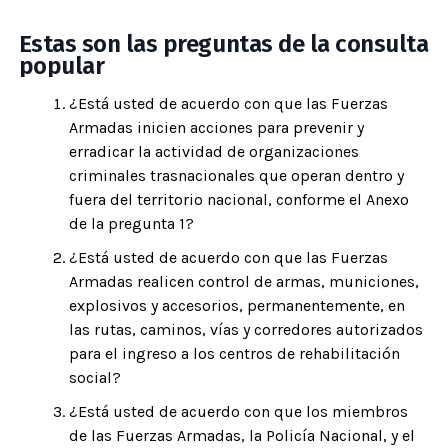
Estas son las preguntas de la consulta
popular
¿Está usted de acuerdo con que las Fuerzas
Armadas inicien acciones para prevenir y
erradicar la actividad de organizaciones
criminales trasnacionales que operan dentro y
fuera del territorio nacional, conforme el Anexo
de la pregunta 1?
¿Está usted de acuerdo con que las Fuerzas
Armadas realicen control de armas, municiones,
explosivos y accesorios, permanentemente, en
las rutas, caminos, vías y corredores autorizados
para el ingreso a los centros de rehabilitación
social?
¿Está usted de acuerdo con que los miembros
de las Fuerzas Armadas, la Policía Nacional, y el