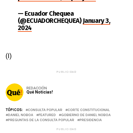
— Ecuador Chequea
(@ECUADORCHEQUEA)
January 3,
2024
(I)
PUBLICIDAD
REDACCIÓN
Qué Noticias!
TÓPICOS:
CONSULTA POPULAR
CORTE CONSTITUCIONAL
DANIEL NOBOA
FEATURED
GOBIERNO DE DANIEL NOBOA
PREGUNTAS DE LA CONSULTA POPULAR
PRESIDENCIA
PUBLICIDAD