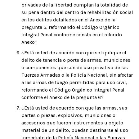
privadas de la libertad cumplan la totalidad de
su pena dentro del centro de rehabilitación social
en los delitos detallados en el Anexo de la
pregunta 5, reformando el Código Orgánico
Integral Penal conforme consta en el referido
Anexo?
¿Está usted de acuerdo con que se tipifique el
delito de tenencia o porte de armas, municiones
o componentes que son de uso privativo de las
Fuerzas Armadas o la Policía Nacional, sin afectar
a las armas de fuego permitidas para uso civil,
reformando el Código Orgánico Integral Penal
conforme el Anexo de la pregunta 6?
¿Está usted de acuerdo con que las armas, sus
partes o piezas, explosivos, municiones o
accesorios que fueron instrumentos u objeto
material de un delito, puedan destinarse al uso
inmediato de la Policía Nacional o las Fuerzas