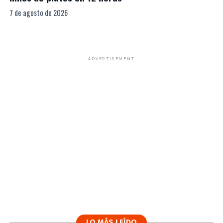
7 de agosto de 2026
ADVERTISEMENT
LO MÁS LEÍDO