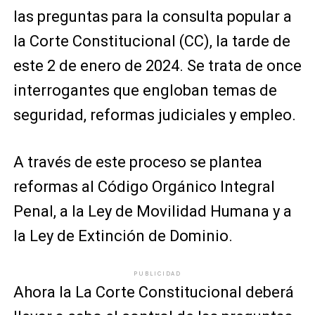
las preguntas para la consulta popular a
la Corte Constitucional (CC), la tarde de
este 2 de enero de 2024. Se trata de once
interrogantes que engloban temas de
seguridad, reformas judiciales y empleo.
A través de este proceso se plantea
reformas al Código Orgánico Integral
Penal, a la Ley de Movilidad Humana y a
la Ley de Extinción de Dominio.
PUBLICIDAD
Ahora la La Corte Constitucional deberá