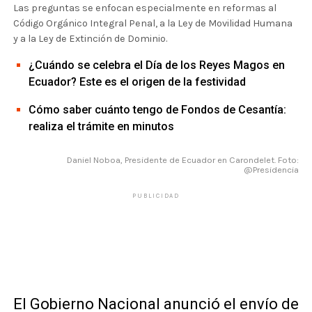
Las preguntas se enfocan especialmente en reformas al
Código Orgánico Integral Penal, a la Ley de Movilidad Humana
y a la Ley de Extinción de Dominio.
¿Cuándo se celebra el Día de los Reyes Magos en
Ecuador? Este es el origen de la festividad
Cómo saber cuánto tengo de Fondos de Cesantía:
realiza el trámite en minutos
Daniel Noboa, Presidente de Ecuador en Carondelet. Foto:
@Presidencia
PUBLICIDAD
El Gobierno Nacional anunció el envío de