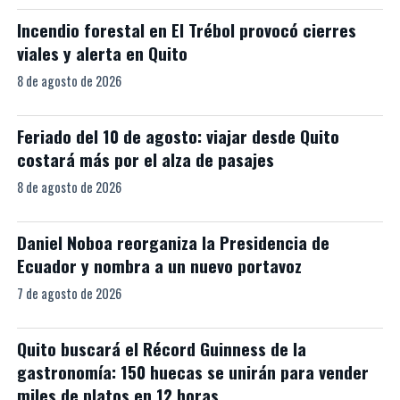
Incendio forestal en El Trébol provocó cierres
viales y alerta en Quito
8 de agosto de 2026
Feriado del 10 de agosto: viajar desde Quito
costará más por el alza de pasajes
8 de agosto de 2026
Daniel Noboa reorganiza la Presidencia de
Ecuador y nombra a un nuevo portavoz
7 de agosto de 2026
Quito buscará el Récord Guinness de la
gastronomía: 150 huecas se unirán para vender
miles de platos en 12 horas