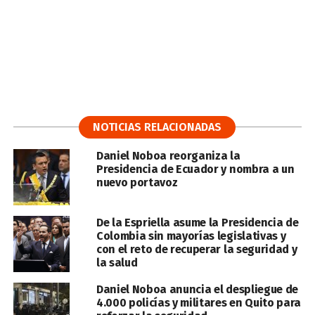
NOTICIAS RELACIONADAS
Daniel Noboa reorganiza la
Presidencia de Ecuador y nombra a un
nuevo portavoz
De la Espriella asume la Presidencia de
Colombia sin mayorías legislativas y
con el reto de recuperar la seguridad y
la salud
Daniel Noboa anuncia el despliegue de
4.000 policías y militares en Quito para