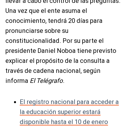
llevar a cabo el control de las preguntas.
Una vez que el ente asuma el
conocimiento, tendrá 20 días para
pronunciarse sobre su
constitucionalidad. Por su parte el
presidente Daniel Noboa tiene previsto
explicar el propósito de la consulta a
través de cadena nacional, según
informa
El Telégrafo
.
El registro nacional para acceder a
la educación superior estará
disponible hasta el 10 de enero