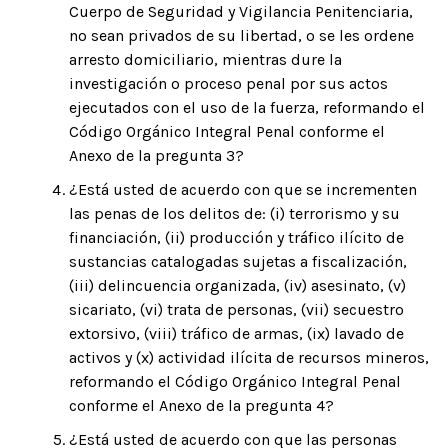
Cuerpo de Seguridad y Vigilancia Penitenciaria,
no sean privados de su libertad, o se les ordene
arresto domiciliario, mientras dure la
investigación o proceso penal por sus actos
ejecutados con el uso de la fuerza, reformando el
Código Orgánico Integral Penal conforme el
Anexo de la pregunta 3?
¿Está usted de acuerdo con que se incrementen
las penas de los delitos de: (i) terrorismo y su
financiación, (ii) producción y tráfico ilícito de
sustancias catalogadas sujetas a fiscalización,
(iii) delincuencia organizada, (iv) asesinato, (v)
sicariato, (vi) trata de personas, (vii) secuestro
extorsivo, (viii) tráfico de armas, (ix) lavado de
activos y (x) actividad ilícita de recursos mineros,
reformando el Código Orgánico Integral Penal
conforme el Anexo de la pregunta 4?
¿Está usted de acuerdo con que las personas