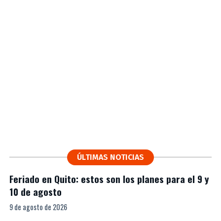
ÚLTIMAS NOTICIAS
Feriado en Quito: estos son los planes para el 9 y
10 de agosto
9 de agosto de 2026