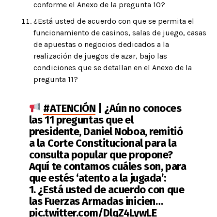
conforme el Anexo de la pregunta 10?
¿Está usted de acuerdo con que se permita el
funcionamiento de casinos, salas de juego, casas
de apuestas o negocios dedicados a la
realización de juegos de azar, bajo las
condiciones que se detallan en el Anexo de la
pregunta 11?
#ATENCIÓN
| ¿Aún no conoces
las 11 preguntas que el
presidente, Daniel Noboa, remitió
a la Corte Constitucional para la
consulta popular que propone?
Aquí te contamos cuáles son, para
que estés ‘atento a la jugada’:
1. ¿Está usted de acuerdo con que
las Fuerzas Armadas inicien…
pic.twitter.com/DlqZ4LywLE