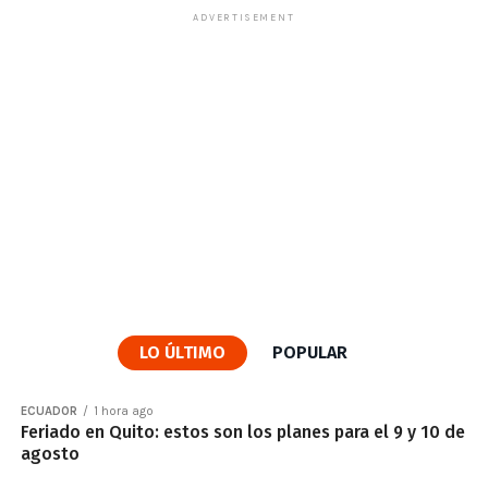
ADVERTISEMENT
LO ÚLTIMO
POPULAR
ECUADOR
1 hora ago
Feriado en Quito: estos son los planes para el 9 y 10 de
agosto