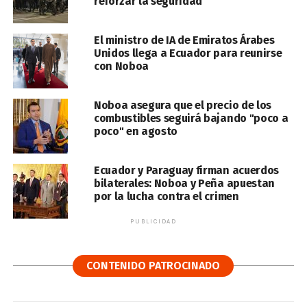
reforzar la seguridad
El ministro de IA de Emiratos Árabes
Unidos llega a Ecuador para reunirse
con Noboa
Noboa asegura que el precio de los
combustibles seguirá bajando "poco a
poco" en agosto
Ecuador y Paraguay firman acuerdos
bilaterales: Noboa y Peña apuestan
por la lucha contra el crimen
PUBLICIDAD
CONTENIDO PATROCINADO