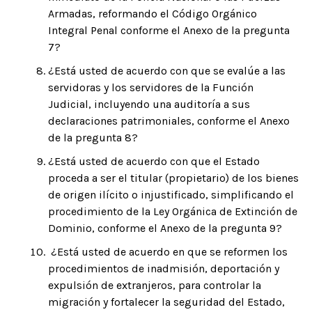
Armadas, reformando el Código Orgánico
Integral Penal conforme el Anexo de la pregunta
7?
¿Está usted de acuerdo con que se evalúe a las
servidoras y los servidores de la Función
Judicial, incluyendo una auditoría a sus
declaraciones patrimoniales, conforme el Anexo
de la pregunta 8?
¿Está usted de acuerdo con que el Estado
proceda a ser el titular (propietario) de los bienes
de origen ilícito o injustificado, simplificando el
procedimiento de la Ley Orgánica de Extinción de
Dominio, conforme el Anexo de la pregunta 9?
¿Está usted de acuerdo en que se reformen los
procedimientos de inadmisión, deportación y
expulsión de extranjeros, para controlar la
migración y fortalecer la seguridad del Estado,