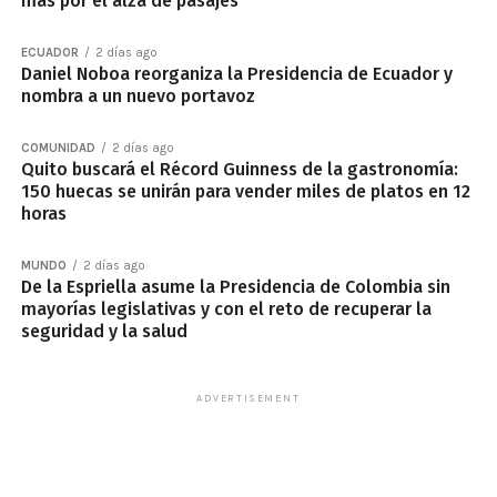
más por el alza de pasajes
ECUADOR
2 días ago
Daniel Noboa reorganiza la Presidencia de Ecuador y
nombra a un nuevo portavoz
COMUNIDAD
2 días ago
Quito buscará el Récord Guinness de la gastronomía:
150 huecas se unirán para vender miles de platos en 12
horas
MUNDO
2 días ago
De la Espriella asume la Presidencia de Colombia sin
mayorías legislativas y con el reto de recuperar la
seguridad y la salud
ADVERTISEMENT