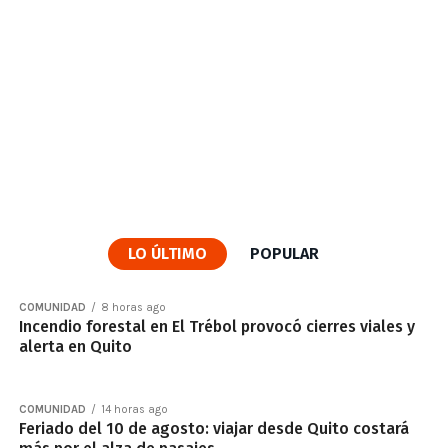
LO ÚLTIMO
POPULAR
COMUNIDAD
8 horas ago
Incendio forestal en El Trébol provocó cierres viales y
alerta en Quito
COMUNIDAD
14 horas ago
Feriado del 10 de agosto: viajar desde Quito costará