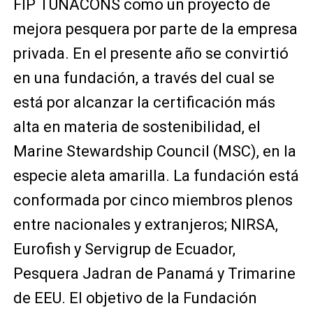
FIP TUNACONS como un proyecto de
mejora pesquera por parte de la empresa
privada. En el presente año se convirtió
en una fundación, a través del cual se
está por alcanzar la certificación más
alta en materia de sostenibilidad, el
Marine Stewardship Council (MSC), en la
especie aleta amarilla. La fundación está
conformada por cinco miembros plenos
entre nacionales y extranjeros; NIRSA,
Eurofish y Servigrup de Ecuador,
Pesquera Jadran de Panamá y Trimarine
de EEU. El objetivo de la Fundación