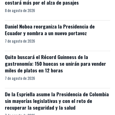
costará más por el alza de pasajes
8 de agosto de 2026
Daniel Noboa reorganiza la Presidencia de
Ecuador y nombra a un nuevo portavoz
7 de agosto de 2026
Quito buscará el Récord Guinness de la
gastronomía: 150 huecas se unirán para vender
miles de platos en 12 horas
7 de agosto de 2026
De la Espriella asume la Presidencia de Colombia
sin mayorías legislativas y con el reto de
recuperar la seguridad y la salud