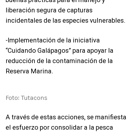
liberación segura de capturas
incidentales de las especies vulnerables.
-Implementación de la iniciativa
“Cuidando Galápagos” para apoyar la
reducción de la contaminación de la
Reserva Marina.
Foto: Tutacons
A través de estas acciones, se manifiesta
el esfuerzo por consolidar a la pesca