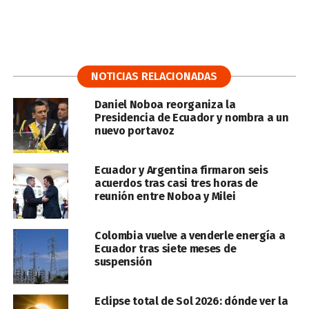
NOTICIAS RELACIONADAS
Daniel Noboa reorganiza la
Presidencia de Ecuador y nombra a un
nuevo portavoz
Ecuador y Argentina firmaron seis
acuerdos tras casi tres horas de
reunión entre Noboa y Milei
Colombia vuelve a venderle energía a
Ecuador tras siete meses de
suspensión
Eclipse total de Sol 2026: dónde ver la