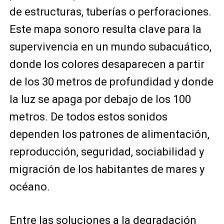
de estructuras, tuberías o perforaciones.
Este mapa sonoro resulta clave para la
supervivencia en un mundo subacuático,
donde los colores desaparecen a partir
de los 30 metros de profundidad y donde
la luz se apaga por debajo de los 100
metros. De todos estos sonidos
dependen los patrones de alimentación,
reproducción, seguridad, sociabilidad y
migración de los habitantes de mares y
océano.
Entre las soluciones a la degradación