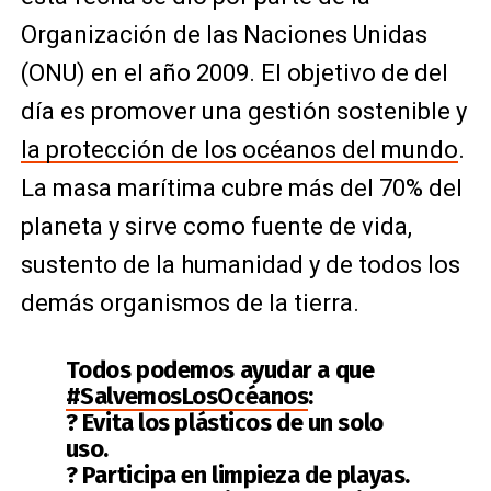
Organización de las Naciones Unidas
(ONU) en el año 2009. El objetivo de del
día es promover una gestión sostenible y
la protección de los océanos del mundo
.
La masa marítima cubre más del 70% del
planeta y sirve como fuente de vida,
sustento de la humanidad y de todos los
demás organismos de la tierra.
Todos podemos ayudar a que
#SalvemosLosOcéanos
:
? Evita los plásticos de un solo
uso.
?️ Participa en limpieza de playas.