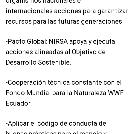
organismos nacionales e
internacionales acciones para garantizar
recursos para las futuras generaciones.
-Pacto Global: NIRSA apoya y ejecuta
acciones alineadas al Objetivo de
Desarrollo Sostenible.
-Cooperación técnica constante con el
Fondo Mundial para la Naturaleza WWF-
Ecuador.
-Aplicar el código de conducta de
buenas prácticas para el manejo y