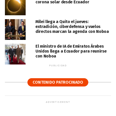
corona solar desde Ecuador
Milei llega a Quito el jueves:
extradición, ciberdefensa y vuelos
directos marcan la agenda con Noboa
El ministro de IA de Emiratos Árabes
Unidos llega a Ecuador para reunirse
con Noboa
PUBLICIDAD
CONTENIDO PATROCINADO
ADVERTISEMENT