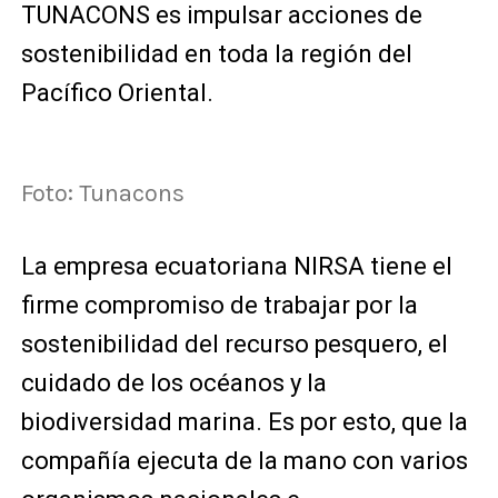
TUNACONS es impulsar acciones de
sostenibilidad en toda la región del
Pacífico Oriental.
Foto: Tunacons
La empresa ecuatoriana NIRSA tiene el
firme compromiso de trabajar por la
sostenibilidad del recurso pesquero, el
cuidado de los océanos y la
biodiversidad marina. Es por esto, que la
compañía ejecuta de la mano con varios