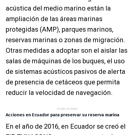
acústica del medio marino están la
ampliación de las áreas marinas
protegidas (AMP), parques marinos,
reservas marinas o zonas de migración.
Otras medidas a adoptar son el aislar las
salas de máquinas de los buques, el uso
de sistemas acústicos pasivos de alerta
de presencia de cetáceos que permita
reducir la velocidad de navegación.
PUBLICIDAD
Acciones en Ecuador para preservar su reserva marina
En el año de 2016, en Ecuador se creó el