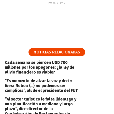
PUBLICIDAD
NOTICIAS RELACIONADAS
Cada semana se pierden USD 700
millones por los apagones: ¿la ley de
alivio financiero es viable?
“Es momento de alzar la voz y decir:
fuera Noboa (…) no podemos ser
cómplices”, alude el presidente del FUT
“Al sector turístico le falta liderazgo y
una planificación a mediano y largo
plazo”, dice director de la
Confederación de Restaurantes de