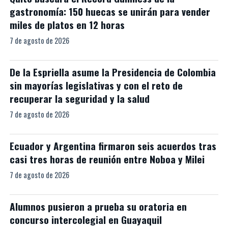
gastronomía: 150 huecas se unirán para vender
miles de platos en 12 horas
7 de agosto de 2026
De la Espriella asume la Presidencia de Colombia
sin mayorías legislativas y con el reto de
recuperar la seguridad y la salud
7 de agosto de 2026
Ecuador y Argentina firmaron seis acuerdos tras
casi tres horas de reunión entre Noboa y Milei
7 de agosto de 2026
Alumnos pusieron a prueba su oratoria en
concurso intercolegial en Guayaquil