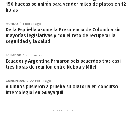
150 huecas se unirán para vender miles de platos en 12
horas
MUNDO
4 horas ago
De la Espriella asume la Presidencia de Colombia sin
mayorías legislativas y con el reto de recuperar la
seguridad y la salud
ECUADOR
6 horas ago
Ecuador y Argentina firmaron seis acuerdos tras casi
tres horas de reunión entre Noboa y Milei
COMUNIDAD
22 horas ago
Alumnos pusieron a prueba su oratoria en concurso
intercolegial en Guayaquil
ADVERTISEMENT