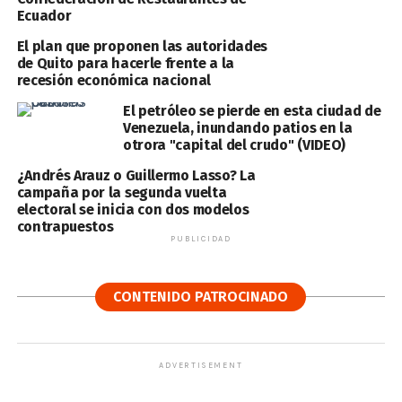
Ecuador
El plan que proponen las autoridades
de Quito para hacerle frente a la
recesión económica nacional
El petróleo se pierde en esta ciudad de
Venezuela, inundando patios en la
otrora "capital del crudo" (VIDEO)
¿Andrés Arauz o Guillermo Lasso? La
campaña por la segunda vuelta
electoral se inicia con dos modelos
contrapuestos
PUBLICIDAD
CONTENIDO PATROCINADO
ADVERTISEMENT