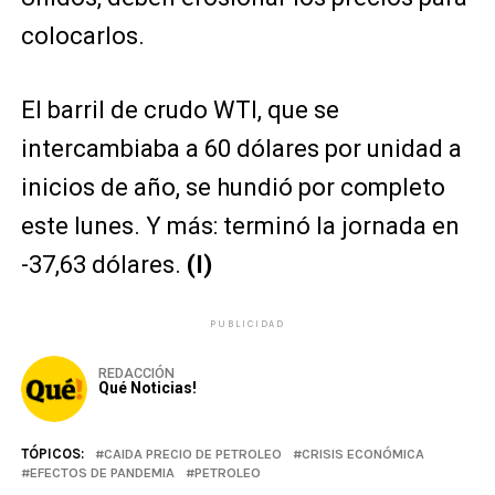
colocarlos.
El barril de crudo WTI, que se
intercambiaba a 60 dólares por unidad a
inicios de año, se hundió por completo
este lunes. Y más: terminó la jornada en
-37,63 dólares.
(I)
PUBLICIDAD
REDACCIÓN
Qué Noticias!
TÓPICOS:
CAIDA PRECIO DE PETROLEO
CRISIS ECONÓMICA
EFECTOS DE PANDEMIA
PETROLEO