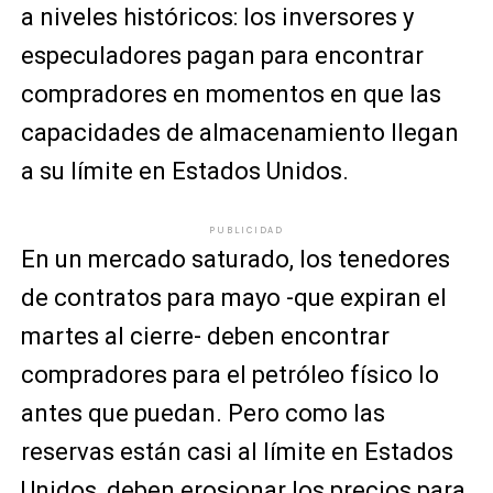
a niveles históricos: los inversores y
especuladores pagan para encontrar
compradores en momentos en que las
capacidades de almacenamiento llegan
a su límite en Estados Unidos.
PUBLICIDAD
En un mercado saturado, los tenedores
de contratos para mayo -que expiran el
martes al cierre- deben encontrar
compradores para el petróleo físico lo
antes que puedan. Pero como las
reservas están casi al límite en Estados
Unidos, deben erosionar los precios para