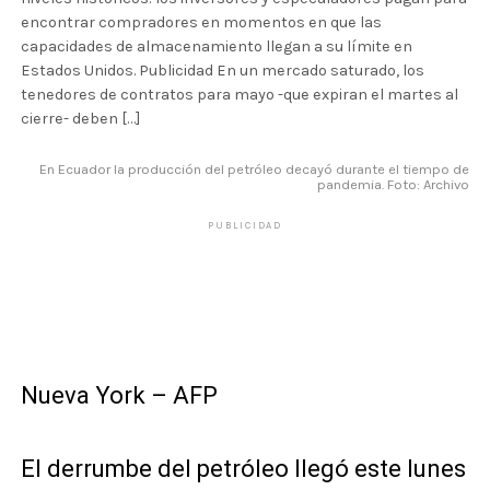
encontrar compradores en momentos en que las
capacidades de almacenamiento llegan a su límite en
Estados Unidos. Publicidad En un mercado saturado, los
tenedores de contratos para mayo -que expiran el martes al
cierre- deben […]
En Ecuador la producción del petróleo decayó durante el tiempo de
pandemia. Foto: Archivo
PUBLICIDAD
Nueva York – AFP
El derrumbe del petróleo llegó este lunes