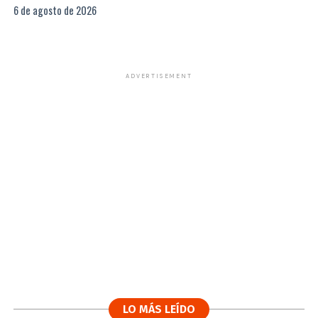
6 de agosto de 2026
ADVERTISEMENT
LO MÁS LEÍDO