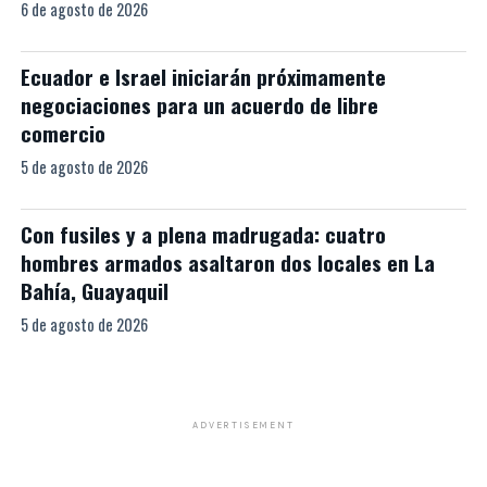
6 de agosto de 2026
Ecuador e Israel iniciarán próximamente
negociaciones para un acuerdo de libre
comercio
5 de agosto de 2026
Con fusiles y a plena madrugada: cuatro
hombres armados asaltaron dos locales en La
Bahía, Guayaquil
5 de agosto de 2026
ADVERTISEMENT