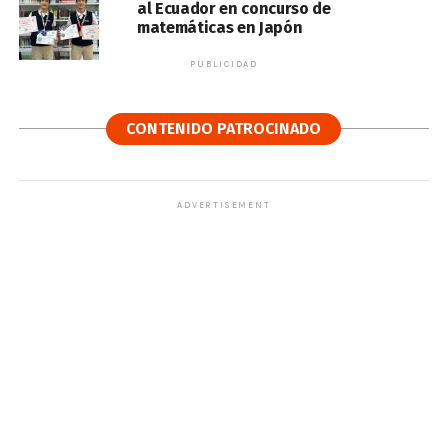
al Ecuador en concurso de
matemáticas en Japón
PUBLICIDAD
CONTENIDO PATROCINADO
ADVERTISEMENT