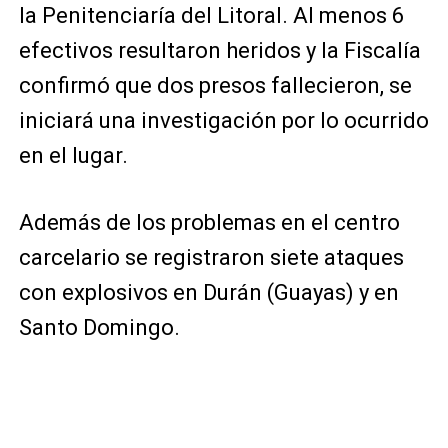
la Penitenciaría del Litoral. Al menos 6
efectivos resultaron heridos y la Fiscalía
confirmó que dos presos fallecieron, se
iniciará una investigación por lo ocurrido
en el lugar.
Además de los problemas en el centro
carcelario se registraron siete ataques
con explosivos en Durán (Guayas) y en
Santo Domingo.