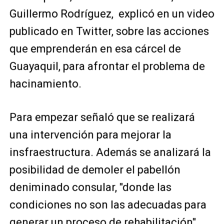
Guillermo Rodríguez, explicó en un video
publicado en Twitter, sobre las acciones
que emprenderán en esa cárcel de
Guayaquil, para afrontar el problema de
hacinamiento.
Para empezar señaló que se realizará
una intervención para mejorar la
insfraestructura. Además se analizará la
posibilidad de demoler el pabellón
deniminado consular, "donde las
condiciones no son las adecuadas para
generar un proceso de rehabilitación",