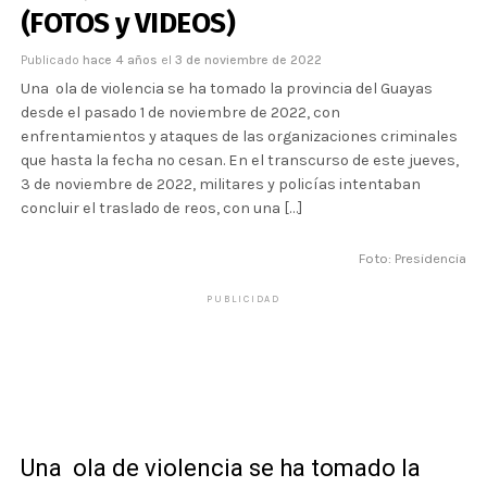
(FOTOS y VIDEOS)
Publicado
hace 4 años
el
3 de noviembre de 2022
Una ola de violencia se ha tomado la provincia del Guayas
desde el pasado 1 de noviembre de 2022, con
enfrentamientos y ataques de las organizaciones criminales
que hasta la fecha no cesan. En el transcurso de este jueves,
3 de noviembre de 2022, militares y policías intentaban
concluir el traslado de reos, con una […]
Foto: Presidencia
PUBLICIDAD
Una ola de violencia se ha tomado la