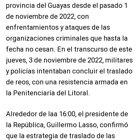
provincia del Guayas desde el pasado 1
de noviembre de 2022, con
enfrentamientos y ataques de las
organizaciones criminales que hasta la
fecha no cesan. En el transcurso de este
jueves, 3 de noviembre de 2022, militares
y policías intentaban concluir el traslado
de reos, con una resistencia armada en
la Penitenciaría del Litoral.
Alrededor de laa 16:00, el presidente de
la República, Guillermo Lasso, confirmó
que la estrategia de traslado de las