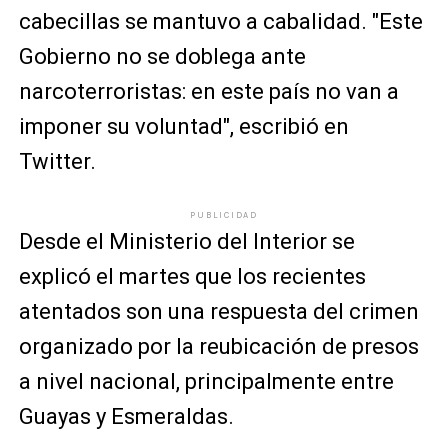
cabecillas se mantuvo a cabalidad. "Este
Gobierno no se doblega ante
narcoterroristas: en este país no van a
imponer su voluntad", escribió en
Twitter.
PUBLICIDAD
Desde el Ministerio del Interior se
explicó el martes que los recientes
atentados son una respuesta del crimen
organizado por la reubicación de presos
a nivel nacional, principalmente entre
Guayas y Esmeraldas.