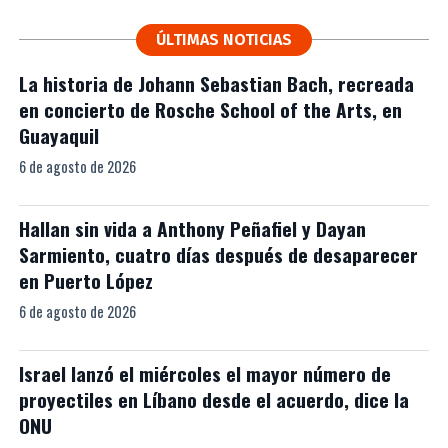
ÚLTIMAS NOTICIAS
La historia de Johann Sebastian Bach, recreada
en concierto de Rosche School of the Arts, en
Guayaquil
6 de agosto de 2026
Hallan sin vida a Anthony Peñafiel y Dayan
Sarmiento, cuatro días después de desaparecer
en Puerto López
6 de agosto de 2026
Israel lanzó el miércoles el mayor número de
proyectiles en Líbano desde el acuerdo, dice la
ONU