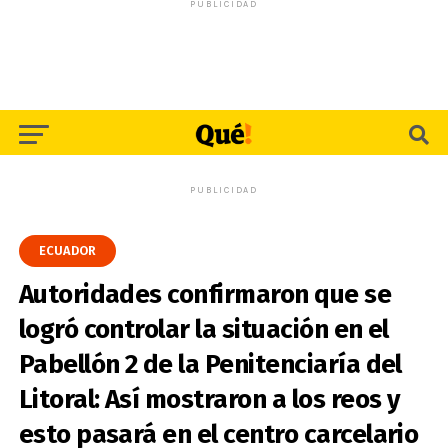
PUBLICIDAD
PUBLICIDAD
ECUADOR
Autoridades confirmaron que se
logró controlar la situación en el
Pabellón 2 de la Penitenciaría del
Litoral: Así mostraron a los reos y
esto pasará en el centro carcelario