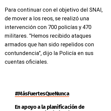
Para continuar con el objetivo del SNAI,
de mover a los reos, se realizó una
intervención con 700 policías y 470
militares. "Hemos recibido ataques
armados que han sido repelidos con
contundencia", dijo la Policía en sus
cuentas oficiales.
#MásFuertesQueNunca
En apoyo a la planificación de