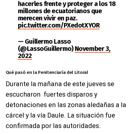
hacerles frente y proteger a los 18
millones de ecuatorianos que
merecen vivir en paz.
pic.twitter.com/PXedotXYOR
— Guillermo Lasso
(@LassoGuillermo)
November 3,
2022
Qué pasó en la Penitenciaría del Litoral
Durante la mañana de este jueves se
escucharon fuertes disparos y
detonaciones en las zonas aledañas a la
cárcel y la vía Daule. La situación fue
confirmada por las autoridades.