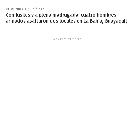
COMUNIDAD
1 día ago
Con fusiles y a plena madrugada: cuatro hombres
armados asaltaron dos locales en La Bahía, Guayaquil
ADVERTISEMENT