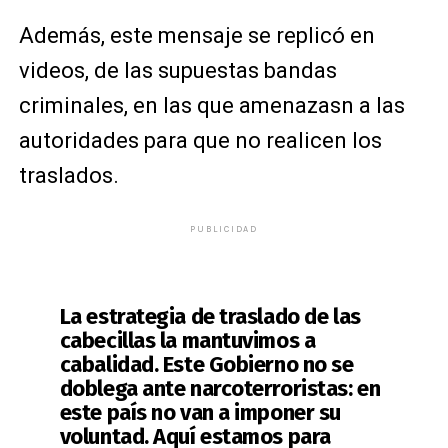
Además, este mensaje se replicó en
videos, de las supuestas bandas
criminales, en las que amenazasn a las
autoridades para que no realicen los
traslados.
PUBLICIDAD
La estrategia de traslado de las
cabecillas la mantuvimos a
cabalidad. Este Gobierno no se
doblega ante narcoterroristas: en
este país no van a imponer su
voluntad. Aquí estamos para