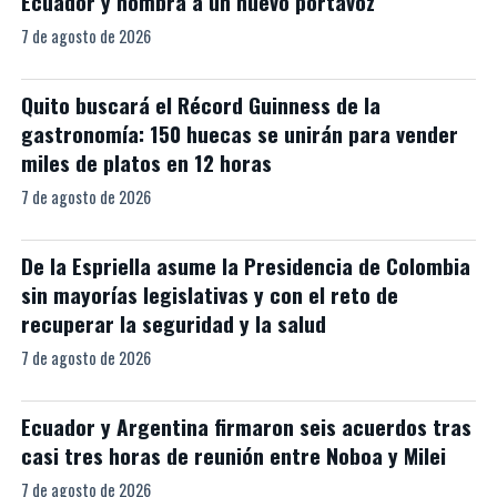
Ecuador y nombra a un nuevo portavoz
7 de agosto de 2026
Quito buscará el Récord Guinness de la
gastronomía: 150 huecas se unirán para vender
miles de platos en 12 horas
7 de agosto de 2026
De la Espriella asume la Presidencia de Colombia
sin mayorías legislativas y con el reto de
recuperar la seguridad y la salud
7 de agosto de 2026
Ecuador y Argentina firmaron seis acuerdos tras
casi tres horas de reunión entre Noboa y Milei
7 de agosto de 2026