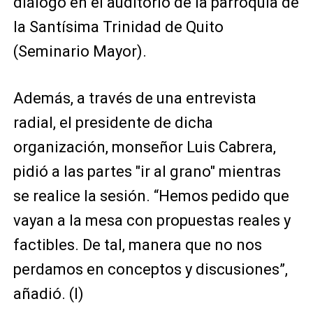
diálogo en el auditorio de la parroquia de
la Santísima Trinidad de Quito
(Seminario Mayor).
Además, a través de una entrevista
radial, el presidente de dicha
organización, monseñor Luis Cabrera,
pidió a las partes "ir al grano" mientras
se realice la sesión. “Hemos pedido que
vayan a la mesa con propuestas reales y
factibles. De tal, manera que no nos
perdamos en conceptos y discusiones”,
añadió. (I)