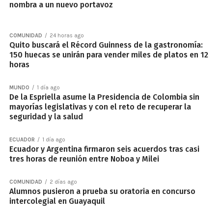
nombra a un nuevo portavoz
COMUNIDAD
24 horas ago
Quito buscará el Récord Guinness de la gastronomía:
150 huecas se unirán para vender miles de platos en 12
horas
MUNDO
1 día ago
De la Espriella asume la Presidencia de Colombia sin
mayorías legislativas y con el reto de recuperar la
seguridad y la salud
ECUADOR
1 día ago
Ecuador y Argentina firmaron seis acuerdos tras casi
tres horas de reunión entre Noboa y Milei
COMUNIDAD
2 días ago
Alumnos pusieron a prueba su oratoria en concurso
intercolegial en Guayaquil