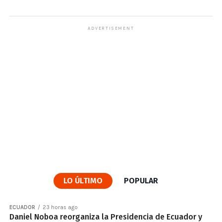
ADVERTISEMENT
LO ÚLTIMO
POPULAR
ECUADOR
23 horas ago
Daniel Noboa reorganiza la Presidencia de Ecuador y