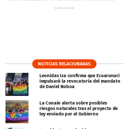
PUBLICIDAD
NOTICIAS RELACIONADAS
Leonidas Iza confirma que Ecuarunari
impulsará la revocatoria del mandato
de Daniel Noboa
La Conaie alerta sobre posibles
riesgos naturales tras el proyecto de
ley enviado por el Gobierno