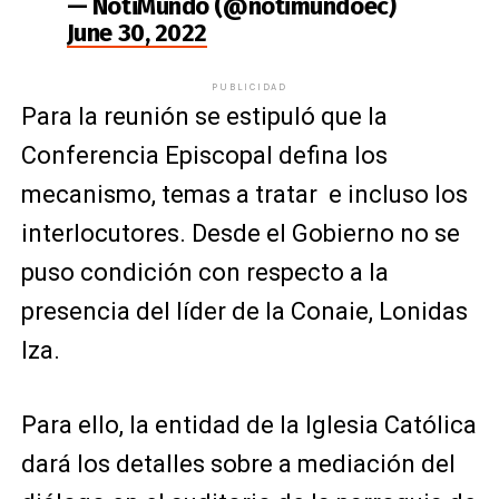
— NotiMundo (@notimundoec)
June 30, 2022
PUBLICIDAD
Para la reunión se estipuló que la
Conferencia Episcopal defina los
mecanismo, temas a tratar e incluso los
interlocutores. Desde el Gobierno no se
puso condición con respecto a la
presencia del líder de la Conaie, Lonidas
Iza.
Para ello, la entidad de la Iglesia Católica
dará los detalles sobre a mediación del