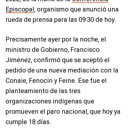
Episcopal
, organismo que anunció una
rueda de prensa para las 09:30 de hoy.
Precisamente ayer por la noche, el
ministro de Gobierno, Francisco
Jiménez, confirmó que se aceptó el
pedido de una nueva mediación con la
Conaie, Fenocin y Feine. Ese fue el
planteamiento de las tres
organizaciones indígenas que
promueven el paro nacional, que hoy ya
cumple 18 días.