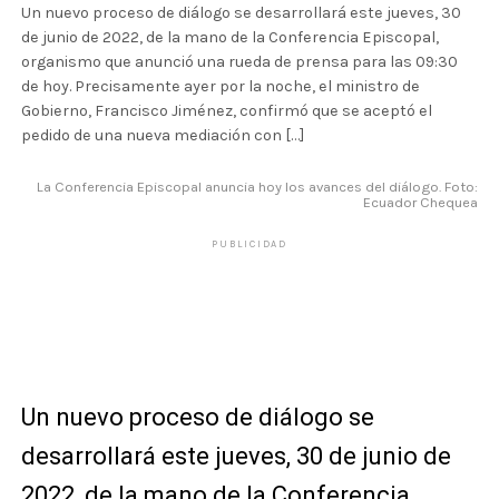
Un nuevo proceso de diálogo se desarrollará este jueves, 30
de junio de 2022, de la mano de la Conferencia Episcopal,
organismo que anunció una rueda de prensa para las 09:30
de hoy. Precisamente ayer por la noche, el ministro de
Gobierno, Francisco Jiménez, confirmó que se aceptó el
pedido de una nueva mediación con […]
La Conferencia Episcopal anuncia hoy los avances del diálogo. Foto:
Ecuador Chequea
PUBLICIDAD
Un nuevo proceso de diálogo se
desarrollará este jueves, 30 de junio de
2022, de la mano de la
Conferencia