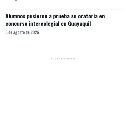
Alumnos pusieron a prueba su oratoria en
concurso intercolegial en Guayaquil
6 de agosto de 2026
ADVERTISEMENT