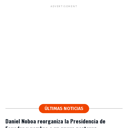
ADVERTISEMENT
ÚLTIMAS NOTICIAS
Daniel Noboa reorganiza la Presidencia de